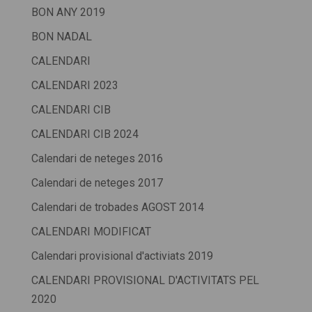
BON ANY 2019
BON NADAL
CALENDARI
CALENDARI 2023
CALENDARI CIB
CALENDARI CIB 2024
Calendari de neteges 2016
Calendari de neteges 2017
Calendari de trobades AGOST 2014
CALENDARI MODIFICAT
Calendari provisional d'activiats 2019
CALENDARI PROVISIONAL D'ACTIVITATS PEL
2020