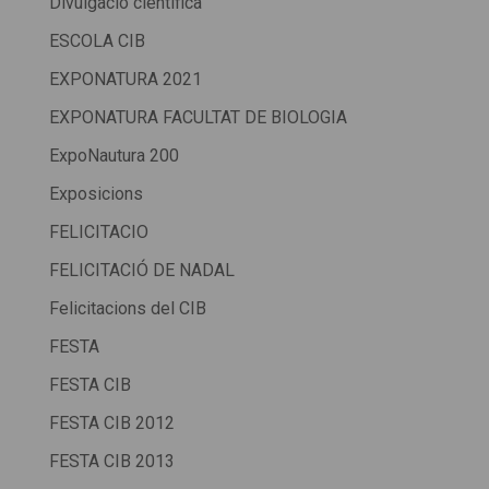
Divulgació científica
ESCOLA CIB
EXPONATURA 2021
EXPONATURA FACULTAT DE BIOLOGIA
ExpoNautura 200
Exposicions
FELICITACIO
FELICITACIÓ DE NADAL
Felicitacions del CIB
FESTA
FESTA CIB
FESTA CIB 2012
FESTA CIB 2013