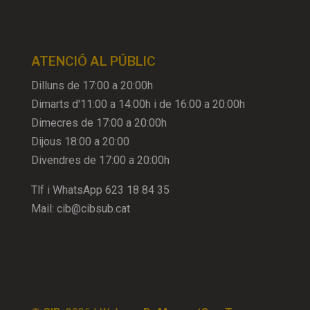
ATENCIÓ AL PÚBLIC
Dilluns de 17:00 a 20:00h
Dimarts d'11:00 a 14:00h i de 16:00 a 20:00h
Dimecres de 17:00 a 20:00h
Dijous 18:00 a 20:00
Divendres de 17:00 a 20:00h
Tlf i WhatsApp
623 18 84 35
Mail:
cib@cibsub.cat