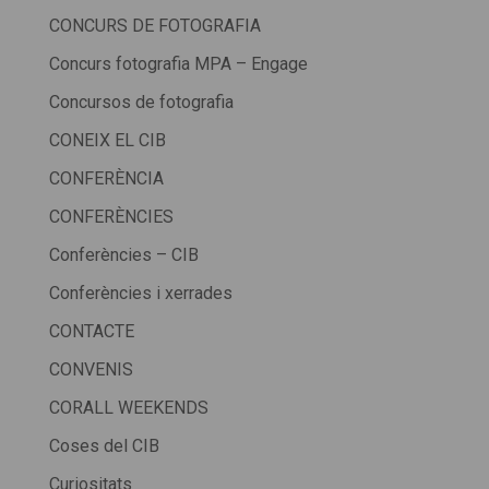
CONCURS DE FOTOGRAFIA
Concurs fotografia MPA – Engage
Concursos de fotografia
CONEIX EL CIB
CONFERÈNCIA
CONFERÈNCIES
Conferències – CIB
Conferències i xerrades
CONTACTE
CONVENIS
CORALL WEEKENDS
Coses del CIB
Curiositats