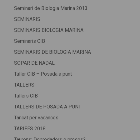
Seminari de Biologia Marina 2013
SEMINARIS
SEMINARIS BIOLOGIA MARINA
Seminaris CIB
SEMINARIS DE BIOLOGIA MARINA
SOPAR DE NADAL
Taller CIB – Posada a punt
TALLERS
Tallers CIB
TALLERS DE POSADA A PUNT
Tancat per vacances
TARIFES 2018
Taurons: Depredadors o preses?