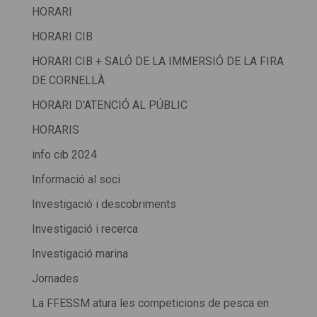
HORARI
HORARI CIB
HORARI CIB + SALÓ DE LA IMMERSIÓ DE LA FIRA
DE CORNELLÀ
HORARI D'ATENCIÓ AL PÚBLIC
HORARIS
info cib 2024
Informació al soci
Investigació i descobriments
Investigació i recerca
Investigació marina
Jornades
La FFESSM atura les competicions de pesca en