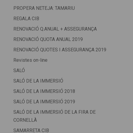
PROPERA NETEJA: TAMARIU
REGALA CIB
RENOVACIÓ Q.ANUAL + ASSEGURANÇA
RENOVACIÓ QUOTA ANUAL 2019
RENOVACIÓ QUOTES I ASSEGURANÇA 2019
Revistes on-line
SALÓ
SALÓ DE LA IMMERSIÓ
SALÓ DE LA IMMERSIÓ 2018
SALÓ DE LA IMMERSIÓ 2019
SALÓ DE LA IMMERSIÓ DE LA FIRA DE
CORNELLÀ
SAMARRETA CIB