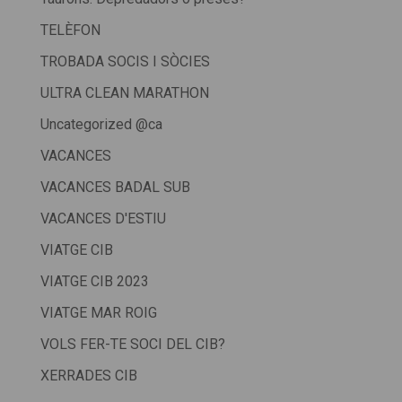
TELÈFON
TROBADA SOCIS I SÒCIES
ULTRA CLEAN MARATHON
Uncategorized @ca
VACANCES
VACANCES BADAL SUB
VACANCES D'ESTIU
VIATGE CIB
VIATGE CIB 2023
VIATGE MAR ROIG
VOLS FER-TE SOCI DEL CIB?
XERRADES CIB