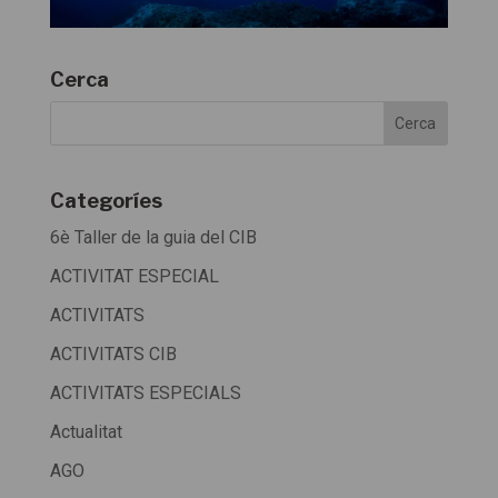
Cerca
Categoríes
6è Taller de la guia del CIB
ACTIVITAT ESPECIAL
ACTIVITATS
ACTIVITATS CIB
ACTIVITATS ESPECIALS
Actualitat
AGO