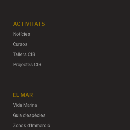
ACTIVITATS
Notícies
Cursos
Tallers CIB
Projectes CIB
EL MAR
Vida Marina
Guia d’espècies
Zones d’Immersió