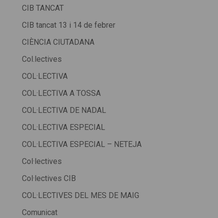
CIB TANCAT
CIB tancat 13 i 14 de febrer
CIÈNCIA CIUTADANA
Col.lectives
COL·LECTIVA
COL·LECTIVA A TOSSA
COL·LECTIVA DE NADAL
COL·LECTIVA ESPECIAL
COL·LECTIVA ESPECIAL – NETEJA
Col·lectives
Col·lectives CIB
COL·LECTIVES DEL MES DE MAIG
Comunicat