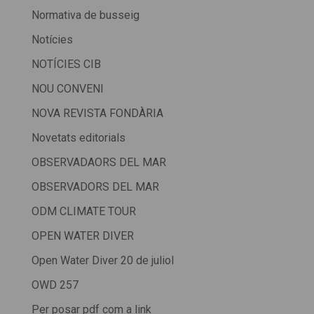
Normativa de busseig
Notícies
NOTÍCIES CIB
NOU CONVENI
NOVA REVISTA FONDÀRIA
Novetats editorials
OBSERVADAORS DEL MAR
OBSERVADORS DEL MAR
ODM CLIMATE TOUR
OPEN WATER DIVER
Open Water Diver 20 de juliol
OWD 257
Per posar pdf com a link