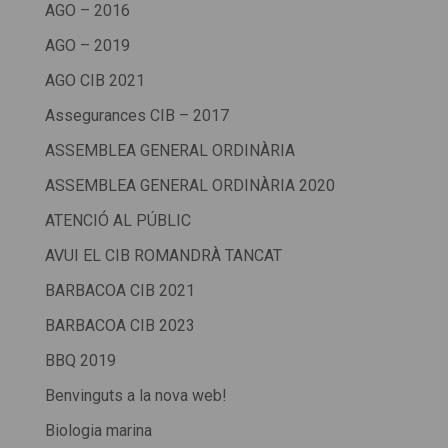
AGO – 2016
AGO – 2019
AGO CIB 2021
Assegurances CIB – 2017
ASSEMBLEA GENERAL ORDINÀRIA
ASSEMBLEA GENERAL ORDINÀRIA 2020
ATENCIÓ AL PÚBLIC
AVUI EL CIB ROMANDRÀ TANCAT
BARBACOA CIB 2021
BARBACOA CIB 2023
BBQ 2019
Benvinguts a la nova web!
Biologia marina