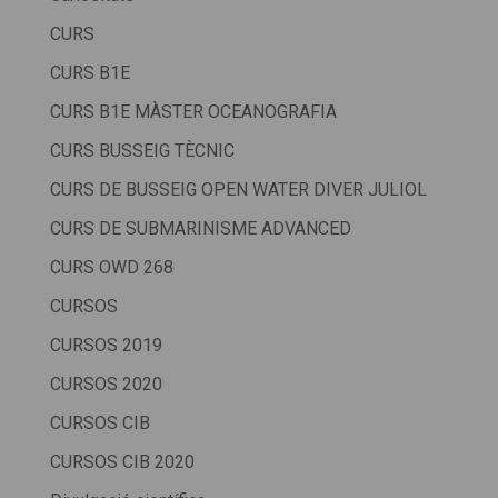
CURS
CURS B1E
CURS B1E MÀSTER OCEANOGRAFIA
CURS BUSSEIG TÈCNIC
CURS DE BUSSEIG OPEN WATER DIVER JULIOL
CURS DE SUBMARINISME ADVANCED
CURS OWD 268
CURSOS
CURSOS 2019
CURSOS 2020
CURSOS CIB
CURSOS CIB 2020