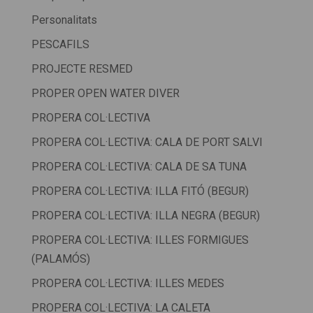
Personalitats
PESCAFILS
PROJECTE RESMED
PROPER OPEN WATER DIVER
PROPERA COL·LECTIVA
PROPERA COL·LECTIVA: CALA DE PORT SALVI
PROPERA COL·LECTIVA: CALA DE SA TUNA
PROPERA COL·LECTIVA: ILLA FITÓ (BEGUR)
PROPERA COL·LECTIVA: ILLA NEGRA (BEGUR)
PROPERA COL·LECTIVA: ILLES FORMIGUES
(PALAMÓS)
PROPERA COL·LECTIVA: ILLES MEDES
PROPERA COL·LECTIVA: LA CALETA