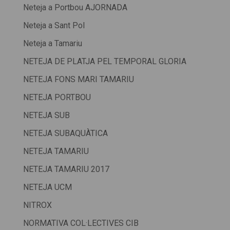
Neteja a Portbou AJORNADA
Neteja a Sant Pol
Neteja a Tamariu
NETEJA DE PLATJA PEL TEMPORAL GLORIA
NETEJA FONS MARI TAMARIU
NETEJA PORTBOU
NETEJA SUB
NETEJA SUBAQUÀTICA
NETEJA TAMARIU
NETEJA TAMARIU 2017
NETEJA UCM
NITROX
NORMATIVA COL·LECTIVES CIB