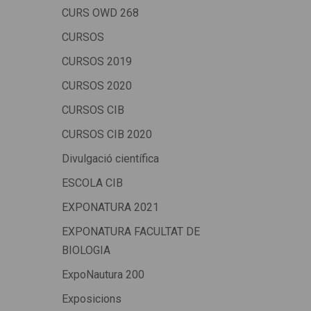
CURS OWD 268
CURSOS
CURSOS 2019
CURSOS 2020
CURSOS CIB
CURSOS CIB 2020
Divulgació científica
ESCOLA CIB
EXPONATURA 2021
EXPONATURA FACULTAT DE
BIOLOGIA
ExpoNautura 200
Exposicions