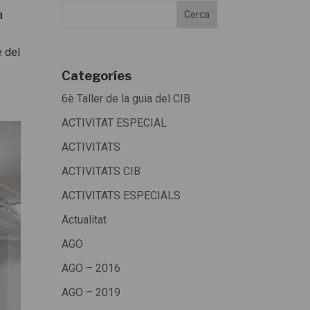
a
e del
Categoríes
6è Taller de la guia del CIB
ACTIVITAT ESPECIAL
ACTIVITATS
ACTIVITATS CIB
ACTIVITATS ESPECIALS
Actualitat
AGO
AGO – 2016
AGO – 2019