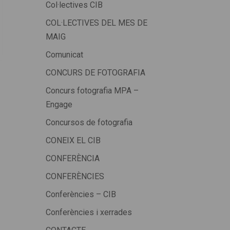
Col·lectives CIB
COL·LECTIVES DEL MES DE
MAIG
Comunicat
CONCURS DE FOTOGRAFIA
Concurs fotografia MPA –
Engage
Concursos de fotografia
CONEIX EL CIB
CONFERÈNCIA
CONFERÈNCIES
Conferències – CIB
Conferències i xerrades