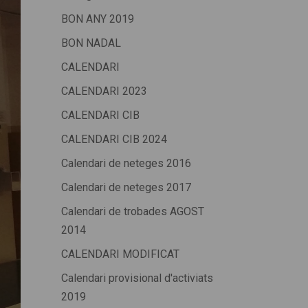
BON ANY 2019
BON NADAL
CALENDARI
CALENDARI 2023
CALENDARI CIB
CALENDARI CIB 2024
Calendari de neteges 2016
Calendari de neteges 2017
Calendari de trobades AGOST
2014
CALENDARI MODIFICAT
Calendari provisional d'activiats
2019