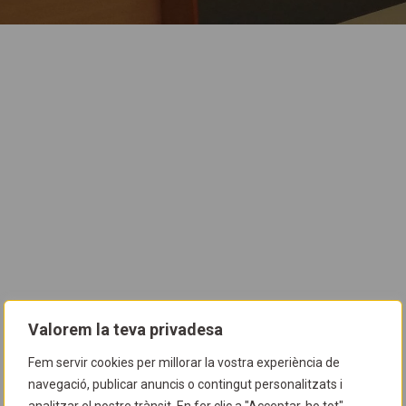
Valorem la teva privadesa
Fem servir cookies per millorar la vostra experiència de
navegació, publicar anuncis o contingut personalitzats i