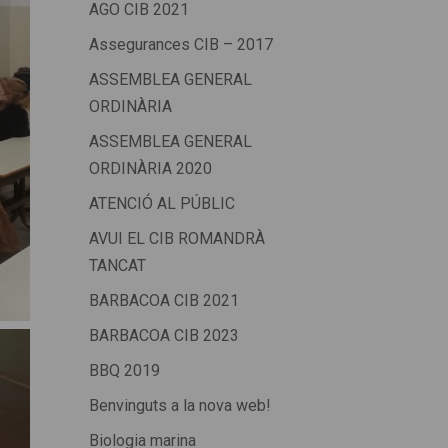
AGO CIB 2021
Assegurances CIB – 2017
ASSEMBLEA GENERAL
ORDINÀRIA
ASSEMBLEA GENERAL
ORDINÀRIA 2020
ATENCIÓ AL PÚBLIC
AVUI EL CIB ROMANDRÀ
TANCAT
BARBACOA CIB 2021
BARBACOA CIB 2023
BBQ 2019
Benvinguts a la nova web!
Biologia marina