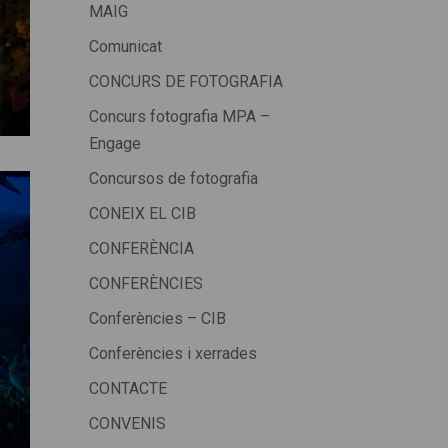
MAIG
Comunicat
CONCURS DE FOTOGRAFIA
Concurs fotografia MPA –
Engage
Concursos de fotografia
CONEIX EL CIB
CONFERÈNCIA
CONFERÈNCIES
Conferències – CIB
Conferències i xerrades
CONTACTE
CONVENIS