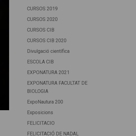
CURSOS 2019
CURSOS 2020
CURSOS CIB
CURSOS CIB 2020
Divulgació científica
ESCOLA CIB
EXPONATURA 2021
EXPONATURA FACULTAT DE
BIOLOGIA
ExpoNautura 200
Exposicions
FELICITACIO
FELICITACIÓ DE NADAL