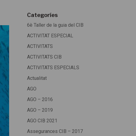
Categoríes
6è Taller de la guia del CIB
ACTIVITAT ESPECIAL
ACTIVITATS
ACTIVITATS CIB
ACTIVITATS ESPECIALS
Actualitat
AGO
AGO – 2016
AGO – 2019
AGO CIB 2021
Assegurances CIB – 2017