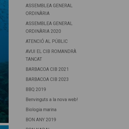
ASSEMBLEA GENERAL
ORDINÀRIA
ASSEMBLEA GENERAL
ORDINÀRIA 2020
ATENCIÓ AL PÚBLIC
AVUI EL CIB ROMANDRÀ
TANCAT
BARBACOA CIB 2021
BARBACOA CIB 2023
BBQ 2019
Benvinguts a la nova web!
Biologia marina
BON ANY 2019