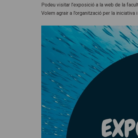
Podeu visitar l’exposició a la web de la facul
Volem agrair a l’organització per la iniciativa