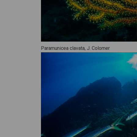
Paramunicea clavata, J. Colomer