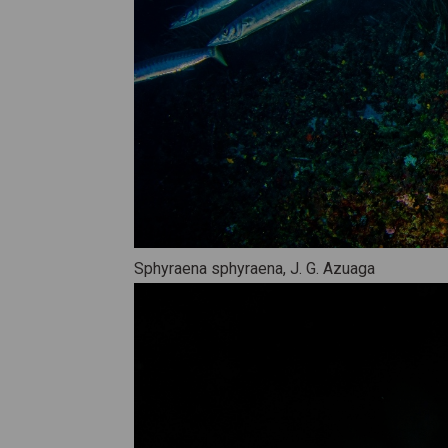
Sphyraena sphyraena, J. G. Azuaga