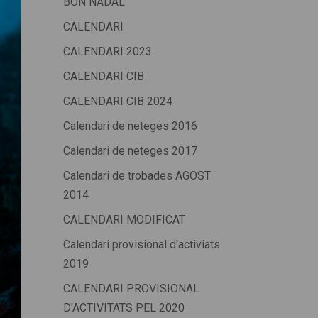
BON NADAL
CALENDARI
CALENDARI 2023
CALENDARI CIB
CALENDARI CIB 2024
Calendari de neteges 2016
Calendari de neteges 2017
Calendari de trobades AGOST
2014
CALENDARI MODIFICAT
Calendari provisional d'activiats
2019
CALENDARI PROVISIONAL
D'ACTIVITATS PEL 2020