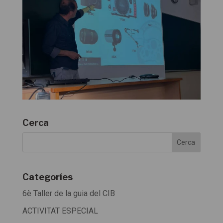
Cerca
Categoríes
6è Taller de la guia del CIB
ACTIVITAT ESPECIAL