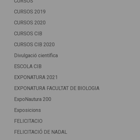
CURSOS
CURSOS 2019
CURSOS 2020
CURSOS CIB
CURSOS CIB 2020
Divulgació científica
ESCOLA CIB
EXPONATURA 2021
EXPONATURA FACULTAT DE BIOLOGIA
ExpoNautura 200
Exposicions
FELICITACIO
FELICITACIÓ DE NADAL