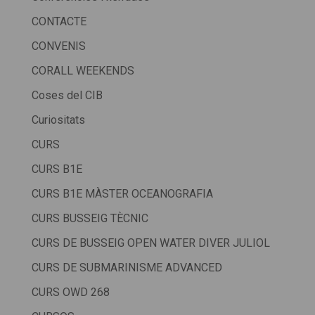
CONTACTE
CONVENIS
CORALL WEEKENDS
Coses del CIB
Curiositats
CURS
CURS B1E
CURS B1E MÀSTER OCEANOGRAFIA
CURS BUSSEIG TÈCNIC
CURS DE BUSSEIG OPEN WATER DIVER JULIOL
CURS DE SUBMARINISME ADVANCED
CURS OWD 268