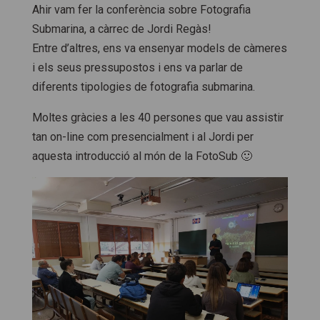
Ahir vam fer la conferència sobre Fotografia
Submarina, a càrrec de Jordi Regàs!
Entre d’altres, ens va ensenyar models de càmeres
i els seus pressupostos i ens va parlar de
diferents tipologies de fotografia submarina.
Moltes gràcies a les 40 persones que vau assistir
tan on-line com presencialment i al Jordi per
aquesta introducció al món de la FotoSub 🙂