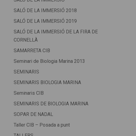
SALÓ DE LA IMMERSIÓ 2018
SALÓ DE LA IMMERSIÓ 2019
SALÓ DE LA IMMERSIÓ DE LA FIRA DE
CORNELLÀ
SAMARRETA CIB
Seminari de Biologia Marina 2013
SEMINARIS
SEMINARIS BIOLOGIA MARINA
Seminaris CIB
SEMINARIS DE BIOLOGIA MARINA
SOPAR DE NADAL
Taller CIB – Posada a punt
TALLERS