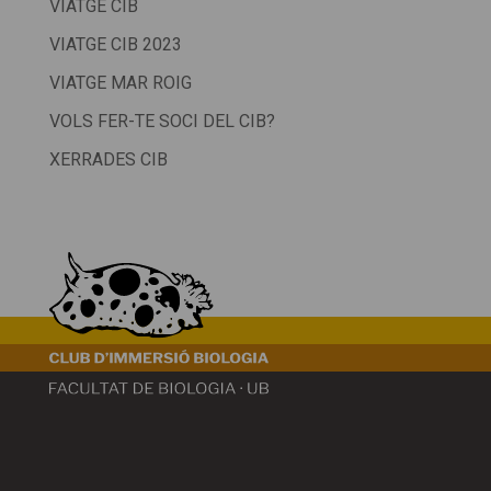
VIATGE CIB
VIATGE CIB 2023
VIATGE MAR ROIG
VOLS FER-TE SOCI DEL CIB?
XERRADES CIB