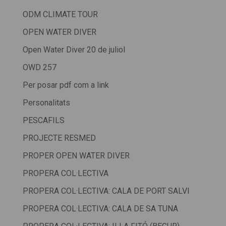
ODM CLIMATE TOUR
OPEN WATER DIVER
Open Water Diver 20 de juliol
OWD 257
Per posar pdf com a link
Personalitats
PESCAFILS
PROJECTE RESMED
PROPER OPEN WATER DIVER
PROPERA COL·LECTIVA
PROPERA COL·LECTIVA: CALA DE PORT SALVI
PROPERA COL·LECTIVA: CALA DE SA TUNA