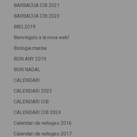
BARBACOA CIB 2021
BARBACOA CIB 2023
BBQ 2019
Benvinguts a la nova web!
Biologia marina
BON ANY 2019
BON NADAL
CALENDARI
CALENDARI 2023
CALENDARI CIB
CALENDARI CIB 2024
Calendari de neteges 2016
Calendari de neteges 2017