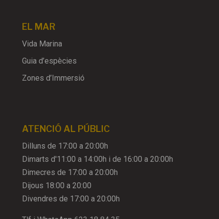
EL MAR
Vida Marina
Guia d’espècies
Zones d’Immersió
ATENCIÓ AL PÚBLIC
Dilluns de 17:00 a 20:00h
Dimarts d'11:00 a 14:00h i de 16:00 a 20:00h
Dimecres de 17:00 a 20:00h
Dijous 18:00 a 20:00
Divendres de 17:00 a 20:00h