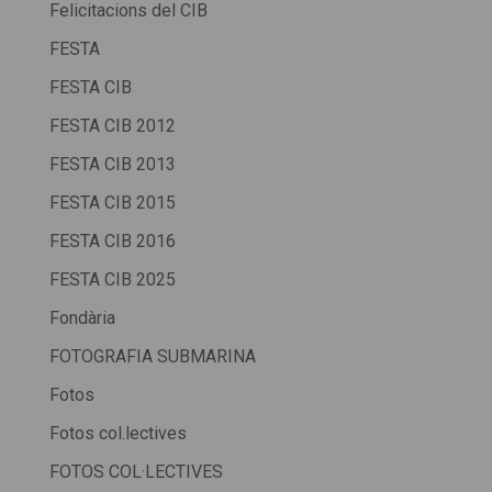
Felicitacions del CIB
FESTA
FESTA CIB
FESTA CIB 2012
FESTA CIB 2013
FESTA CIB 2015
FESTA CIB 2016
FESTA CIB 2025
Fondària
FOTOGRAFIA SUBMARINA
Fotos
Fotos col.lectives
FOTOS COL·LECTIVES