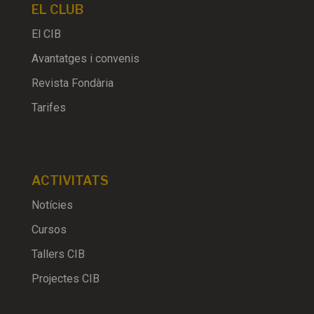
EL CLUB
El CIB
Avantatges i convenis
Revista Fondària
Tarifes
ACTIVITATS
Notícies
Cursos
Tallers CIB
Projectes CIB