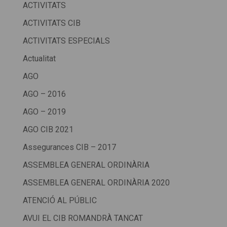
ACTIVITATS
ACTIVITATS CIB
ACTIVITATS ESPECIALS
Actualitat
AGO
AGO – 2016
AGO – 2019
AGO CIB 2021
Assegurances CIB – 2017
ASSEMBLEA GENERAL ORDINÀRIA
ASSEMBLEA GENERAL ORDINÀRIA 2020
ATENCIÓ AL PÚBLIC
AVUI EL CIB ROMANDRÀ TANCAT