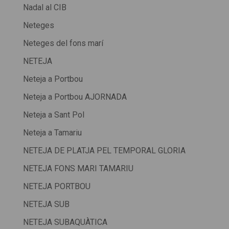
Nadal al CIB
Neteges
Neteges del fons marí
NETEJA
Neteja a Portbou
Neteja a Portbou AJORNADA
Neteja a Sant Pol
Neteja a Tamariu
NETEJA DE PLATJA PEL TEMPORAL GLORIA
NETEJA FONS MARI TAMARIU
NETEJA PORTBOU
NETEJA SUB
NETEJA SUBAQUÀTICA