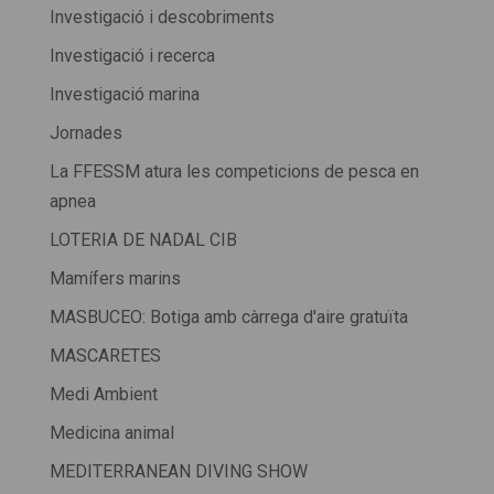
Investigació i descobriments
Investigació i recerca
Investigació marina
Jornades
La FFESSM atura les competicions de pesca en
apnea
LOTERIA DE NADAL CIB
Mamífers marins
MASBUCEO: Botiga amb càrrega d'aire gratuïta
MASCARETES
Medi Ambient
Medicina animal
MEDITERRANEAN DIVING SHOW