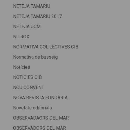
NETEJA TAMARIU
NETEJA TAMARIU 2017
NETEJA UCM
NITROX
NORMATIVA COL·LECTIVES CIB
Normativa de busseig
Notícies
NOTÍCIES CIB
NOU CONVENI
NOVA REVISTA FONDÀRIA
Novetats editorials
OBSERVADAORS DEL MAR
OBSERVADORS DEL MAR