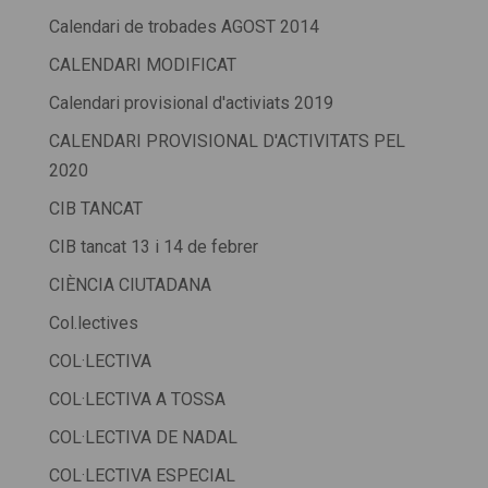
Calendari de trobades AGOST 2014
CALENDARI MODIFICAT
Calendari provisional d'activiats 2019
CALENDARI PROVISIONAL D'ACTIVITATS PEL
2020
CIB TANCAT
CIB tancat 13 i 14 de febrer
CIÈNCIA CIUTADANA
Col.lectives
COL·LECTIVA
COL·LECTIVA A TOSSA
COL·LECTIVA DE NADAL
COL·LECTIVA ESPECIAL