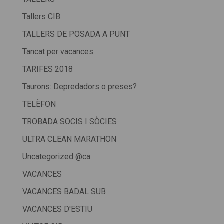
Tallers CIB
TALLERS DE POSADA A PUNT
Tancat per vacances
TARIFES 2018
Taurons: Depredadors o preses?
TELÈFON
TROBADA SOCIS I SÒCIES
ULTRA CLEAN MARATHON
Uncategorized @ca
VACANCES
VACANCES BADAL SUB
VACANCES D'ESTIU