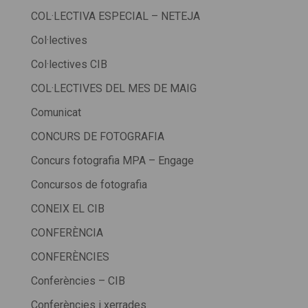
COL·LECTIVA ESPECIAL – NETEJA
Col·lectives
Col·lectives CIB
COL·LECTIVES DEL MES DE MAIG
Comunicat
CONCURS DE FOTOGRAFIA
Concurs fotografia MPA – Engage
Concursos de fotografia
CONEIX EL CIB
CONFERÈNCIA
CONFERÈNCIES
Conferències – CIB
Conferències i xerrades