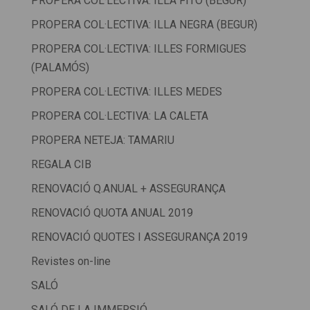
PROPERA COL·LECTIVA: ILLA FITÓ (BEGUR)
PROPERA COL·LECTIVA: ILLA NEGRA (BEGUR)
PROPERA COL·LECTIVA: ILLES FORMIGUES
(PALAMÓS)
PROPERA COL·LECTIVA: ILLES MEDES
PROPERA COL·LECTIVA: LA CALETA
PROPERA NETEJA: TAMARIU
REGALA CIB
RENOVACIÓ Q.ANUAL + ASSEGURANÇA
RENOVACIÓ QUOTA ANUAL 2019
RENOVACIÓ QUOTES I ASSEGURANÇA 2019
Revistes on-line
SALÓ
SALÓ DE LA IMMERSIÓ