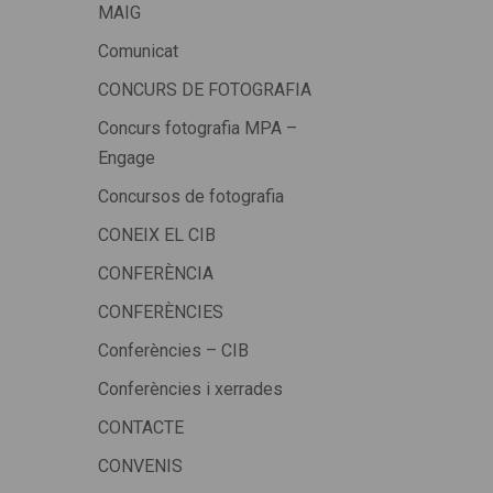
MAIG
Comunicat
CONCURS DE FOTOGRAFIA
Concurs fotografia MPA –
Engage
Concursos de fotografia
CONEIX EL CIB
CONFERÈNCIA
CONFERÈNCIES
Conferències – CIB
Conferències i xerrades
CONTACTE
CONVENIS