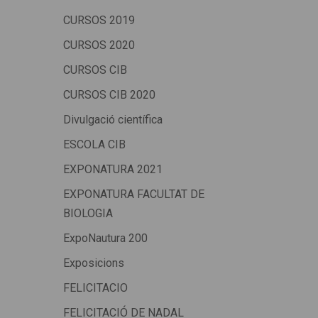
CURSOS 2019
CURSOS 2020
CURSOS CIB
CURSOS CIB 2020
Divulgació científica
ESCOLA CIB
EXPONATURA 2021
EXPONATURA FACULTAT DE
BIOLOGIA
ExpoNautura 200
Exposicions
FELICITACIO
FELICITACIÓ DE NADAL