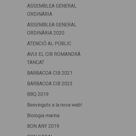
ASSEMBLEA GENERAL
ORDINÀRIA
ASSEMBLEA GENERAL
ORDINÀRIA 2020
ATENCIÓ AL PÚBLIC
AVUI EL CIB ROMANDRÀ
TANCAT
BARBACOA CIB 2021
BARBACOA CIB 2023
BBQ 2019
Benvinguts a la nova web!
Biologia marina
BON ANY 2019