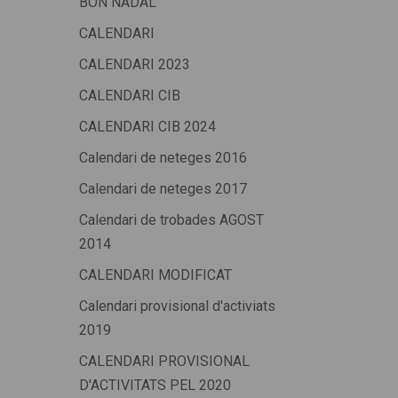
BON NADAL
CALENDARI
CALENDARI 2023
CALENDARI CIB
CALENDARI CIB 2024
Calendari de neteges 2016
Calendari de neteges 2017
Calendari de trobades AGOST
2014
CALENDARI MODIFICAT
Calendari provisional d'activiats
2019
CALENDARI PROVISIONAL
D'ACTIVITATS PEL 2020