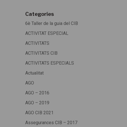
Categoríes
6è Taller de la guia del CIB
ACTIVITAT ESPECIAL
ACTIVITATS
ACTIVITATS CIB
ACTIVITATS ESPECIALS
Actualitat
AGO
AGO – 2016
AGO – 2019
AGO CIB 2021
Assegurances CIB – 2017