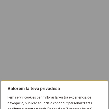
Valorem la teva privadesa
Fem servir cookies per millorar la vostra experiència de
navegació, publicar anuncis o contingut personalitzats i