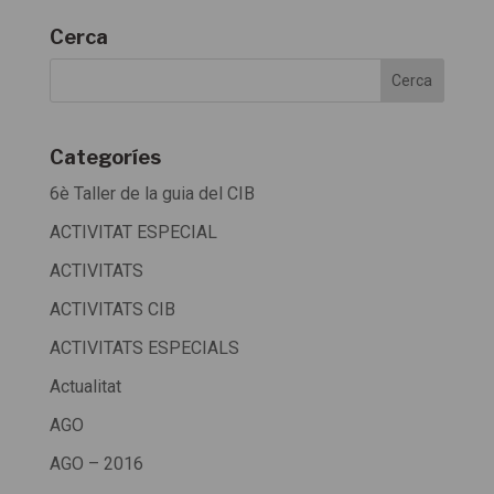
Cerca
Categoríes
6è Taller de la guia del CIB
ACTIVITAT ESPECIAL
ACTIVITATS
ACTIVITATS CIB
ACTIVITATS ESPECIALS
Actualitat
AGO
AGO – 2016