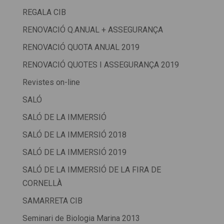
REGALA CIB
RENOVACIÓ Q.ANUAL + ASSEGURANÇA
RENOVACIÓ QUOTA ANUAL 2019
RENOVACIÓ QUOTES I ASSEGURANÇA 2019
Revistes on-line
SALÓ
SALÓ DE LA IMMERSIÓ
SALÓ DE LA IMMERSIÓ 2018
SALÓ DE LA IMMERSIÓ 2019
SALÓ DE LA IMMERSIÓ DE LA FIRA DE
CORNELLÀ
SAMARRETA CIB
Seminari de Biologia Marina 2013