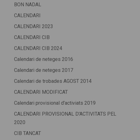
BON NADAL
CALENDARI
CALENDARI 2023
CALENDARI CIB
CALENDARI CIB 2024
Calendari de neteges 2016
Calendari de neteges 2017
Calendari de trobades AGOST 2014
CALENDARI MODIFICAT
Calendari provisional d'activiats 2019
CALENDARI PROVISIONAL D'ACTIVITATS PEL
2020
CIB TANCAT