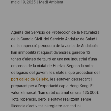
maig 19, 2025
|
Medi Ambient
Agents del Servicio de Protección de la Naturaleza
de la Guardia Civil, del Servicio Andaluz de Salud i
de la inspecció pesquera de la Junta de Andalucía
han immobilitzat aquest divendres gairebé 12
tones d’aletes de tauró en una nau industrial d’una
empresa de la ciutat de Huelva. Segons la sots-
delegació del govern, les aletes, que procedien del
port gallec de Celeiro
, les estaven dessecant i
preparant per a l’exportació cap a Hong Kong. El
valor al mercat l’han estat estimat en uns 135.000€.
Tota l’operació, però, s’estava realitzant sense
llicència d’activitat, ni registre sanitari, ni