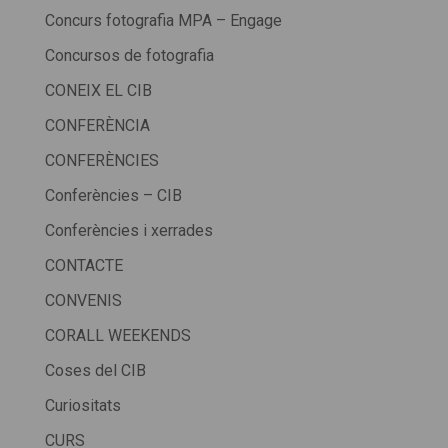
Concurs fotografia MPA – Engage
Concursos de fotografia
CONEIX EL CIB
CONFERÈNCIA
CONFERÈNCIES
Conferències – CIB
Conferències i xerrades
CONTACTE
CONVENIS
CORALL WEEKENDS
Coses del CIB
Curiositats
CURS