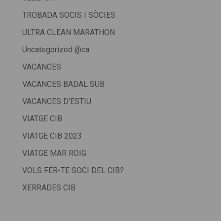
TROBADA SOCIS I SÒCIES
ULTRA CLEAN MARATHON
Uncategorized @ca
VACANCES
VACANCES BADAL SUB
VACANCES D'ESTIU
VIATGE CIB
VIATGE CIB 2023
VIATGE MAR ROIG
VOLS FER-TE SOCI DEL CIB?
XERRADES CIB