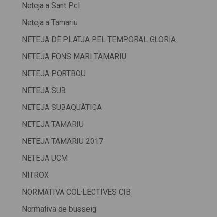
Neteja a Sant Pol
Neteja a Tamariu
NETEJA DE PLATJA PEL TEMPORAL GLORIA
NETEJA FONS MARI TAMARIU
NETEJA PORTBOU
NETEJA SUB
NETEJA SUBAQUÀTICA
NETEJA TAMARIU
NETEJA TAMARIU 2017
NETEJA UCM
NITROX
NORMATIVA COL·LECTIVES CIB
Normativa de busseig