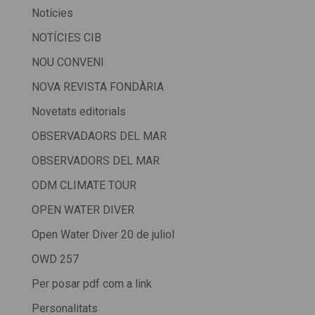
Notícies
NOTÍCIES CIB
NOU CONVENI
NOVA REVISTA FONDÀRIA
Novetats editorials
OBSERVADAORS DEL MAR
OBSERVADORS DEL MAR
ODM CLIMATE TOUR
OPEN WATER DIVER
Open Water Diver 20 de juliol
OWD 257
Per posar pdf com a link
Personalitats