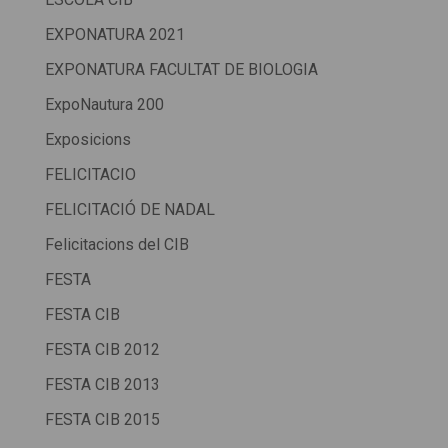
EXPONATURA 2021
EXPONATURA FACULTAT DE BIOLOGIA
ExpoNautura 200
Exposicions
FELICITACIO
FELICITACIÓ DE NADAL
Felicitacions del CIB
FESTA
FESTA CIB
FESTA CIB 2012
FESTA CIB 2013
FESTA CIB 2015