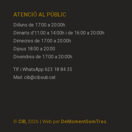
ATENCIÓ AL PÚBLIC
Dilluns de 17:00 a 20:00h
Dimarts d'11:00 a 14:00h i de 16:00 a 20:00h
Dimecres de 17:00 a 20:00h
Dijous 18:00 a 20:00
Divendres de 17:00 a 20:00h
Tlf i WhatsApp
623 18 84 35
Mail:
cib@cibsub.cat
© CIB,
2026
| Web per
DeMomentSomTres