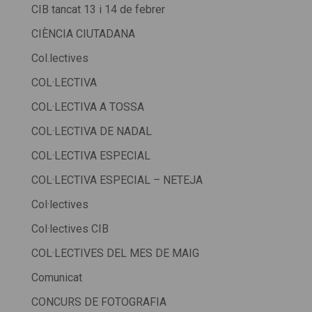
CIB tancat 13 i 14 de febrer
CIÈNCIA CIUTADANA
Col.lectives
COL·LECTIVA
COL·LECTIVA A TOSSA
COL·LECTIVA DE NADAL
COL·LECTIVA ESPECIAL
COL·LECTIVA ESPECIAL – NETEJA
Col·lectives
Col·lectives CIB
COL·LECTIVES DEL MES DE MAIG
Comunicat
CONCURS DE FOTOGRAFIA