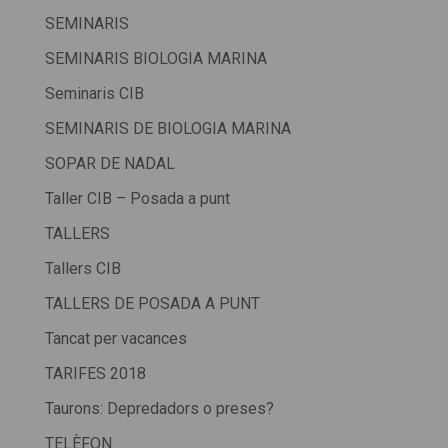
SEMINARIS
SEMINARIS BIOLOGIA MARINA
Seminaris CIB
SEMINARIS DE BIOLOGIA MARINA
SOPAR DE NADAL
Taller CIB – Posada a punt
TALLERS
Tallers CIB
TALLERS DE POSADA A PUNT
Tancat per vacances
TARIFES 2018
Taurons: Depredadors o preses?
TELÈFON