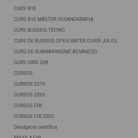
CURS B1E
CURS B1E MÀSTER OCEANOGRAFIA
CURS BUSSEIG TÈCNIC
CURS DE BUSSEIG OPEN WATER DIVER JULIOL
CURS DE SUBMARINISME ADVANCED
CURS OWD 268
CURSOS
CURSOS 2019
CURSOS 2020
CURSOS CIB
CURSOS CIB 2020
Divulgació científica
ESCOLA CIB