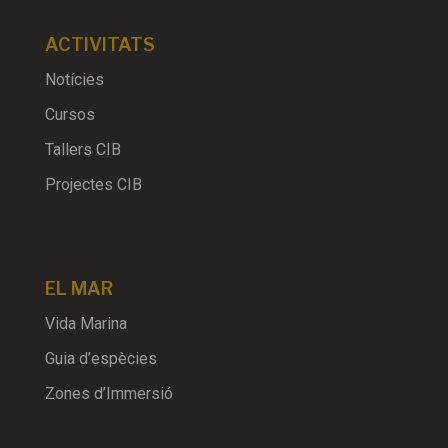
ACTIVITATS
Notícies
Cursos
Tallers CIB
Projectes CIB
EL MAR
Vida Marina
Guia d’espècies
Zones d’Immersió