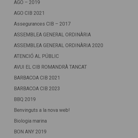
AGO – 2019
AGO CIB 2021
Assegurances CIB – 2017
ASSEMBLEA GENERAL ORDINÀRIA
ASSEMBLEA GENERAL ORDINÀRIA 2020
ATENCIÓ AL PÚBLIC
AVUI EL CIB ROMANDRÀ TANCAT
BARBACOA CIB 2021
BARBACOA CIB 2023
BBQ 2019
Benvinguts a la nova web!
Biologia marina
BON ANY 2019