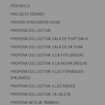
PESCAFILS
PROJECTE RESMED
PROPER OPEN WATER DIVER
PROPERA COL·LECTIVA
PROPERA COL·LECTIVA: CALA DE PORT SALVI
PROPERA COL·LECTIVA: CALA DE SA TUNA
PROPERA COL·LECTIVA: ILLA FITÓ (BEGUR)
PROPERA COL·LECTIVA: ILLA NEGRA (BEGUR)
PROPERA COL·LECTIVA: ILLES FORMIGUES
(PALAMÓS)
PROPERA COL·LECTIVA: ILLES MEDES
PROPERA COL·LECTIVA: LA CALETA
PROPERA NETEJA: TAMARIU