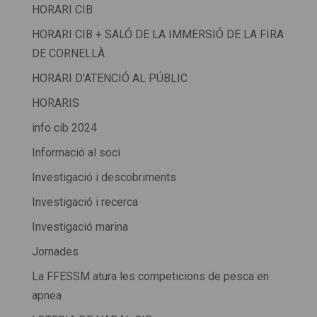
HORARI CIB
HORARI CIB + SALÓ DE LA IMMERSIÓ DE LA FIRA
DE CORNELLÀ
HORARI D'ATENCIÓ AL PÚBLIC
HORARIS
info cib 2024
Informació al soci
Investigació i descobriments
Investigació i recerca
Investigació marina
Jornades
La FFESSM atura les competicions de pesca en
apnea