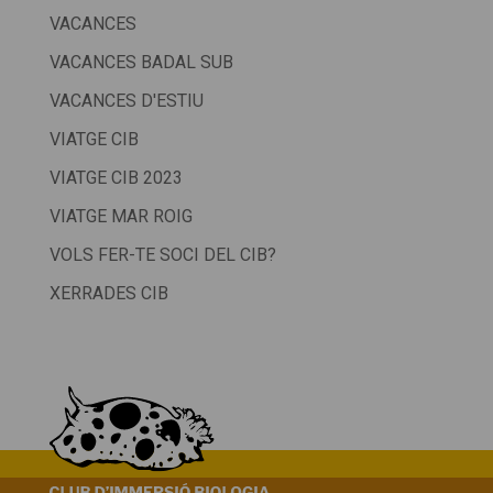
VACANCES
VACANCES BADAL SUB
VACANCES D'ESTIU
VIATGE CIB
VIATGE CIB 2023
VIATGE MAR ROIG
VOLS FER-TE SOCI DEL CIB?
XERRADES CIB