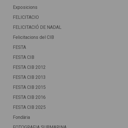
Exposicions
FELICITACIO
FELICITACIÓ DE NADAL
Felicitacions del CIB
FESTA
FESTA CIB
FESTA CIB 2012
FESTA CIB 2013
FESTA CIB 2015
FESTA CIB 2016
FESTA CIB 2025
Fondària
FOTOGRAFIA SUBMARINA