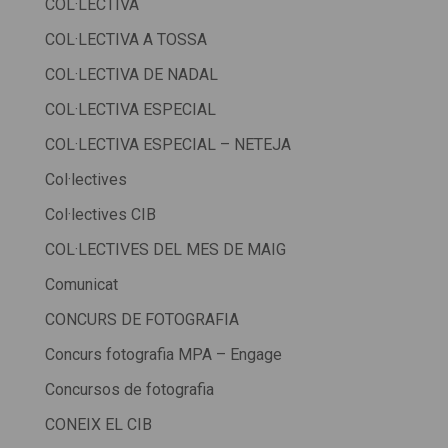
COL·LECTIVA
COL·LECTIVA A TOSSA
COL·LECTIVA DE NADAL
COL·LECTIVA ESPECIAL
COL·LECTIVA ESPECIAL – NETEJA
Col·lectives
Col·lectives CIB
COL·LECTIVES DEL MES DE MAIG
Comunicat
CONCURS DE FOTOGRAFIA
Concurs fotografia MPA – Engage
Concursos de fotografia
CONEIX EL CIB