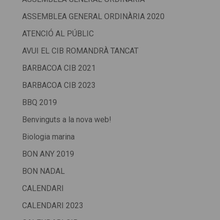
ASSEMBLEA GENERAL ORDINÀRIA 2020
ATENCIÓ AL PÚBLIC
AVUI EL CIB ROMANDRÀ TANCAT
BARBACOA CIB 2021
BARBACOA CIB 2023
BBQ 2019
Benvinguts a la nova web!
Biologia marina
BON ANY 2019
BON NADAL
CALENDARI
CALENDARI 2023