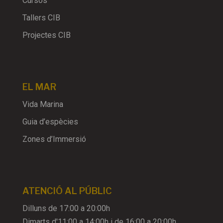
Cursos
Tallers CIB
Projectes CIB
EL MAR
Vida Marina
Guia d’espècies
Zones d’Immersió
ATENCIÓ AL PÚBLIC
Dilluns de 17:00 a 20:00h
Dimarts d'11:00 a 14:00h i de 16:00 a 20:00h