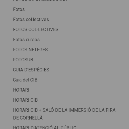
Fotos
Fotos col.lectives
FOTOS COL·LECTIVES
Fotos cursos
FOTOS NETEGES
FOTOSUB
GUIA D'ESPÈCIES
Guia del CIB
HORARI
HORARI CIB
HORARI CIB + SALÓ DE LA IMMERSIÓ DE LA FIRA
DE CORNELLÀ
HORARI D'ATENCIÓ AL PÚBLIC