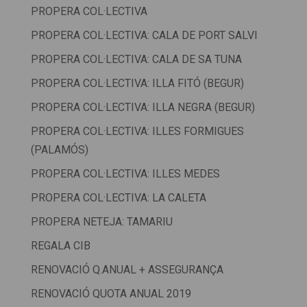
PROPERA COL·LECTIVA
PROPERA COL·LECTIVA: CALA DE PORT SALVI
PROPERA COL·LECTIVA: CALA DE SA TUNA
PROPERA COL·LECTIVA: ILLA FITÓ (BEGUR)
PROPERA COL·LECTIVA: ILLA NEGRA (BEGUR)
PROPERA COL·LECTIVA: ILLES FORMIGUES
(PALAMÓS)
PROPERA COL·LECTIVA: ILLES MEDES
PROPERA COL·LECTIVA: LA CALETA
PROPERA NETEJA: TAMARIU
REGALA CIB
RENOVACIÓ Q.ANUAL + ASSEGURANÇA
RENOVACIÓ QUOTA ANUAL 2019