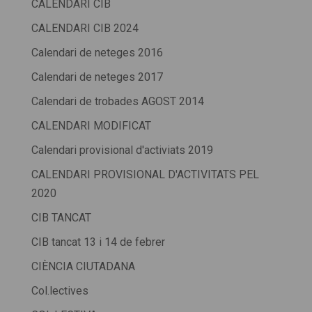
CALENDARI CIB
CALENDARI CIB 2024
Calendari de neteges 2016
Calendari de neteges 2017
Calendari de trobades AGOST 2014
CALENDARI MODIFICAT
Calendari provisional d'activiats 2019
CALENDARI PROVISIONAL D'ACTIVITATS PEL
2020
CIB TANCAT
CIB tancat 13 i 14 de febrer
CIÈNCIA CIUTADANA
Col.lectives