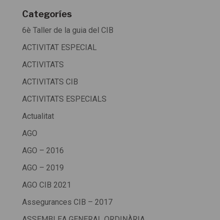
Categoríes
6è Taller de la guia del CIB
ACTIVITAT ESPECIAL
ACTIVITATS
ACTIVITATS CIB
ACTIVITATS ESPECIALS
Actualitat
AGO
AGO – 2016
AGO – 2019
AGO CIB 2021
Assegurances CIB – 2017
ASSEMBLEA GENERAL ORDINÀRIA