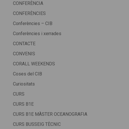
CONFERÈNCIA
CONFERÈNCIES
Conferències – CIB
Conferències i xerrades
CONTACTE
CONVENIS
CORALL WEEKENDS
Coses del CIB
Curiositats
CURS
CURS B1E
CURS B1E MÀSTER OCEANOGRAFIA
CURS BUSSEIG TÈCNIC