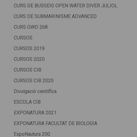
CURS DE BUSSEIG OPEN WATER DIVER JULIOL
CURS DE SUBMARINISME ADVANCED
CURS OWD 268
CURSOS
CURSOS 2019
CURSOS 2020
CURSOS CIB
CURSOS CIB 2020
Divulgació científica
ESCOLA CIB
EXPONATURA 2021
EXPONATURA FACULTAT DE BIOLOGIA
ExpoNautura 200