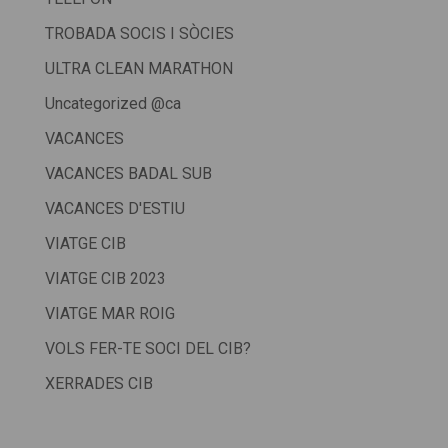
TROBADA SOCIS I SÒCIES
ULTRA CLEAN MARATHON
Uncategorized @ca
VACANCES
VACANCES BADAL SUB
VACANCES D'ESTIU
VIATGE CIB
VIATGE CIB 2023
VIATGE MAR ROIG
VOLS FER-TE SOCI DEL CIB?
XERRADES CIB