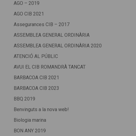
AGO – 2019
AGO CIB 2021
Assegurances CIB – 2017
ASSEMBLEA GENERAL ORDINÀRIA
ASSEMBLEA GENERAL ORDINÀRIA 2020
ATENCIÓ AL PÚBLIC
AVUI EL CIB ROMANDRÀ TANCAT
BARBACOA CIB 2021
BARBACOA CIB 2023
BBQ 2019
Benvinguts a la nova web!
Biologia marina
BON ANY 2019