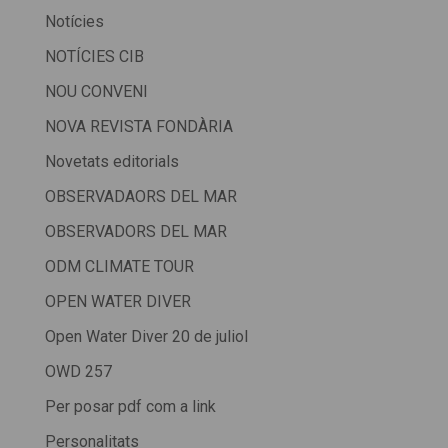
Notícies
NOTÍCIES CIB
NOU CONVENI
NOVA REVISTA FONDÀRIA
Novetats editorials
OBSERVADAORS DEL MAR
OBSERVADORS DEL MAR
ODM CLIMATE TOUR
OPEN WATER DIVER
Open Water Diver 20 de juliol
OWD 257
Per posar pdf com a link
Personalitats