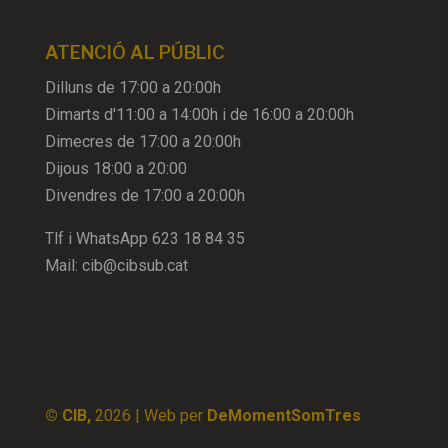
ATENCIÓ AL PÚBLIC
Dilluns de 17:00 a 20:00h
Dimarts d'11:00 a 14:00h i de 16:00 a 20:00h
Dimecres de 17:00 a 20:00h
Dijous 18:00 a 20:00
Divendres de 17:00 a 20:00h
Tlf i WhatsApp
623 18 84 35
Mail:
cib@cibsub.cat
© CIB,
2026
| Web per
DeMomentSomTres