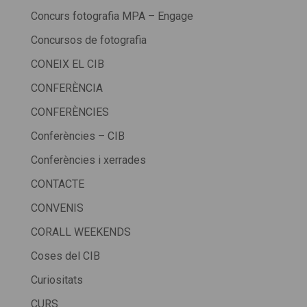
Concurs fotografia MPA – Engage
Concursos de fotografia
CONEIX EL CIB
CONFERÈNCIA
CONFERÈNCIES
Conferències – CIB
Conferències i xerrades
CONTACTE
CONVENIS
CORALL WEEKENDS
Coses del CIB
Curiositats
CURS