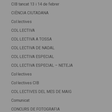
CIB tancat 13 i 14 de febrer
CIÈNCIA CIUTADANA
Col.lectives
COL·LECTIVA
COL·LECTIVA A TOSSA
COL·LECTIVA DE NADAL
COL·LECTIVA ESPECIAL
COL·LECTIVA ESPECIAL – NETEJA
Col·lectives
Col·lectives CIB
COL·LECTIVES DEL MES DE MAIG
Comunicat
CONCURS DE FOTOGRAFIA