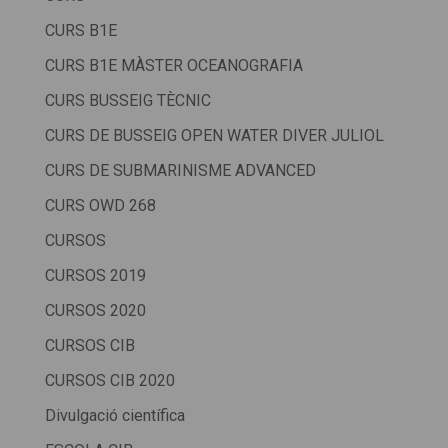
CURS B1E
CURS B1E MÀSTER OCEANOGRAFIA
CURS BUSSEIG TÈCNIC
CURS DE BUSSEIG OPEN WATER DIVER JULIOL
CURS DE SUBMARINISME ADVANCED
CURS OWD 268
CURSOS
CURSOS 2019
CURSOS 2020
CURSOS CIB
CURSOS CIB 2020
Divulgació científica