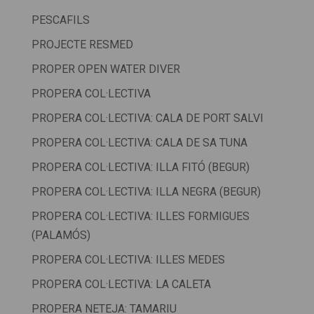
PESCAFILS
PROJECTE RESMED
PROPER OPEN WATER DIVER
PROPERA COL·LECTIVA
PROPERA COL·LECTIVA: CALA DE PORT SALVI
PROPERA COL·LECTIVA: CALA DE SA TUNA
PROPERA COL·LECTIVA: ILLA FITÓ (BEGUR)
PROPERA COL·LECTIVA: ILLA NEGRA (BEGUR)
PROPERA COL·LECTIVA: ILLES FORMIGUES
(PALAMÓS)
PROPERA COL·LECTIVA: ILLES MEDES
PROPERA COL·LECTIVA: LA CALETA
PROPERA NETEJA: TAMARIU