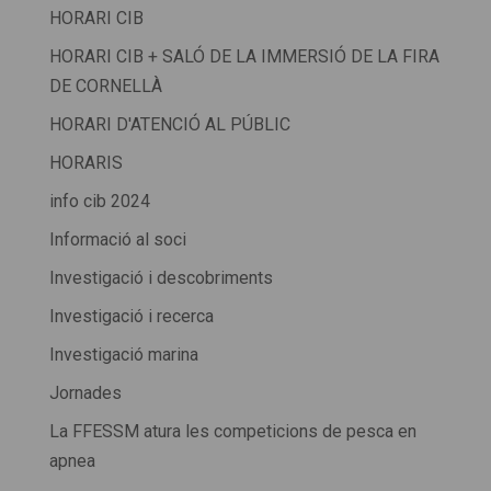
HORARI CIB
HORARI CIB + SALÓ DE LA IMMERSIÓ DE LA FIRA
DE CORNELLÀ
HORARI D'ATENCIÓ AL PÚBLIC
HORARIS
info cib 2024
Informació al soci
Investigació i descobriments
Investigació i recerca
Investigació marina
Jornades
La FFESSM atura les competicions de pesca en
apnea