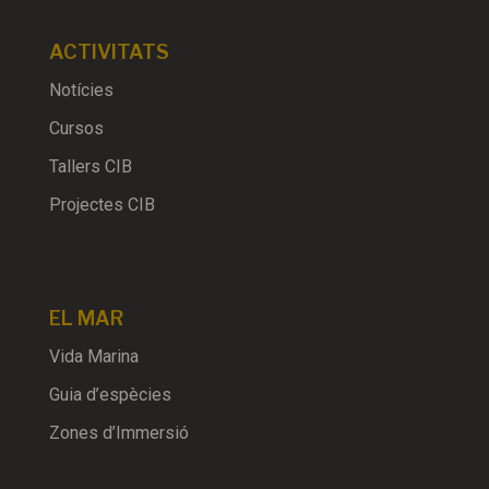
ACTIVITATS
Notícies
Cursos
Tallers CIB
Projectes CIB
EL MAR
Vida Marina
Guia d’espècies
Zones d’Immersió