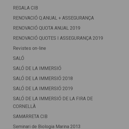
REGALA CIB
RENOVACIÓ Q.ANUAL + ASSEGURANÇA
RENOVACIÓ QUOTA ANUAL 2019
RENOVACIÓ QUOTES I ASSEGURANÇA 2019
Revistes on-line
SALÓ
SALÓ DE LA IMMERSIÓ
SALÓ DE LA IMMERSIÓ 2018
SALÓ DE LA IMMERSIÓ 2019
SALÓ DE LA IMMERSIÓ DE LA FIRA DE
CORNELLÀ
SAMARRETA CIB
Seminari de Biologia Marina 2013