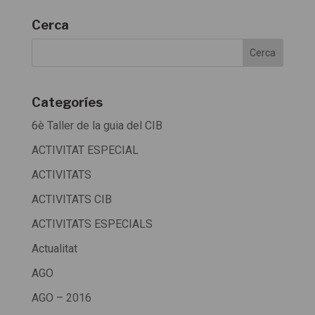
Cerca
Categoríes
6è Taller de la guia del CIB
ACTIVITAT ESPECIAL
ACTIVITATS
ACTIVITATS CIB
ACTIVITATS ESPECIALS
Actualitat
AGO
AGO – 2016