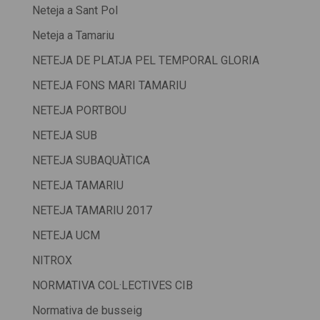
Neteja a Sant Pol
Neteja a Tamariu
NETEJA DE PLATJA PEL TEMPORAL GLORIA
NETEJA FONS MARI TAMARIU
NETEJA PORTBOU
NETEJA SUB
NETEJA SUBAQUÀTICA
NETEJA TAMARIU
NETEJA TAMARIU 2017
NETEJA UCM
NITROX
NORMATIVA COL·LECTIVES CIB
Normativa de busseig