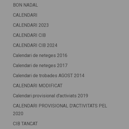
BON NADAL
CALENDARI
CALENDARI 2023
CALENDARI CIB
CALENDARI CIB 2024
Calendari de neteges 2016
Calendari de neteges 2017
Calendari de trobades AGOST 2014
CALENDARI MODIFICAT
Calendari provisional d'activiats 2019
CALENDARI PROVISIONAL D'ACTIVITATS PEL
2020
CIB TANCAT