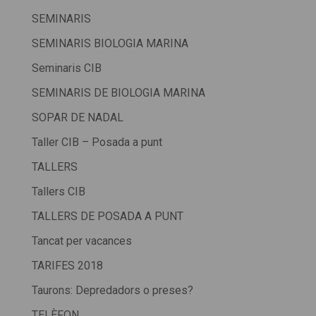
SEMINARIS
SEMINARIS BIOLOGIA MARINA
Seminaris CIB
SEMINARIS DE BIOLOGIA MARINA
SOPAR DE NADAL
Taller CIB – Posada a punt
TALLERS
Tallers CIB
TALLERS DE POSADA A PUNT
Tancat per vacances
TARIFES 2018
Taurons: Depredadors o preses?
TELÈFON