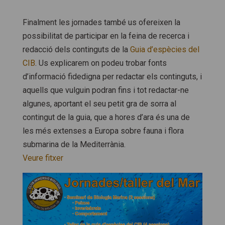
Finalment les jornades també us ofereixen la
possibilitat de participar en la feina de recerca i
redacció dels continguts de la
Guia d’espècies del
CIB
. Us explicarem on podeu trobar fonts
d’informació fidedigna per redactar els continguts, i
aquells que vulguin podran fins i tot redactar-ne
algunes, aportant el seu petit gra de sorra al
contingut de la guia, que a hores d’ara és una de
les més extenses a Europa sobre fauna i flora
submarina de la Mediterrània.
Veure fitxer