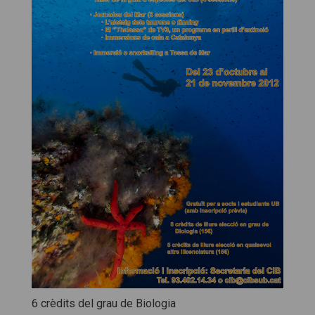
6 crèdits del grau de Biologia