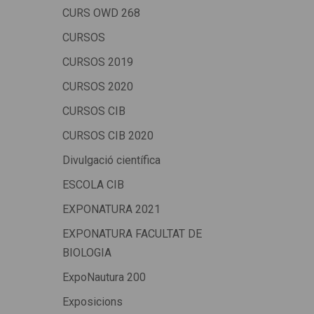
CURS OWD 268
CURSOS
CURSOS 2019
CURSOS 2020
CURSOS CIB
CURSOS CIB 2020
Divulgació científica
ESCOLA CIB
EXPONATURA 2021
EXPONATURA FACULTAT DE
BIOLOGIA
ExpoNautura 200
Exposicions