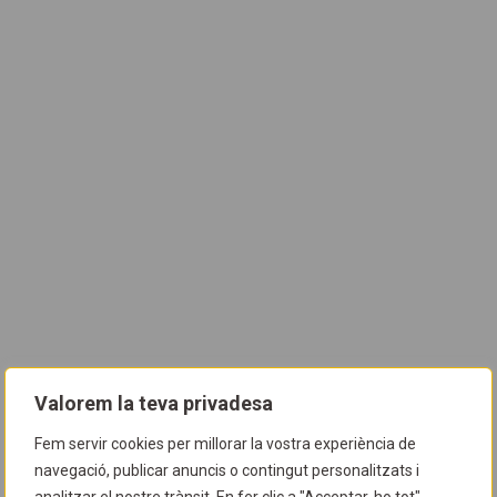
Valorem la teva privadesa
Fem servir cookies per millorar la vostra experiència de
navegació, publicar anuncis o contingut personalitzats i