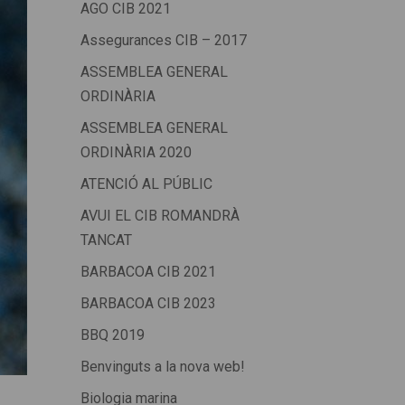
AGO CIB 2021
Assegurances CIB – 2017
ASSEMBLEA GENERAL
ORDINÀRIA
ASSEMBLEA GENERAL
ORDINÀRIA 2020
ATENCIÓ AL PÚBLIC
AVUI EL CIB ROMANDRÀ
TANCAT
BARBACOA CIB 2021
BARBACOA CIB 2023
BBQ 2019
Benvinguts a la nova web!
Biologia marina