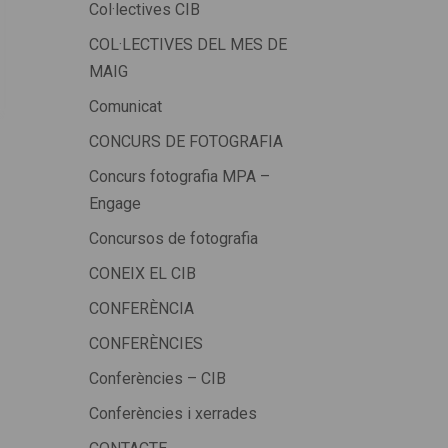
Col·lectives CIB
COL·LECTIVES DEL MES DE
MAIG
Comunicat
CONCURS DE FOTOGRAFIA
Concurs fotografia MPA –
Engage
Concursos de fotografia
CONEIX EL CIB
CONFERÈNCIA
CONFERÈNCIES
Conferències – CIB
Conferències i xerrades