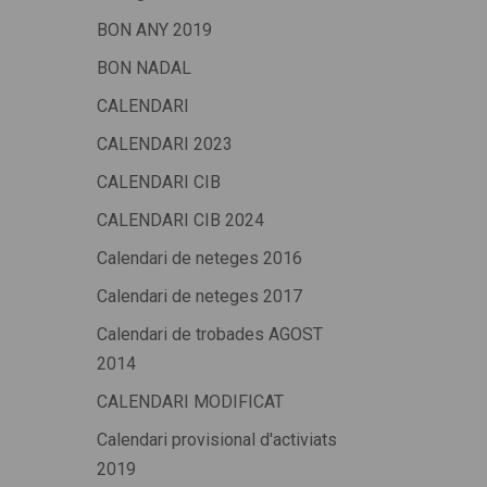
BON ANY 2019
BON NADAL
CALENDARI
CALENDARI 2023
CALENDARI CIB
CALENDARI CIB 2024
Calendari de neteges 2016
Calendari de neteges 2017
Calendari de trobades AGOST
2014
CALENDARI MODIFICAT
Calendari provisional d'activiats
2019