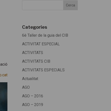
Categoríes
6è Taller de la guia del CIB
ACTIVITAT ESPECIAL
ACTIVITATS
ACTIVITATS CIB
ació
ACTIVITATS ESPECIALS
.cat
Actualitat
AGO
AGO – 2016
AGO – 2019