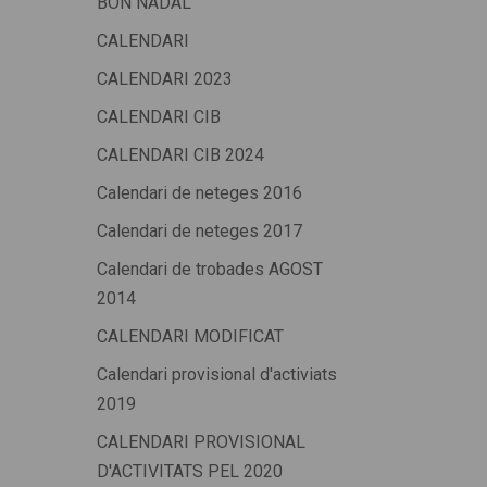
BON NADAL
CALENDARI
CALENDARI 2023
CALENDARI CIB
CALENDARI CIB 2024
Calendari de neteges 2016
Calendari de neteges 2017
Calendari de trobades AGOST
2014
CALENDARI MODIFICAT
Calendari provisional d'activiats
2019
CALENDARI PROVISIONAL
D'ACTIVITATS PEL 2020