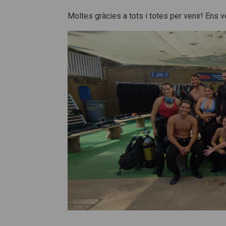
Moltes gràcies a tots i totes per venir! Ens 