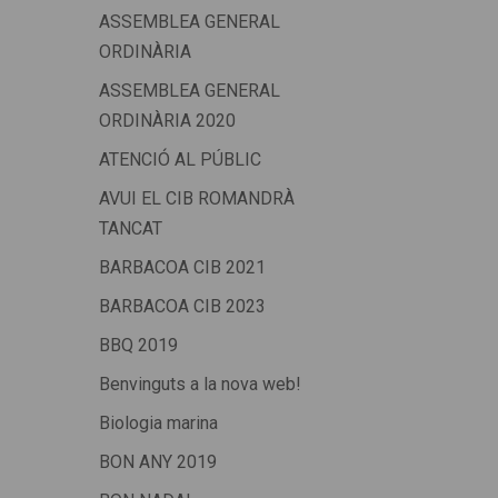
ASSEMBLEA GENERAL
ORDINÀRIA
ASSEMBLEA GENERAL
ORDINÀRIA 2020
ATENCIÓ AL PÚBLIC
AVUI EL CIB ROMANDRÀ
TANCAT
BARBACOA CIB 2021
BARBACOA CIB 2023
BBQ 2019
Benvinguts a la nova web!
Biologia marina
BON ANY 2019