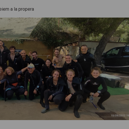
veiem a la propera