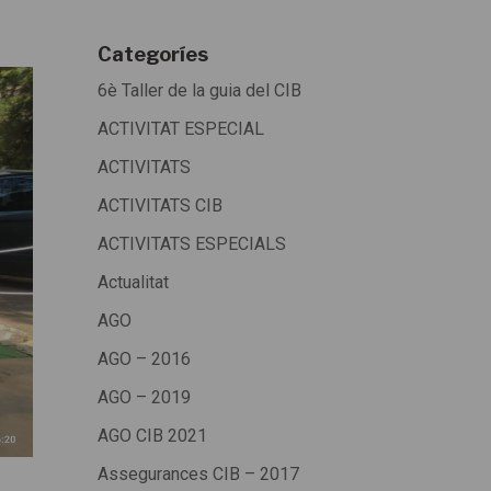
Categoríes
6è Taller de la guia del CIB
ACTIVITAT ESPECIAL
ACTIVITATS
ACTIVITATS CIB
ACTIVITATS ESPECIALS
Actualitat
AGO
AGO – 2016
AGO – 2019
AGO CIB 2021
Assegurances CIB – 2017