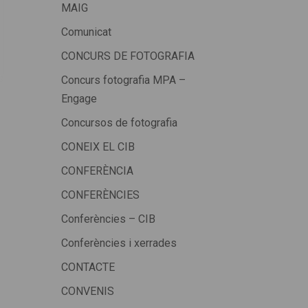
MAIG
Comunicat
CONCURS DE FOTOGRAFIA
Concurs fotografia MPA –
Engage
Concursos de fotografia
CONEIX EL CIB
CONFERÈNCIA
CONFERÈNCIES
Conferències – CIB
Conferències i xerrades
CONTACTE
CONVENIS