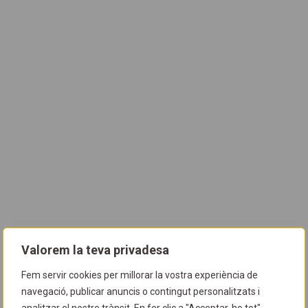
Valorem la teva privadesa
Fem servir cookies per millorar la vostra experiència de
navegació, publicar anuncis o contingut personalitzats i