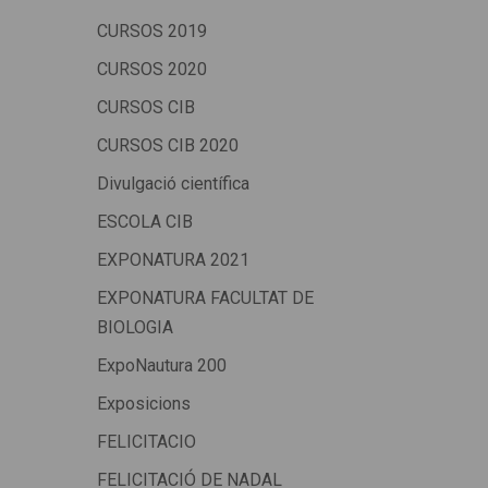
CURSOS 2019
CURSOS 2020
CURSOS CIB
CURSOS CIB 2020
Divulgació científica
ESCOLA CIB
EXPONATURA 2021
EXPONATURA FACULTAT DE
BIOLOGIA
ExpoNautura 200
Exposicions
FELICITACIO
FELICITACIÓ DE NADAL