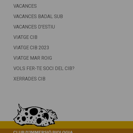
VACANCES
VACANCES BADAL SUB
VACANCES D'ESTIU
VIATGE CIB
VIATGE CIB 2023
VIATGE MAR ROIG
VOLS FER-TE SOCI DEL CIB?
XERRADES CIB