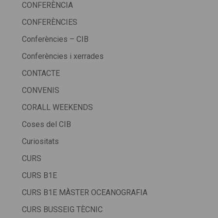
CONFERÈNCIA
CONFERÈNCIES
Conferències – CIB
Conferències i xerrades
CONTACTE
CONVENIS
CORALL WEEKENDS
Coses del CIB
Curiositats
CURS
CURS B1E
CURS B1E MÀSTER OCEANOGRAFIA
CURS BUSSEIG TÈCNIC