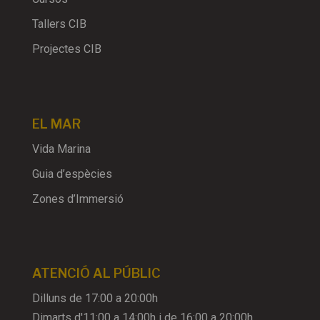
Tallers CIB
Projectes CIB
EL MAR
Vida Marina
Guia d’espècies
Zones d’Immersió
ATENCIÓ AL PÚBLIC
Dilluns de 17:00 a 20:00h
Dimarts d'11:00 a 14:00h i de 16:00 a 20:00h