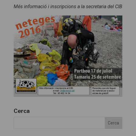
Més informació i inscripcions a la secretaria del CIB
Cerca