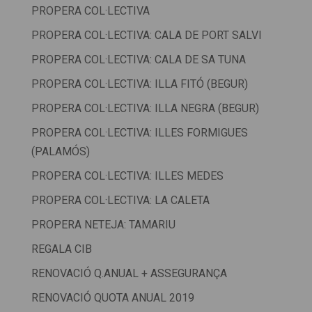
PROPERA COL·LECTIVA
PROPERA COL·LECTIVA: CALA DE PORT SALVI
PROPERA COL·LECTIVA: CALA DE SA TUNA
PROPERA COL·LECTIVA: ILLA FITÓ (BEGUR)
PROPERA COL·LECTIVA: ILLA NEGRA (BEGUR)
PROPERA COL·LECTIVA: ILLES FORMIGUES
(PALAMÓS)
PROPERA COL·LECTIVA: ILLES MEDES
PROPERA COL·LECTIVA: LA CALETA
PROPERA NETEJA: TAMARIU
REGALA CIB
RENOVACIÓ Q.ANUAL + ASSEGURANÇA
RENOVACIÓ QUOTA ANUAL 2019