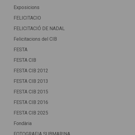
Exposicions
FELICITACIO
FELICITACIÓ DE NADAL
Felicitacions del CIB
FESTA
FESTA CIB
FESTA CIB 2012
FESTA CIB 2013
FESTA CIB 2015
FESTA CIB 2016
FESTA CIB 2025
Fondària
FOTOGRAFIA SUBMARINA