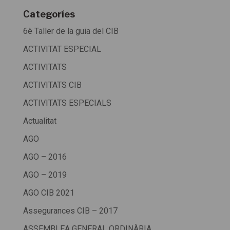
Categoríes
6è Taller de la guia del CIB
ACTIVITAT ESPECIAL
ACTIVITATS
ACTIVITATS CIB
ACTIVITATS ESPECIALS
Actualitat
AGO
AGO – 2016
AGO – 2019
AGO CIB 2021
Assegurances CIB – 2017
ASSEMBLEA GENERAL ORDINÀRIA