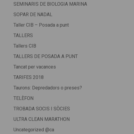
SEMINARIS DE BIOLOGIA MARINA
SOPAR DE NADAL
Taller CIB – Posada a punt
TALLERS
Tallers CIB
TALLERS DE POSADA A PUNT
Tancat per vacances
TARIFES 2018
Taurons: Depredadors o preses?
TELÈFON
TROBADA SOCIS I SÒCIES
ULTRA CLEAN MARATHON
Uncategorized @ca