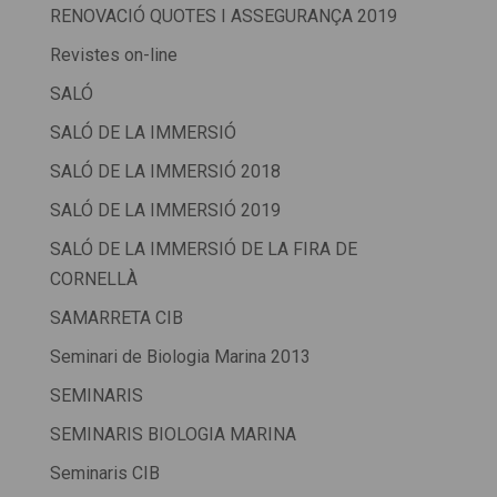
RENOVACIÓ QUOTES I ASSEGURANÇA 2019
Revistes on-line
SALÓ
SALÓ DE LA IMMERSIÓ
SALÓ DE LA IMMERSIÓ 2018
SALÓ DE LA IMMERSIÓ 2019
SALÓ DE LA IMMERSIÓ DE LA FIRA DE
CORNELLÀ
SAMARRETA CIB
Seminari de Biologia Marina 2013
SEMINARIS
SEMINARIS BIOLOGIA MARINA
Seminaris CIB