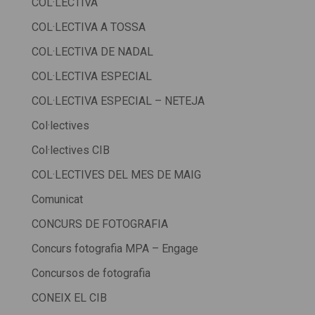
COL·LECTIVA
COL·LECTIVA A TOSSA
COL·LECTIVA DE NADAL
COL·LECTIVA ESPECIAL
COL·LECTIVA ESPECIAL – NETEJA
Col·lectives
Col·lectives CIB
COL·LECTIVES DEL MES DE MAIG
Comunicat
CONCURS DE FOTOGRAFIA
Concurs fotografia MPA – Engage
Concursos de fotografia
CONEIX EL CIB