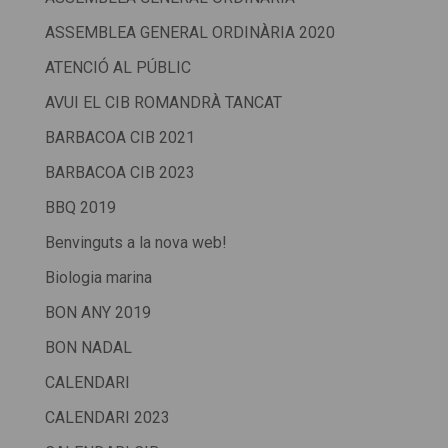
ASSEMBLEA GENERAL ORDINÀRIA 2020
ATENCIÓ AL PÚBLIC
AVUI EL CIB ROMANDRÀ TANCAT
BARBACOA CIB 2021
BARBACOA CIB 2023
BBQ 2019
Benvinguts a la nova web!
Biologia marina
BON ANY 2019
BON NADAL
CALENDARI
CALENDARI 2023