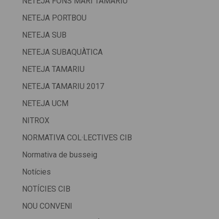
NETEJA FONS MARI TAMARIU
NETEJA PORTBOU
NETEJA SUB
NETEJA SUBAQUÀTICA
NETEJA TAMARIU
NETEJA TAMARIU 2017
NETEJA UCM
NITROX
NORMATIVA COL·LECTIVES CIB
Normativa de busseig
Notícies
NOTÍCIES CIB
NOU CONVENI