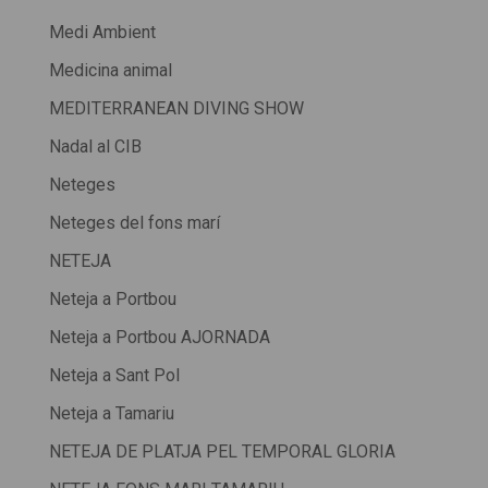
Medi Ambient
Medicina animal
MEDITERRANEAN DIVING SHOW
Nadal al CIB
Neteges
Neteges del fons marí
NETEJA
Neteja a Portbou
Neteja a Portbou AJORNADA
Neteja a Sant Pol
Neteja a Tamariu
NETEJA DE PLATJA PEL TEMPORAL GLORIA