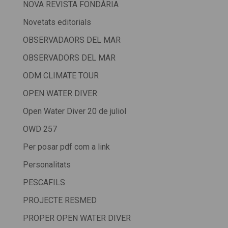
NOVA REVISTA FONDÀRIA
Novetats editorials
OBSERVADAORS DEL MAR
OBSERVADORS DEL MAR
ODM CLIMATE TOUR
OPEN WATER DIVER
Open Water Diver 20 de juliol
OWD 257
Per posar pdf com a link
Personalitats
PESCAFILS
PROJECTE RESMED
PROPER OPEN WATER DIVER