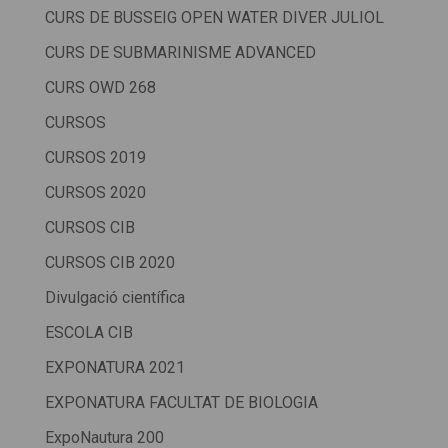
CURS DE BUSSEIG OPEN WATER DIVER JULIOL
CURS DE SUBMARINISME ADVANCED
CURS OWD 268
CURSOS
CURSOS 2019
CURSOS 2020
CURSOS CIB
CURSOS CIB 2020
Divulgació científica
ESCOLA CIB
EXPONATURA 2021
EXPONATURA FACULTAT DE BIOLOGIA
ExpoNautura 200