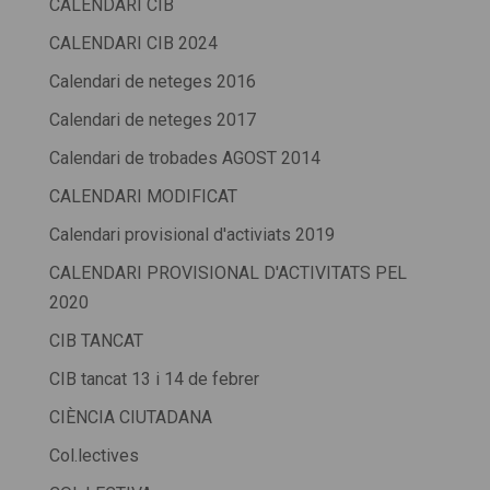
CALENDARI CIB
CALENDARI CIB 2024
Calendari de neteges 2016
Calendari de neteges 2017
Calendari de trobades AGOST 2014
CALENDARI MODIFICAT
Calendari provisional d'activiats 2019
CALENDARI PROVISIONAL D'ACTIVITATS PEL
2020
CIB TANCAT
CIB tancat 13 i 14 de febrer
CIÈNCIA CIUTADANA
Col.lectives