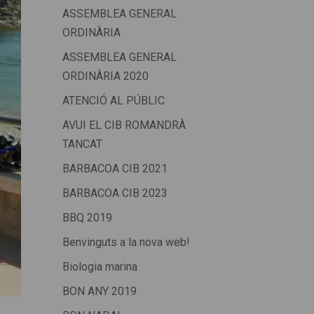
ASSEMBLEA GENERAL
ORDINÀRIA
ASSEMBLEA GENERAL
ORDINÀRIA 2020
ATENCIÓ AL PÚBLIC
AVUI EL CIB ROMANDRÀ
TANCAT
BARBACOA CIB 2021
BARBACOA CIB 2023
BBQ 2019
Benvinguts a la nova web!
Biologia marina
BON ANY 2019