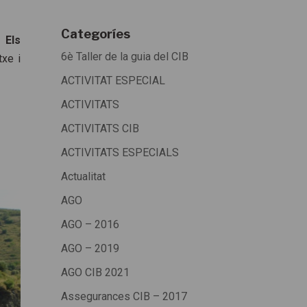
Categoríes
).
Els
6è Taller de la guia del CIB
txe i
ACTIVITAT ESPECIAL
ACTIVITATS
ACTIVITATS CIB
ACTIVITATS ESPECIALS
Actualitat
AGO
AGO – 2016
AGO – 2019
AGO CIB 2021
Assegurances CIB – 2017