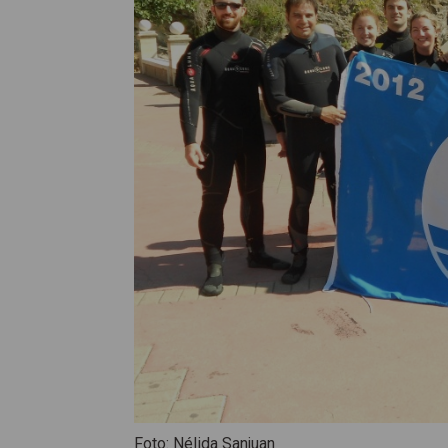
Foto: Nélida Sanjuan