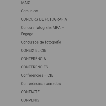
MAIG
Comunicat
CONCURS DE FOTOGRAFIA
Concurs fotografia MPA –
Engage
Concursos de fotografia
CONEIX EL CIB
CONFERÈNCIA
CONFERÈNCIES
Conferències – CIB
Conferències i xerrades
CONTACTE
CONVENIS