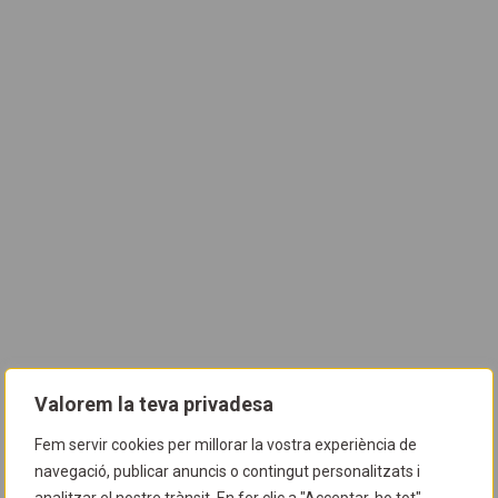
Valorem la teva privadesa
Fem servir cookies per millorar la vostra experiència de
navegació, publicar anuncis o contingut personalitzats i