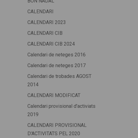
BON NADAL
CALENDARI
CALENDARI 2023
CALENDARI CIB
CALENDARI CIB 2024
Calendari de neteges 2016
Calendari de neteges 2017
Calendari de trobades AGOST
2014
CALENDARI MODIFICAT
Calendari provisional d'activiats
2019
CALENDARI PROVISIONAL
D'ACTIVITATS PEL 2020