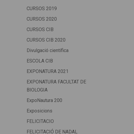
CURSOS 2019
CURSOS 2020
CURSOS CIB
CURSOS CIB 2020
Divulgació científica
ESCOLA CIB
EXPONATURA 2021
EXPONATURA FACULTAT DE
BIOLOGIA
ExpoNautura 200
Exposicions
FELICITACIO
FELICITACIÓ DE NADAL