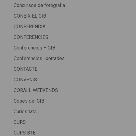
Concursos de fotografia
CONEIX EL CIB
CONFERÈNCIA
CONFERÈNCIES
Conferències – CIB
Conferències i xerrades
CONTACTE
CONVENIS
CORALL WEEKENDS
Coses del CIB
Curiositats
CURS
CURS B1E