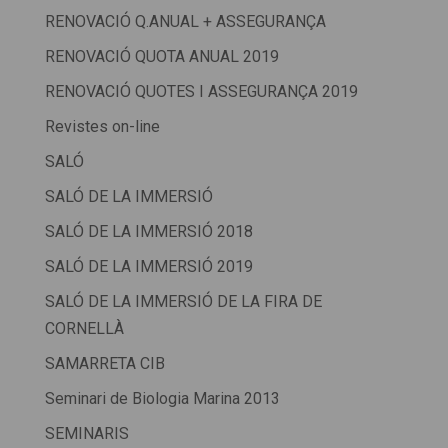
RENOVACIÓ Q.ANUAL + ASSEGURANÇA
RENOVACIÓ QUOTA ANUAL 2019
RENOVACIÓ QUOTES I ASSEGURANÇA 2019
Revistes on-line
SALÓ
SALÓ DE LA IMMERSIÓ
SALÓ DE LA IMMERSIÓ 2018
SALÓ DE LA IMMERSIÓ 2019
SALÓ DE LA IMMERSIÓ DE LA FIRA DE
CORNELLÀ
SAMARRETA CIB
Seminari de Biologia Marina 2013
SEMINARIS