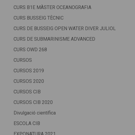
CURS B1E MÀSTER OCEANOGRAFIA
CURS BUSSEIG TÈCNIC
CURS DE BUSSEIG OPEN WATER DIVER JULIOL
CURS DE SUBMARINISME ADVANCED
CURS OWD 268
CURSOS
CURSOS 2019
CURSOS 2020
CURSOS CIB
CURSOS CIB 2020
Divulgació científica
ESCOLA CIB
EXPONATURA 2021