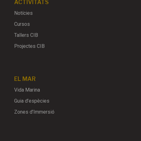
ACTIVITATS
Notícies
Cursos
Tallers CIB
Projectes CIB
EL MAR
Vida Marina
Guia d’espècies
Zones d’Immersió