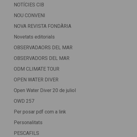
NOTÍCIES CIB
NOU CONVENI
NOVA REVISTA FONDÀRIA
Novetats editorials
OBSERVADAORS DEL MAR
OBSERVADORS DEL MAR
ODM CLIMATE TOUR
OPEN WATER DIVER
Open Water Diver 20 de juliol
OWD 257
Per posar pdf com a link
Personalitats
PESCAFILS