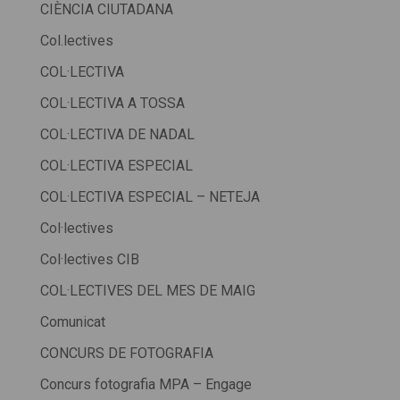
CIÈNCIA CIUTADANA
Col.lectives
COL·LECTIVA
COL·LECTIVA A TOSSA
COL·LECTIVA DE NADAL
COL·LECTIVA ESPECIAL
COL·LECTIVA ESPECIAL – NETEJA
Col·lectives
Col·lectives CIB
COL·LECTIVES DEL MES DE MAIG
Comunicat
CONCURS DE FOTOGRAFIA
Concurs fotografia MPA – Engage