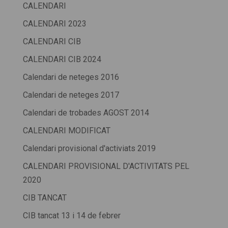
CALENDARI
CALENDARI 2023
CALENDARI CIB
CALENDARI CIB 2024
Calendari de neteges 2016
Calendari de neteges 2017
Calendari de trobades AGOST 2014
CALENDARI MODIFICAT
Calendari provisional d'activiats 2019
CALENDARI PROVISIONAL D'ACTIVITATS PEL
2020
CIB TANCAT
CIB tancat 13 i 14 de febrer