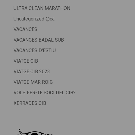
ULTRA CLEAN MARATHON
Uncategorized @ca
VACANCES
VACANCES BADAL SUB
VACANCES D'ESTIU
VIATGE CIB
VIATGE CIB 2023
VIATGE MAR ROIG
VOLS FER-TE SOCI DEL CIB?
XERRADES CIB