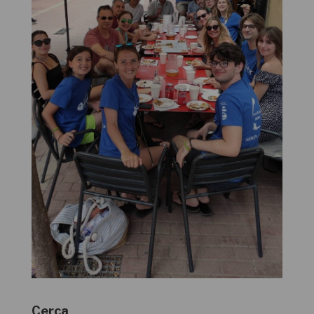
Cerca