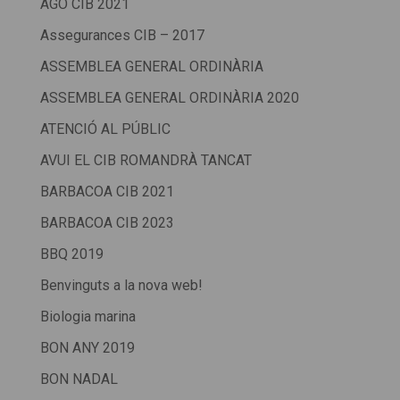
AGO CIB 2021
Assegurances CIB – 2017
ASSEMBLEA GENERAL ORDINÀRIA
ASSEMBLEA GENERAL ORDINÀRIA 2020
ATENCIÓ AL PÚBLIC
AVUI EL CIB ROMANDRÀ TANCAT
BARBACOA CIB 2021
BARBACOA CIB 2023
BBQ 2019
Benvinguts a la nova web!
Biologia marina
BON ANY 2019
BON NADAL