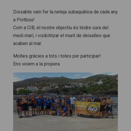
Dissabte vam fer la neteja subaquàtica de cada any
a Portbou!
Com a CIB, el nostre objectiu és tindre cura del
medi marí, i visibilitzar el munt de deixalles que
acaben al mar.
Moltes gràcies a tots i totes per participar!
Ens veiem a la propera