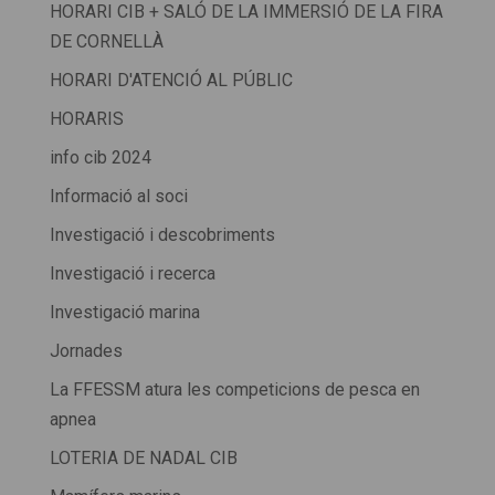
HORARI CIB + SALÓ DE LA IMMERSIÓ DE LA FIRA
DE CORNELLÀ
HORARI D'ATENCIÓ AL PÚBLIC
HORARIS
info cib 2024
Informació al soci
Investigació i descobriments
Investigació i recerca
Investigació marina
Jornades
La FFESSM atura les competicions de pesca en
apnea
LOTERIA DE NADAL CIB