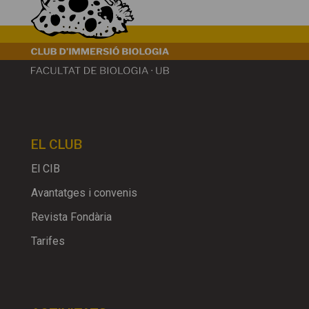
EL CLUB
El CIB
Avantatges i convenis
Revista Fondària
Tarifes