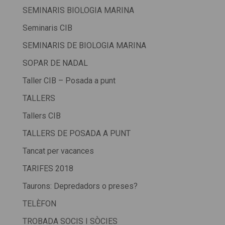
SEMINARIS BIOLOGIA MARINA
Seminaris CIB
SEMINARIS DE BIOLOGIA MARINA
SOPAR DE NADAL
Taller CIB – Posada a punt
TALLERS
Tallers CIB
TALLERS DE POSADA A PUNT
Tancat per vacances
TARIFES 2018
Taurons: Depredadors o preses?
TELÈFON
TROBADA SOCIS I SÒCIES