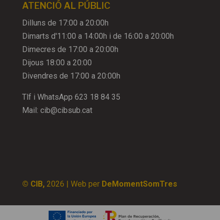
ATENCIÓ AL PÚBLIC
Dilluns de 17:00 a 20:00h
Dimarts d'11:00 a 14:00h i de 16:00 a 20:00h
Dimecres de 17:00 a 20:00h
Dijous 18:00 a 20:00
Divendres de 17:00 a 20:00h
Tlf i WhatsApp
623 18 84 35
Mail:
cib@cibsub.cat
© CIB,
2026
| Web per
DeMomentSomTres