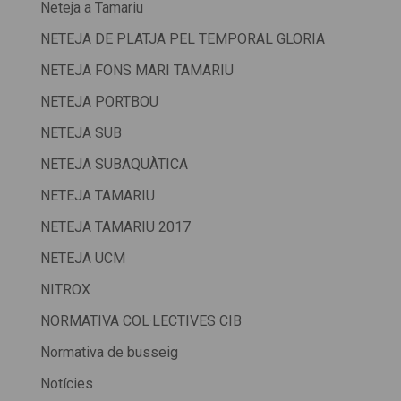
Neteja a Tamariu
NETEJA DE PLATJA PEL TEMPORAL GLORIA
NETEJA FONS MARI TAMARIU
NETEJA PORTBOU
NETEJA SUB
NETEJA SUBAQUÀTICA
NETEJA TAMARIU
NETEJA TAMARIU 2017
NETEJA UCM
NITROX
NORMATIVA COL·LECTIVES CIB
Normativa de busseig
Notícies