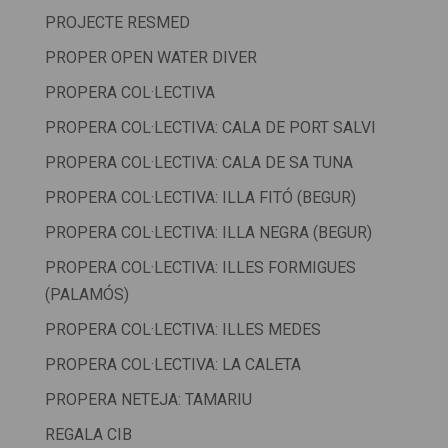
PROJECTE RESMED
PROPER OPEN WATER DIVER
PROPERA COL·LECTIVA
PROPERA COL·LECTIVA: CALA DE PORT SALVI
PROPERA COL·LECTIVA: CALA DE SA TUNA
PROPERA COL·LECTIVA: ILLA FITÓ (BEGUR)
PROPERA COL·LECTIVA: ILLA NEGRA (BEGUR)
PROPERA COL·LECTIVA: ILLES FORMIGUES
(PALAMÓS)
PROPERA COL·LECTIVA: ILLES MEDES
PROPERA COL·LECTIVA: LA CALETA
PROPERA NETEJA: TAMARIU
REGALA CIB