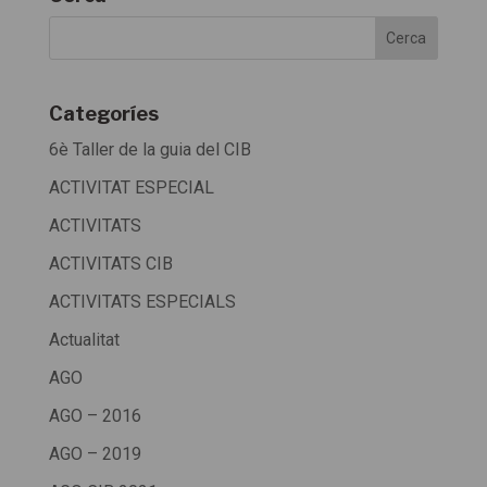
Categoríes
6è Taller de la guia del CIB
ACTIVITAT ESPECIAL
ACTIVITATS
ACTIVITATS CIB
ACTIVITATS ESPECIALS
Actualitat
AGO
AGO – 2016
AGO – 2019