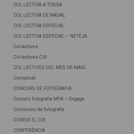
COL·LECTIVA A TOSSA
COL·LECTIVA DE NADAL
COL·LECTIVA ESPECIAL
COL·LECTIVA ESPECIAL – NETEJA
Col·lectives
Col·lectives CIB
COL·LECTIVES DEL MES DE MAIG
Comunicat
CONCURS DE FOTOGRAFIA
Concurs fotografia MPA – Engage
Concursos de fotografia
CONEIX EL CIB
CONFERÈNCIA