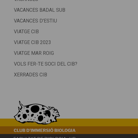
VACANCES BADAL SUB
VACANCES D'ESTIU
VIATGE CIB
VIATGE CIB 2023
VIATGE MAR ROIG
VOLS FER-TE SOCI DEL CIB?
XERRADES CIB