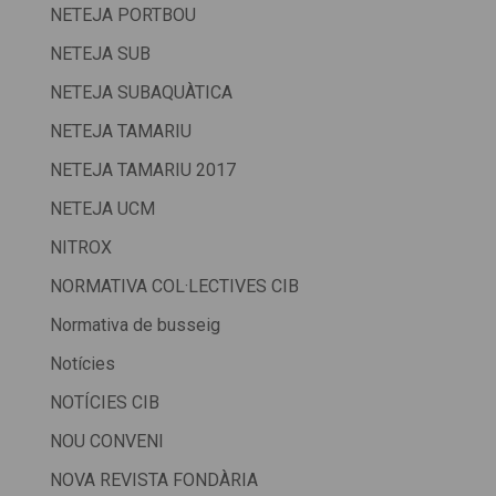
NETEJA PORTBOU
NETEJA SUB
NETEJA SUBAQUÀTICA
NETEJA TAMARIU
NETEJA TAMARIU 2017
NETEJA UCM
NITROX
NORMATIVA COL·LECTIVES CIB
Normativa de busseig
Notícies
NOTÍCIES CIB
NOU CONVENI
NOVA REVISTA FONDÀRIA