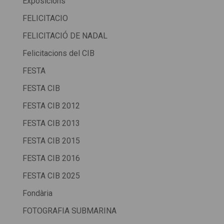
Exposicions
FELICITACIO
FELICITACIÓ DE NADAL
Felicitacions del CIB
FESTA
FESTA CIB
FESTA CIB 2012
FESTA CIB 2013
FESTA CIB 2015
FESTA CIB 2016
FESTA CIB 2025
Fondària
FOTOGRAFIA SUBMARINA