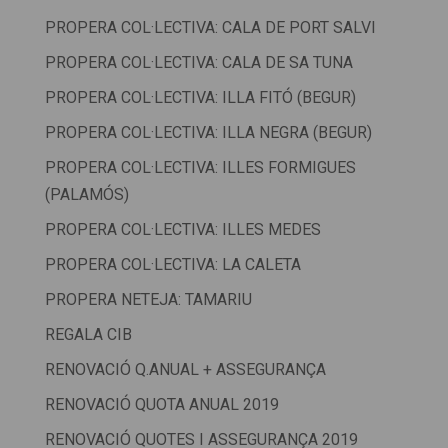
PROPERA COL·LECTIVA: CALA DE PORT SALVI
PROPERA COL·LECTIVA: CALA DE SA TUNA
PROPERA COL·LECTIVA: ILLA FITÓ (BEGUR)
PROPERA COL·LECTIVA: ILLA NEGRA (BEGUR)
PROPERA COL·LECTIVA: ILLES FORMIGUES
(PALAMÓS)
PROPERA COL·LECTIVA: ILLES MEDES
PROPERA COL·LECTIVA: LA CALETA
PROPERA NETEJA: TAMARIU
REGALA CIB
RENOVACIÓ Q.ANUAL + ASSEGURANÇA
RENOVACIÓ QUOTA ANUAL 2019
RENOVACIÓ QUOTES I ASSEGURANÇA 2019