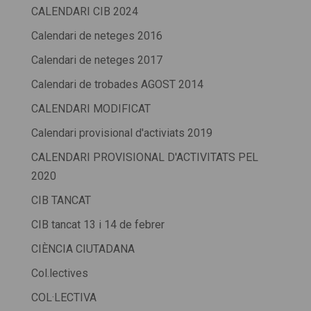
CALENDARI CIB 2024
Calendari de neteges 2016
Calendari de neteges 2017
Calendari de trobades AGOST 2014
CALENDARI MODIFICAT
Calendari provisional d'activiats 2019
CALENDARI PROVISIONAL D'ACTIVITATS PEL
2020
CIB TANCAT
CIB tancat 13 i 14 de febrer
CIÈNCIA CIUTADANA
Col.lectives
COL·LECTIVA