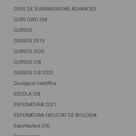
CURS DE SUBMARINISME ADVANCED
CURS OWD 268
CURSOS
CURSOS 2019
CURSOS 2020
CURSOS CIB
CURSOS CIB 2020
Divulgació científica
ESCOLA CIB
EXPONATURA 2021
EXPONATURA FACULTAT DE BIOLOGIA
ExpoNautura 200