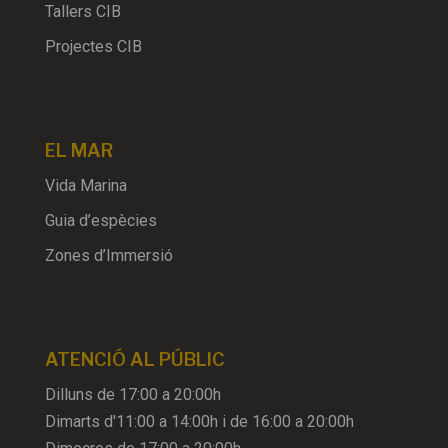
Tallers CIB
Projectes CIB
EL MAR
Vida Marina
Guia d’espècies
Zones d’Immersió
ATENCIÓ AL PÚBLIC
Dilluns de 17:00 a 20:00h
Dimarts d'11:00 a 14:00h i de 16:00 a 20:00h