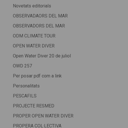
Novetats editorials
OBSERVADAORS DEL MAR
OBSERVADORS DEL MAR
ODM CLIMATE TOUR
OPEN WATER DIVER
Open Water Diver 20 de juliol
OWD 257
Per posar pdf com a link
Personalitats
PESCAFILS
PROJECTE RESMED
PROPER OPEN WATER DIVER
PROPERA COL·LECTIVA