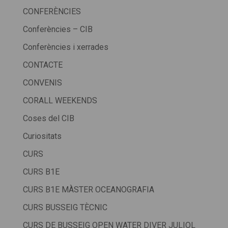
CONFERÈNCIES
Conferències – CIB
Conferències i xerrades
CONTACTE
CONVENIS
CORALL WEEKENDS
Coses del CIB
Curiositats
CURS
CURS B1E
CURS B1E MÀSTER OCEANOGRAFIA
CURS BUSSEIG TÈCNIC
CURS DE BUSSEIG OPEN WATER DIVER JULIOL