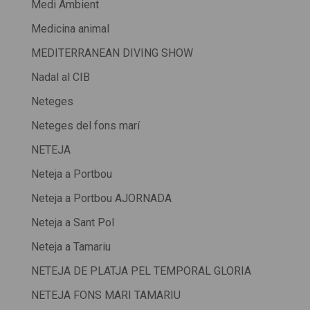
Medi Ambient
Medicina animal
MEDITERRANEAN DIVING SHOW
Nadal al CIB
Neteges
Neteges del fons marí
NETEJA
Neteja a Portbou
Neteja a Portbou AJORNADA
Neteja a Sant Pol
Neteja a Tamariu
NETEJA DE PLATJA PEL TEMPORAL GLORIA
NETEJA FONS MARI TAMARIU