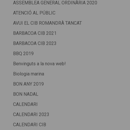
ASSEMBLEA GENERAL ORDINÀRIA 2020
ATENCIÓ AL PÚBLIC
AVUI EL CIB ROMANDRÀ TANCAT
BARBACOA CIB 2021
BARBACOA CIB 2023
BBQ 2019
Benvinguts a la nova web!
Biologia marina
BON ANY 2019
BON NADAL
CALENDARI
CALENDARI 2023
CALENDARI CIB