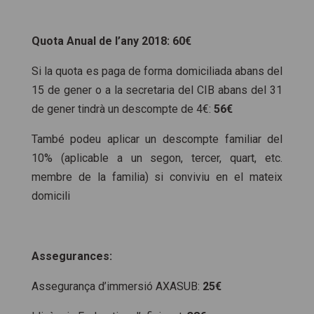
Quota Anual de l’any 2018: 60€
Si la quota es paga de forma domiciliada abans del
15 de gener o a la secretaria del CIB abans del 31
de gener tindrà un descompte de 4€:
56€
També podeu aplicar un descompte familiar del
10% (aplicable a un segon, tercer, quart, etc.
membre de la familia) si conviviu en el mateix
domicili
Assegurances:
Assegurança d’immersió AXASUB:
25€