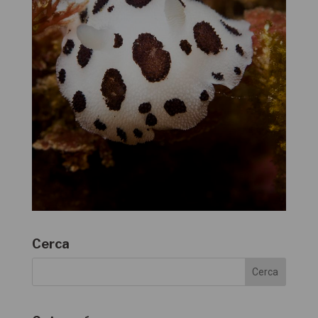
Cerca