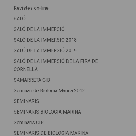
Revistes on-line
SALÓ
SALÓ DE LA IMMERSIÓ
SALÓ DE LA IMMERSIÓ 2018
SALÓ DE LA IMMERSIÓ 2019
SALÓ DE LA IMMERSIÓ DE LA FIRA DE
CORNELLÀ
SAMARRETA CIB
Seminari de Biologia Marina 2013
SEMINARIS
SEMINARIS BIOLOGIA MARINA
Seminaris CIB
SEMINARIS DE BIOLOGIA MARINA