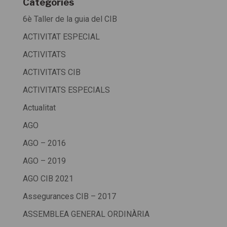
Categoríes
6è Taller de la guia del CIB
ACTIVITAT ESPECIAL
ACTIVITATS
ACTIVITATS CIB
ACTIVITATS ESPECIALS
Actualitat
AGO
AGO – 2016
AGO – 2019
AGO CIB 2021
Assegurances CIB – 2017
ASSEMBLEA GENERAL ORDINÀRIA