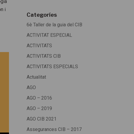
ogia
n i
Categoríes
6è Taller de la guia del CIB
ACTIVITAT ESPECIAL
ACTIVITATS
ACTIVITATS CIB
ACTIVITATS ESPECIALS
Actualitat
AGO
AGO – 2016
AGO – 2019
AGO CIB 2021
Assegurances CIB – 2017