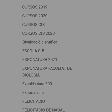
CURSOS 2019
CURSOS 2020
CURSOS CIB
CURSOS CIB 2020
Divulgació científica
ESCOLA CIB
EXPONATURA 2021
EXPONATURA FACULTAT DE
BIOLOGIA
ExpoNautura 200
Exposicions
FELICITACIO
FELICITACIÓ DE NADAL