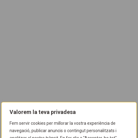
Valorem la teva privadesa
Fem servir cookies per millorar la vostra experiència de
navegació, publicar anuncis o contingut personalitzats i