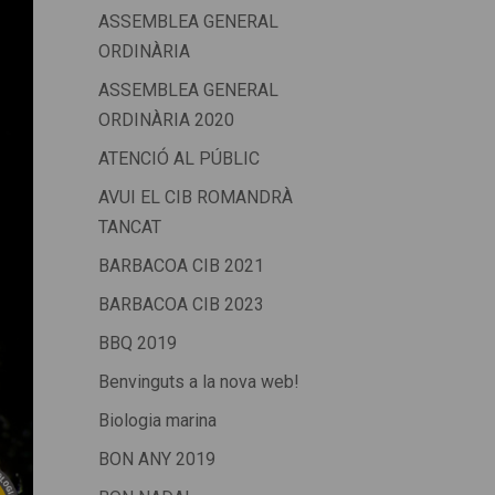
ASSEMBLEA GENERAL
ORDINÀRIA
ASSEMBLEA GENERAL
ORDINÀRIA 2020
ATENCIÓ AL PÚBLIC
AVUI EL CIB ROMANDRÀ
TANCAT
BARBACOA CIB 2021
BARBACOA CIB 2023
BBQ 2019
Benvinguts a la nova web!
Biologia marina
BON ANY 2019