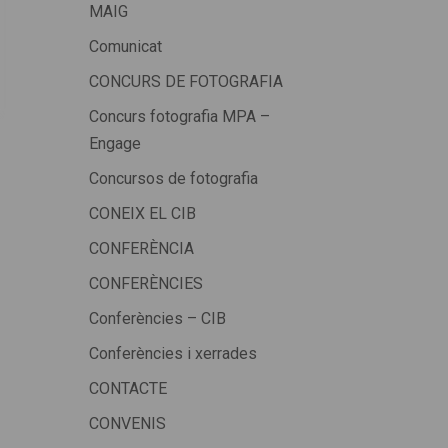
MAIG
Comunicat
CONCURS DE FOTOGRAFIA
Concurs fotografia MPA –
Engage
Concursos de fotografia
CONEIX EL CIB
CONFERÈNCIA
CONFERÈNCIES
Conferències – CIB
Conferències i xerrades
CONTACTE
CONVENIS