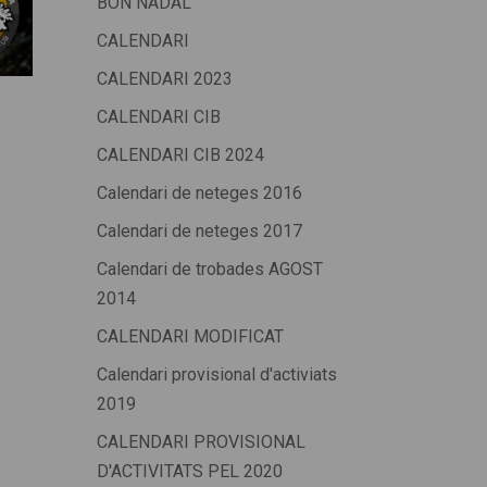
BON NADAL
CALENDARI
CALENDARI 2023
CALENDARI CIB
CALENDARI CIB 2024
Calendari de neteges 2016
Calendari de neteges 2017
Calendari de trobades AGOST
2014
CALENDARI MODIFICAT
Calendari provisional d'activiats
2019
CALENDARI PROVISIONAL
D'ACTIVITATS PEL 2020