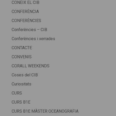
CONEIX EL CIB
CONFERÈNCIA
CONFERÈNCIES
Conferències – CIB
Conferències i xerrades
CONTACTE
CONVENIS
CORALL WEEKENDS
Coses del CIB
Curiositats
CURS
CURS B1E
CURS B1E MÀSTER OCEANOGRAFIA