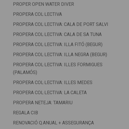
PROPER OPEN WATER DIVER
PROPERA COL·LECTIVA
PROPERA COL·LECTIVA: CALA DE PORT SALVI
PROPERA COL·LECTIVA: CALA DE SA TUNA
PROPERA COL·LECTIVA: ILLA FITÓ (BEGUR)
PROPERA COL·LECTIVA: ILLA NEGRA (BEGUR)
PROPERA COL·LECTIVA: ILLES FORMIGUES
(PALAMÓS)
PROPERA COL·LECTIVA: ILLES MEDES
PROPERA COL·LECTIVA: LA CALETA
PROPERA NETEJA: TAMARIU
REGALA CIB
RENOVACIÓ Q.ANUAL + ASSEGURANÇA