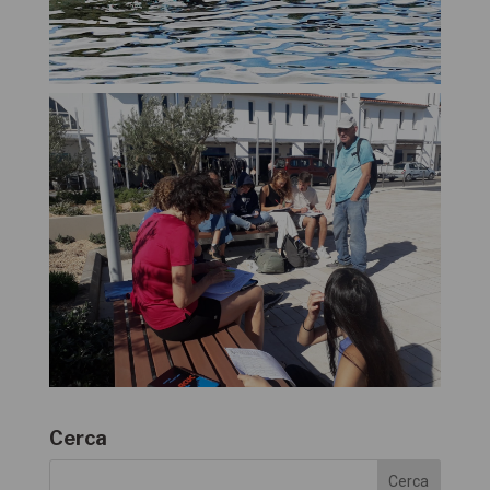
Cerca