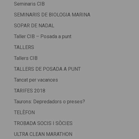
Seminaris CIB
SEMINARIS DE BIOLOGIA MARINA
SOPAR DE NADAL
Taller CIB – Posada a punt
TALLERS
Tallers CIB
TALLERS DE POSADA A PUNT
Tancat per vacances
TARIFES 2018
Taurons: Depredadors o preses?
TELÈFON
TROBADA SOCIS I SÒCIES
ULTRA CLEAN MARATHON