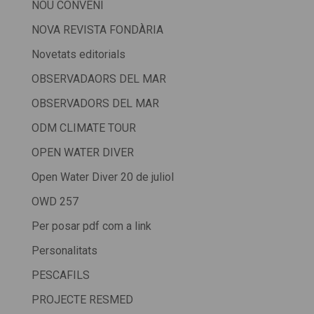
NOU CONVENI
NOVA REVISTA FONDÀRIA
Novetats editorials
OBSERVADAORS DEL MAR
OBSERVADORS DEL MAR
ODM CLIMATE TOUR
OPEN WATER DIVER
Open Water Diver 20 de juliol
OWD 257
Per posar pdf com a link
Personalitats
PESCAFILS
PROJECTE RESMED