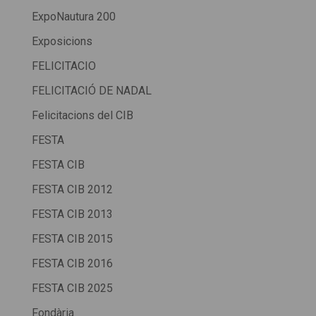
ExpoNautura 200
Exposicions
FELICITACIO
FELICITACIÓ DE NADAL
Felicitacions del CIB
FESTA
FESTA CIB
FESTA CIB 2012
FESTA CIB 2013
FESTA CIB 2015
FESTA CIB 2016
FESTA CIB 2025
Fondària