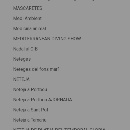
MASCARETES
Medi Ambient
Medicina animal
MEDITERRANEAN DIVING SHOW
Nadal al CIB
Neteges
Neteges del fons marí
NETEJA
Neteja a Portbou
Neteja a Portbou AJORNADA
Neteja a Sant Pol
Neteja a Tamariu