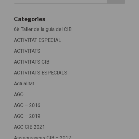
Categoríes
6è Taller de la guia del CIB
ACTIVITAT ESPECIAL
ACTIVITATS
ACTIVITATS CIB
ACTIVITATS ESPECIALS
Actualitat
AGO
AGO – 2016
AGO – 2019
AGO CIB 2021
Assegurances CIB – 2017