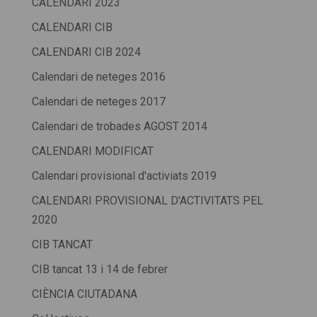
CALENDARI 2023
CALENDARI CIB
CALENDARI CIB 2024
Calendari de neteges 2016
Calendari de neteges 2017
Calendari de trobades AGOST 2014
CALENDARI MODIFICAT
Calendari provisional d'activiats 2019
CALENDARI PROVISIONAL D'ACTIVITATS PEL
2020
CIB TANCAT
CIB tancat 13 i 14 de febrer
CIÈNCIA CIUTADANA