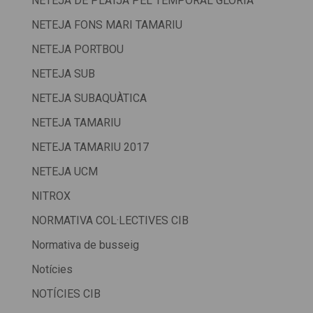
NETEJA DE PLATJA PEL TEMPORAL GLORIA
NETEJA FONS MARI TAMARIU
NETEJA PORTBOU
NETEJA SUB
NETEJA SUBAQUÀTICA
NETEJA TAMARIU
NETEJA TAMARIU 2017
NETEJA UCM
NITROX
NORMATIVA COL·LECTIVES CIB
Normativa de busseig
Notícies
NOTÍCIES CIB