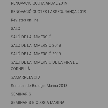
RENOVACIÓ QUOTA ANUAL 2019
RENOVACIÓ QUOTES I ASSEGURANÇA 2019
Revistes on-line
SALÓ
SALÓ DE LA IMMERSIÓ
SALÓ DE LA IMMERSIÓ 2018
SALÓ DE LA IMMERSIÓ 2019
SALÓ DE LA IMMERSIÓ DE LA FIRA DE
CORNELLÀ
SAMARRETA CIB
Seminari de Biologia Marina 2013
SEMINARIS
SEMINARIS BIOLOGIA MARINA