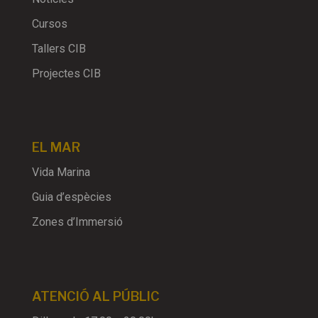
Cursos
Tallers CIB
Projectes CIB
EL MAR
Vida Marina
Guia d’espècies
Zones d’Immersió
ATENCIÓ AL PÚBLIC