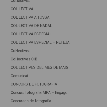
Col.lectives
COL·LECTIVA
COL·LECTIVA A TOSSA
COL·LECTIVA DE NADAL
COL·LECTIVA ESPECIAL
COL·LECTIVA ESPECIAL – NETEJA
Col·lectives
Col·lectives CIB
COL·LECTIVES DEL MES DE MAIG
Comunicat
CONCURS DE FOTOGRAFIA
Concurs fotografia MPA – Engage
Concursos de fotografia