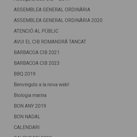
ASSEMBLEA GENERAL ORDINÀRIA
ASSEMBLEA GENERAL ORDINÀRIA 2020
ATENCIÓ AL PÚBLIC
AVUI EL CIB ROMANDRÀ TANCAT
BARBACOA CIB 2021
BARBACOA CIB 2023
BBQ 2019
Benvinguts a la nova web!
Biologia marina
BON ANY 2019
BON NADAL
CALENDARI