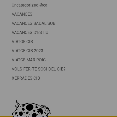
Uncategorized @ca
VACANCES
VACANCES BADAL SUB
VACANCES D'ESTIU
VIATGE CIB
VIATGE CIB 2023
VIATGE MAR ROIG
VOLS FER-TE SOCI DEL CIB?
XERRADES CIB