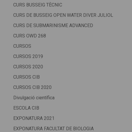
CURS BUSSEIG TÈCNIC
CURS DE BUSSEIG OPEN WATER DIVER JULIOL
CURS DE SUBMARINISME ADVANCED
CURS OWD 268
CURSOS
CURSOS 2019
CURSOS 2020
CURSOS CIB
CURSOS CIB 2020
Divulgació científica
ESCOLA CIB
EXPONATURA 2021
EXPONATURA FACULTAT DE BIOLOGIA