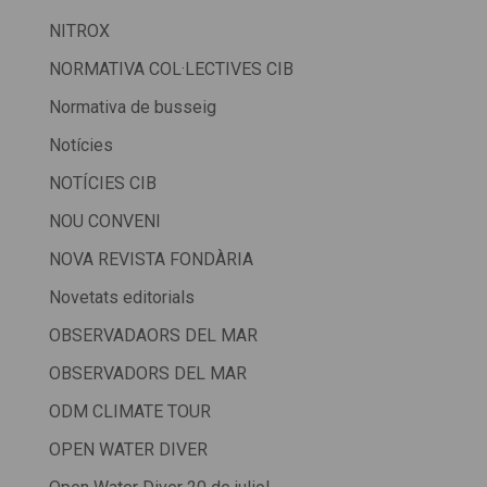
NITROX
NORMATIVA COL·LECTIVES CIB
Normativa de busseig
Notícies
NOTÍCIES CIB
NOU CONVENI
NOVA REVISTA FONDÀRIA
Novetats editorials
OBSERVADAORS DEL MAR
OBSERVADORS DEL MAR
ODM CLIMATE TOUR
OPEN WATER DIVER