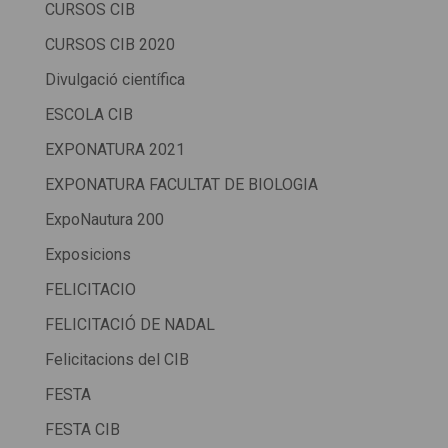
CURSOS CIB
CURSOS CIB 2020
Divulgació científica
ESCOLA CIB
EXPONATURA 2021
EXPONATURA FACULTAT DE BIOLOGIA
ExpoNautura 200
Exposicions
FELICITACIO
FELICITACIÓ DE NADAL
Felicitacions del CIB
FESTA
FESTA CIB