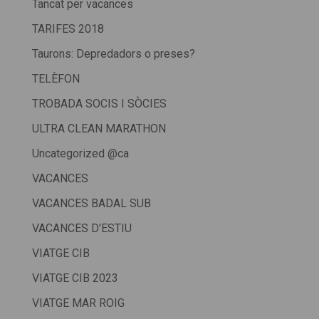
Tancat per vacances
TARIFES 2018
Taurons: Depredadors o preses?
TELÈFON
TROBADA SOCIS I SÒCIES
ULTRA CLEAN MARATHON
Uncategorized @ca
VACANCES
VACANCES BADAL SUB
VACANCES D'ESTIU
VIATGE CIB
VIATGE CIB 2023
VIATGE MAR ROIG