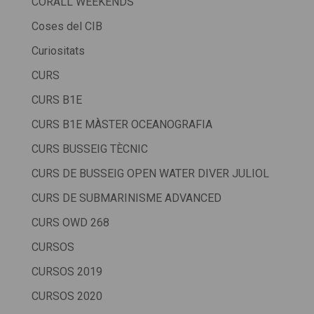
CORALL WEEKENDS
Coses del CIB
Curiositats
CURS
CURS B1E
CURS B1E MÀSTER OCEANOGRAFIA
CURS BUSSEIG TÈCNIC
CURS DE BUSSEIG OPEN WATER DIVER JULIOL
CURS DE SUBMARINISME ADVANCED
CURS OWD 268
CURSOS
CURSOS 2019
CURSOS 2020