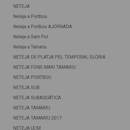
NETEJA
Neteja a Portbou
Neteja a Portbou AJORNADA
Neteja a Sant Pol
Neteja a Tamariu
NETEJA DE PLATJA PEL TEMPORAL GLORIA
NETEJA FONS MARI TAMARIU
NETEJA PORTBOU
NETEJA SUB
NETEJA SUBAQUÀTICA
NETEJA TAMARIU
NETEJA TAMARIU 2017
NETEJA UCM