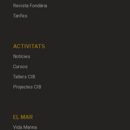
Revista Fondària
Tarifes
ACTIVITATS
Notícies
Cursos
Tallers CIB
Projectes CIB
EL MAR
Vida Marina