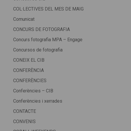
COL·LECTIVES DEL MES DE MAIG
Comunicat
CONCURS DE FOTOGRAFIA
Concurs fotografia MPA – Engage
Concursos de fotografia
CONEIX EL CIB
CONFERÈNCIA
CONFERÈNCIES
Conferències – CIB
Conferències i xerrades
CONTACTE
CONVENIS