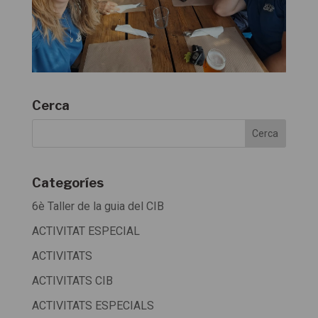
Cerca
Categoríes
6è Taller de la guia del CIB
ACTIVITAT ESPECIAL
ACTIVITATS
ACTIVITATS CIB
ACTIVITATS ESPECIALS