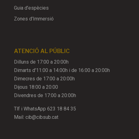
Guia d’espècies
Zones d’Immersió
ATENCIÓ AL PÚBLIC
Dilluns de 17:00 a 20:00h
Dimarts d'11:00 a 14:00h i de 16:00 a 20:00h
Dimecres de 17:00 a 20:00h
Dijous 18:00 a 20:00
Divendres de 17:00 a 20:00h
Tlf i WhatsApp
623 18 84 35
Mail:
cib@cibsub.cat