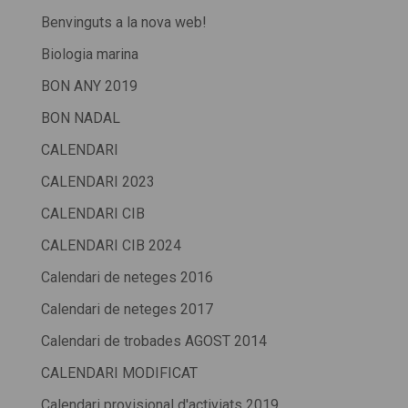
Benvinguts a la nova web!
Biologia marina
BON ANY 2019
BON NADAL
CALENDARI
CALENDARI 2023
CALENDARI CIB
CALENDARI CIB 2024
Calendari de neteges 2016
Calendari de neteges 2017
Calendari de trobades AGOST 2014
CALENDARI MODIFICAT
Calendari provisional d'activiats 2019