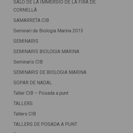
SALÓ DE LA IMMERSIÓ DE LA FIRA DE
CORNELLÀ
SAMARRETA CIB
Seminari de Biologia Marina 2013
SEMINARIS
SEMINARIS BIOLOGIA MARINA
Seminaris CIB
SEMINARIS DE BIOLOGIA MARINA
SOPAR DE NADAL
Taller CIB – Posada a punt
TALLERS
Tallers CIB
TALLERS DE POSADA A PUNT