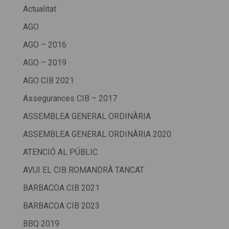
Actualitat
AGO
AGO – 2016
AGO – 2019
AGO CIB 2021
Assegurances CIB – 2017
ASSEMBLEA GENERAL ORDINÀRIA
ASSEMBLEA GENERAL ORDINÀRIA 2020
ATENCIÓ AL PÚBLIC
AVUI EL CIB ROMANDRÀ TANCAT
BARBACOA CIB 2021
BARBACOA CIB 2023
BBQ 2019