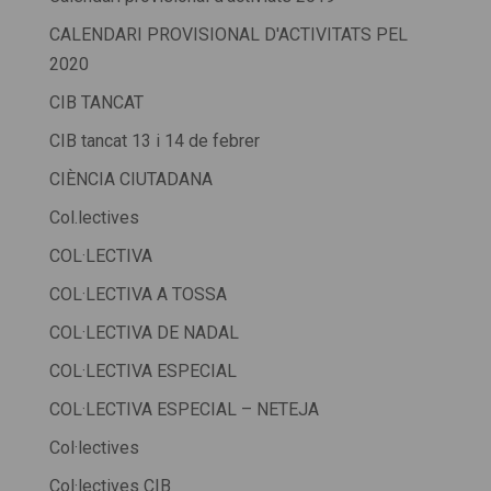
CALENDARI PROVISIONAL D'ACTIVITATS PEL
2020
CIB TANCAT
CIB tancat 13 i 14 de febrer
CIÈNCIA CIUTADANA
Col.lectives
COL·LECTIVA
COL·LECTIVA A TOSSA
COL·LECTIVA DE NADAL
COL·LECTIVA ESPECIAL
COL·LECTIVA ESPECIAL – NETEJA
Col·lectives
Col·lectives CIB