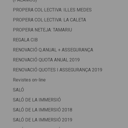
PROPERA COL·LECTIVA: ILLES MEDES
PROPERA COL·LECTIVA: LA CALETA
PROPERA NETEJA: TAMARIU
REGALA CIB
RENOVACIÓ Q.ANUAL + ASSEGURANÇA
RENOVACIÓ QUOTA ANUAL 2019
RENOVACIÓ QUOTES I ASSEGURANÇA 2019
Revistes on-line
SALÓ
SALÓ DE LA IMMERSIÓ
SALÓ DE LA IMMERSIÓ 2018
SALÓ DE LA IMMERSIÓ 2019