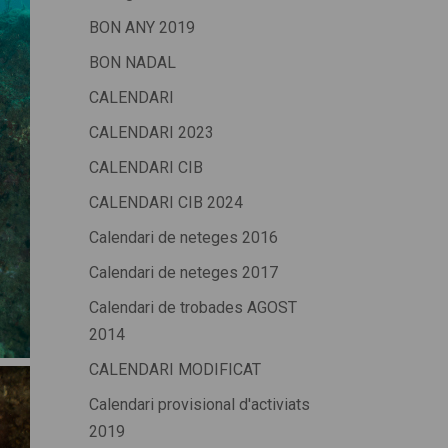
BON ANY 2019
BON NADAL
CALENDARI
CALENDARI 2023
CALENDARI CIB
CALENDARI CIB 2024
Calendari de neteges 2016
Calendari de neteges 2017
Calendari de trobades AGOST
2014
CALENDARI MODIFICAT
Calendari provisional d'activiats
2019