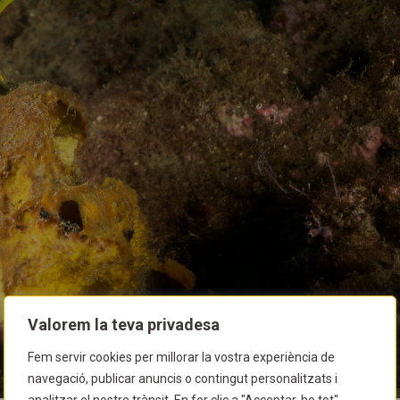
Valorem la teva privadesa
Fem servir cookies per millorar la vostra experiència de
navegació, publicar anuncis o contingut personalitzats i