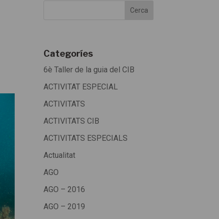
Categoríes
6è Taller de la guia del CIB
ACTIVITAT ESPECIAL
ACTIVITATS
ACTIVITATS CIB
ACTIVITATS ESPECIALS
Actualitat
AGO
AGO – 2016
AGO – 2019