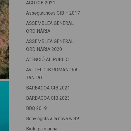
AGO CIB 2021
Assegurances CIB – 2017
ASSEMBLEA GENERAL
ORDINÀRIA
ASSEMBLEA GENERAL
ORDINÀRIA 2020
ATENCIÓ AL PÚBLIC
AVUI EL CIB ROMANDRÀ
TANCAT
BARBACOA CIB 2021
BARBACOA CIB 2023
BBQ 2019
Benvinguts a la nova web!
Biologia marina