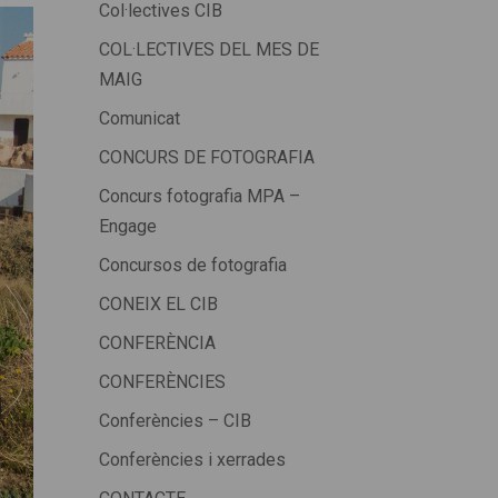
Col·lectives CIB
COL·LECTIVES DEL MES DE
MAIG
Comunicat
CONCURS DE FOTOGRAFIA
Concurs fotografia MPA –
Engage
Concursos de fotografia
CONEIX EL CIB
CONFERÈNCIA
CONFERÈNCIES
Conferències – CIB
Conferències i xerrades