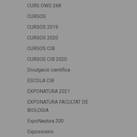
CURS OWD 268
CURSOS
CURSOS 2019
CURSOS 2020
CURSOS CIB
CURSOS CIB 2020
Divulgació científica
ESCOLA CIB
EXPONATURA 2021
EXPONATURA FACULTAT DE
BIOLOGIA
ExpoNautura 200
Exposicions