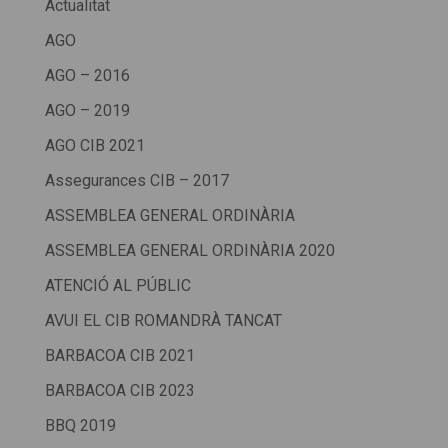
Actualitat
AGO
AGO – 2016
AGO – 2019
AGO CIB 2021
Assegurances CIB – 2017
ASSEMBLEA GENERAL ORDINÀRIA
ASSEMBLEA GENERAL ORDINÀRIA 2020
ATENCIÓ AL PÚBLIC
AVUI EL CIB ROMANDRÀ TANCAT
BARBACOA CIB 2021
BARBACOA CIB 2023
BBQ 2019