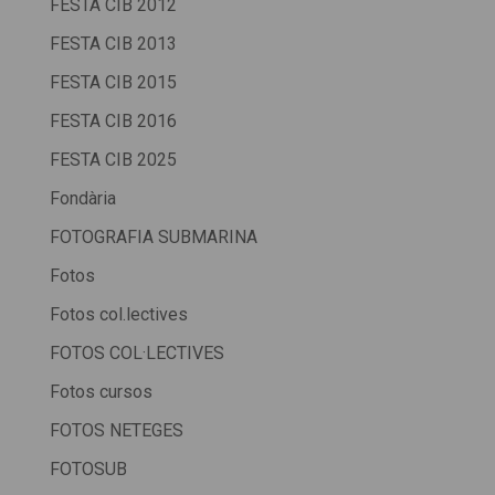
FESTA CIB 2012
FESTA CIB 2013
FESTA CIB 2015
FESTA CIB 2016
FESTA CIB 2025
Fondària
FOTOGRAFIA SUBMARINA
Fotos
Fotos col.lectives
FOTOS COL·LECTIVES
Fotos cursos
FOTOS NETEGES
FOTOSUB