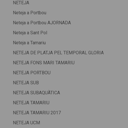
NETEJA
Neteja a Portbou
Neteja a Portbou AJORNADA
Neteja a Sant Pol
Neteja a Tamariu
NETEJA DE PLATJA PEL TEMPORAL GLORIA
NETEJA FONS MARI TAMARIU
NETEJA PORTBOU
NETEJA SUB
NETEJA SUBAQUÀTICA
NETEJA TAMARIU
NETEJA TAMARIU 2017
NETEJA UCM