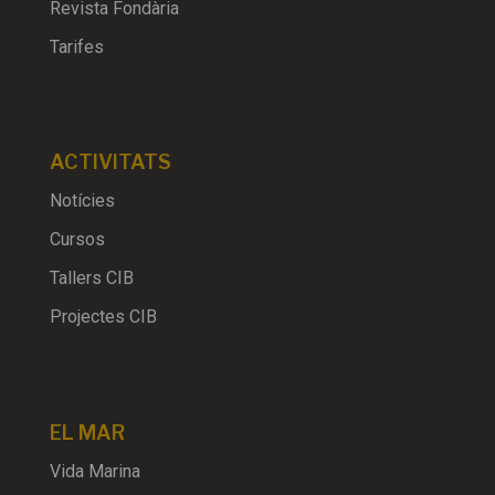
Revista Fondària
Tarifes
ACTIVITATS
Notícies
Cursos
Tallers CIB
Projectes CIB
EL MAR
Vida Marina