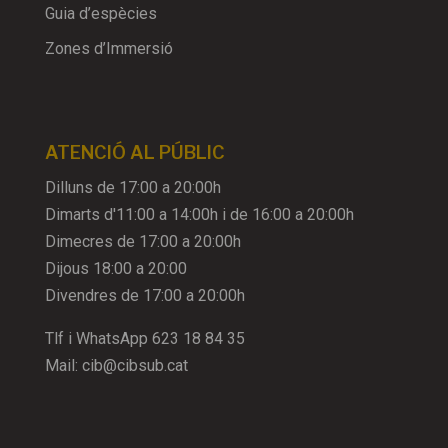
Guia d’espècies
Zones d’Immersió
ATENCIÓ AL PÚBLIC
Dilluns de 17:00 a 20:00h
Dimarts d'11:00 a 14:00h i de 16:00 a 20:00h
Dimecres de 17:00 a 20:00h
Dijous 18:00 a 20:00
Divendres de 17:00 a 20:00h
Tlf i WhatsApp
623 18 84 35
Mail:
cib@cibsub.cat