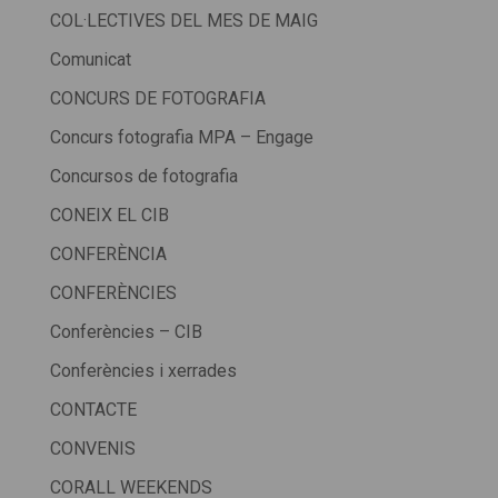
COL·LECTIVES DEL MES DE MAIG
Comunicat
CONCURS DE FOTOGRAFIA
Concurs fotografia MPA – Engage
Concursos de fotografia
CONEIX EL CIB
CONFERÈNCIA
CONFERÈNCIES
Conferències – CIB
Conferències i xerrades
CONTACTE
CONVENIS
CORALL WEEKENDS