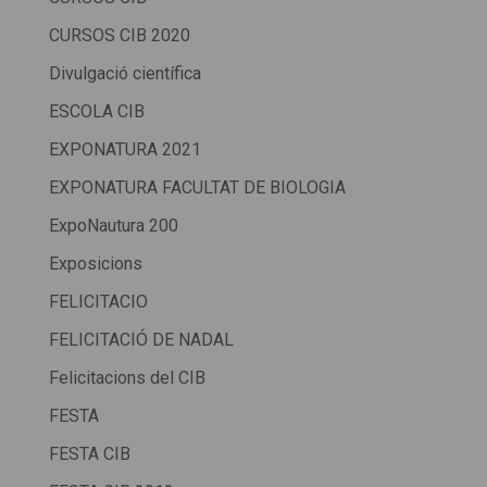
CURSOS CIB 2020
Divulgació científica
ESCOLA CIB
EXPONATURA 2021
EXPONATURA FACULTAT DE BIOLOGIA
ExpoNautura 200
Exposicions
FELICITACIO
FELICITACIÓ DE NADAL
Felicitacions del CIB
FESTA
FESTA CIB