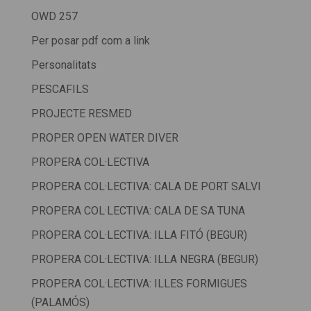
OWD 257
Per posar pdf com a link
Personalitats
PESCAFILS
PROJECTE RESMED
PROPER OPEN WATER DIVER
PROPERA COL·LECTIVA
PROPERA COL·LECTIVA: CALA DE PORT SALVI
PROPERA COL·LECTIVA: CALA DE SA TUNA
PROPERA COL·LECTIVA: ILLA FITÓ (BEGUR)
PROPERA COL·LECTIVA: ILLA NEGRA (BEGUR)
PROPERA COL·LECTIVA: ILLES FORMIGUES
(PALAMÓS)