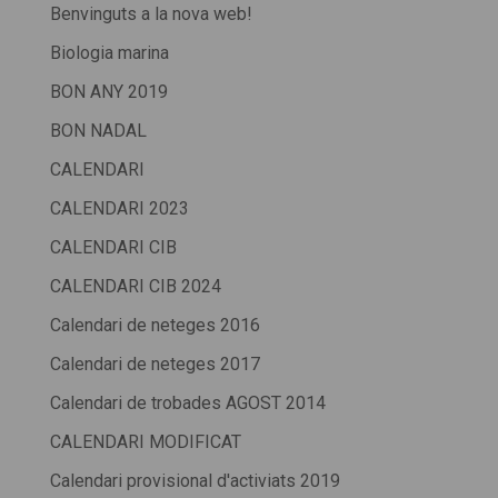
Benvinguts a la nova web!
Biologia marina
BON ANY 2019
BON NADAL
CALENDARI
CALENDARI 2023
CALENDARI CIB
CALENDARI CIB 2024
Calendari de neteges 2016
Calendari de neteges 2017
Calendari de trobades AGOST 2014
CALENDARI MODIFICAT
Calendari provisional d'activiats 2019