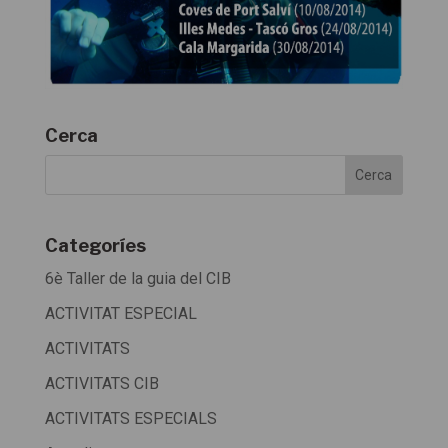
Cerca
Categoríes
6è Taller de la guia del CIB
ACTIVITAT ESPECIAL
ACTIVITATS
ACTIVITATS CIB
ACTIVITATS ESPECIALS