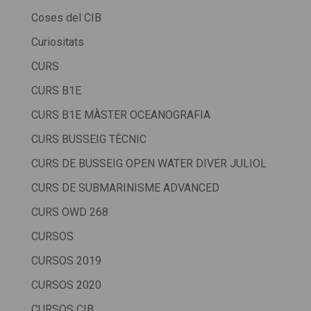
Coses del CIB
Curiositats
CURS
CURS B1E
CURS B1E MÀSTER OCEANOGRAFIA
CURS BUSSEIG TÈCNIC
CURS DE BUSSEIG OPEN WATER DIVER JULIOL
CURS DE SUBMARINISME ADVANCED
CURS OWD 268
CURSOS
CURSOS 2019
CURSOS 2020
CURSOS CIB