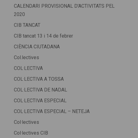
CALENDARI PROVISIONAL D'ACTIVITATS PEL
2020
CIB TANCAT
CIB tancat 13 i 14 de febrer
CIÈNCIA CIUTADANA
Col.lectives
COL·LECTIVA
COL·LECTIVA A TOSSA
COL·LECTIVA DE NADAL
COL·LECTIVA ESPECIAL
COL·LECTIVA ESPECIAL – NETEJA
Col·lectives
Col·lectives CIB