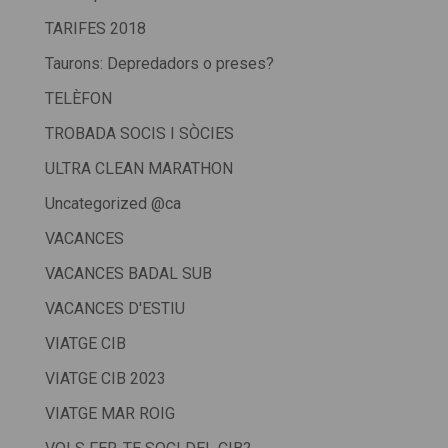
TARIFES 2018
Taurons: Depredadors o preses?
TELÈFON
TROBADA SOCIS I SÒCIES
ULTRA CLEAN MARATHON
Uncategorized @ca
VACANCES
VACANCES BADAL SUB
VACANCES D'ESTIU
VIATGE CIB
VIATGE CIB 2023
VIATGE MAR ROIG