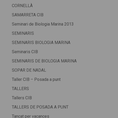
CORNELLÀ
SAMARRETA CIB
Seminari de Biologia Marina 2013
SEMINARIS
SEMINARIS BIOLOGIA MARINA
Seminaris CIB
SEMINARIS DE BIOLOGIA MARINA
SOPAR DE NADAL
Taller CIB – Posada a punt
TALLERS
Tallers CIB
TALLERS DE POSADA A PUNT
Tancat per vacances