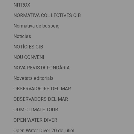
NITROX
NORMATIVA COL·LECTIVES CIB
Normativa de busseig
Notícies
NOTÍCIES CIB
NOU CONVENI
NOVA REVISTA FONDÀRIA
Novetats editorials
OBSERVADAORS DEL MAR
OBSERVADORS DEL MAR
ODM CLIMATE TOUR
OPEN WATER DIVER
Open Water Diver 20 de juliol