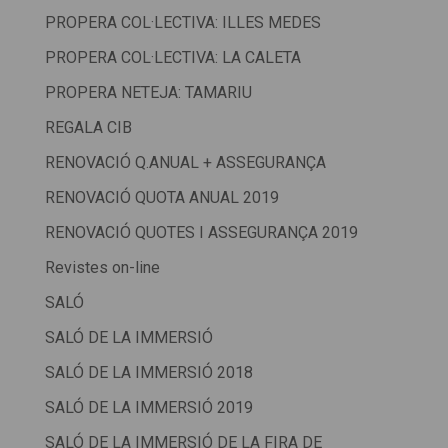
PROPERA COL·LECTIVA: ILLES MEDES
PROPERA COL·LECTIVA: LA CALETA
PROPERA NETEJA: TAMARIU
REGALA CIB
RENOVACIÓ Q.ANUAL + ASSEGURANÇA
RENOVACIÓ QUOTA ANUAL 2019
RENOVACIÓ QUOTES I ASSEGURANÇA 2019
Revistes on-line
SALÓ
SALÓ DE LA IMMERSIÓ
SALÓ DE LA IMMERSIÓ 2018
SALÓ DE LA IMMERSIÓ 2019
SALÓ DE LA IMMERSIÓ DE LA FIRA DE