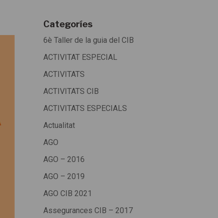
Categoríes
6è Taller de la guia del CIB
ACTIVITAT ESPECIAL
ACTIVITATS
ACTIVITATS CIB
ACTIVITATS ESPECIALS
Actualitat
AGO
AGO – 2016
AGO – 2019
AGO CIB 2021
Assegurances CIB – 2017