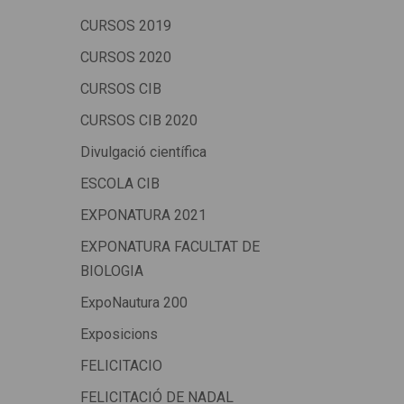
CURSOS 2019
CURSOS 2020
CURSOS CIB
CURSOS CIB 2020
Divulgació científica
ESCOLA CIB
EXPONATURA 2021
EXPONATURA FACULTAT DE
BIOLOGIA
ExpoNautura 200
Exposicions
FELICITACIO
FELICITACIÓ DE NADAL