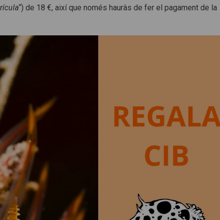
rícula
“) de 18 €, així que només hauràs de fer el pagament de la