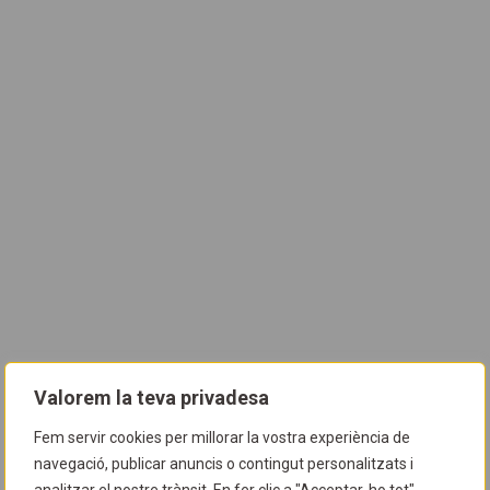
Valorem la teva privadesa
Fem servir cookies per millorar la vostra experiència de
navegació, publicar anuncis o contingut personalitzats i