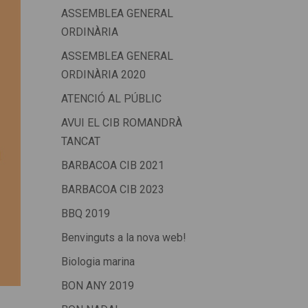
ASSEMBLEA GENERAL
ORDINÀRIA
ASSEMBLEA GENERAL
ORDINÀRIA 2020
ATENCIÓ AL PÚBLIC
AVUI EL CIB ROMANDRÀ
TANCAT
BARBACOA CIB 2021
BARBACOA CIB 2023
BBQ 2019
Benvinguts a la nova web!
Biologia marina
BON ANY 2019