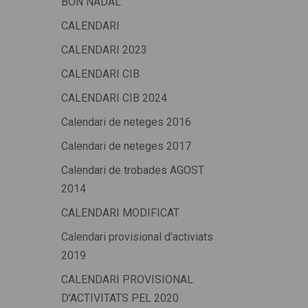
BON NADAL
CALENDARI
CALENDARI 2023
CALENDARI CIB
CALENDARI CIB 2024
Calendari de neteges 2016
Calendari de neteges 2017
Calendari de trobades AGOST
2014
CALENDARI MODIFICAT
Calendari provisional d'activiats
2019
CALENDARI PROVISIONAL
D'ACTIVITATS PEL 2020