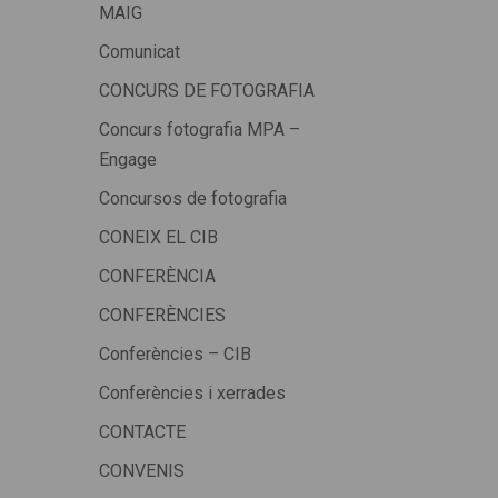
MAIG
Comunicat
CONCURS DE FOTOGRAFIA
Concurs fotografia MPA –
Engage
Concursos de fotografia
CONEIX EL CIB
CONFERÈNCIA
CONFERÈNCIES
Conferències – CIB
Conferències i xerrades
CONTACTE
CONVENIS