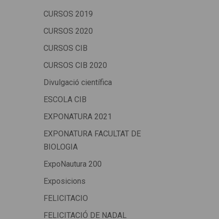
CURSOS 2019
CURSOS 2020
CURSOS CIB
CURSOS CIB 2020
Divulgació científica
ESCOLA CIB
EXPONATURA 2021
EXPONATURA FACULTAT DE
BIOLOGIA
ExpoNautura 200
Exposicions
FELICITACIO
FELICITACIÓ DE NADAL