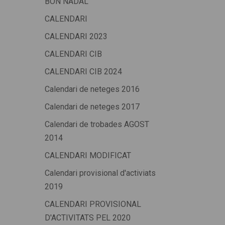
BON NADAL
CALENDARI
CALENDARI 2023
CALENDARI CIB
CALENDARI CIB 2024
Calendari de neteges 2016
Calendari de neteges 2017
Calendari de trobades AGOST
2014
CALENDARI MODIFICAT
Calendari provisional d'activiats
2019
CALENDARI PROVISIONAL
D'ACTIVITATS PEL 2020