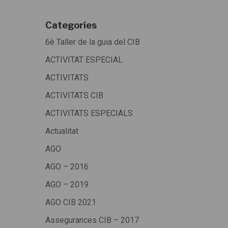
Categoríes
6è Taller de la guia del CIB
ACTIVITAT ESPECIAL
ACTIVITATS
ACTIVITATS CIB
ACTIVITATS ESPECIALS
Actualitat
AGO
AGO – 2016
AGO – 2019
AGO CIB 2021
Assegurances CIB – 2017