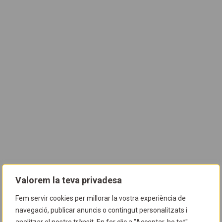
Valorem la teva privadesa
Fem servir cookies per millorar la vostra experiència de
navegació, publicar anuncis o contingut personalitzats i