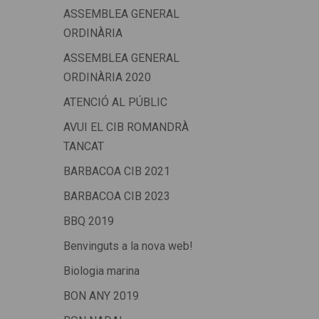
ASSEMBLEA GENERAL
ORDINÀRIA
ASSEMBLEA GENERAL
ORDINÀRIA 2020
ATENCIÓ AL PÚBLIC
AVUI EL CIB ROMANDRÀ
TANCAT
BARBACOA CIB 2021
BARBACOA CIB 2023
BBQ 2019
Benvinguts a la nova web!
Biologia marina
BON ANY 2019