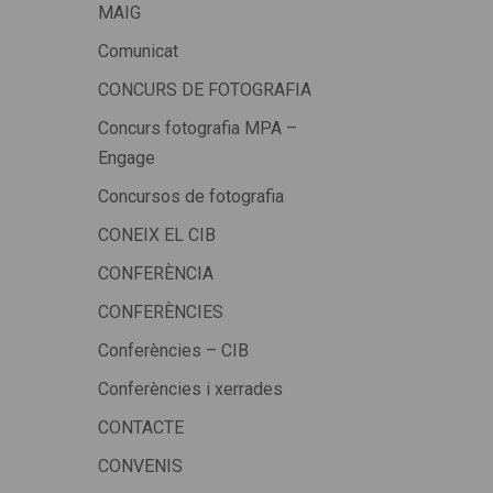
MAIG
Comunicat
CONCURS DE FOTOGRAFIA
Concurs fotografia MPA –
Engage
Concursos de fotografia
CONEIX EL CIB
CONFERÈNCIA
CONFERÈNCIES
Conferències – CIB
Conferències i xerrades
CONTACTE
CONVENIS