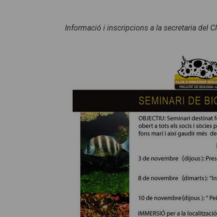
Informació i inscripcions a la secretaria del C