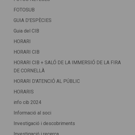
FOTOSUB
GUIA D'ESPÈCIES
Guia del CIB
HORARI
HORARI CIB
HORARI CIB + SALÓ DE LA IMMERSIÓ DE LA FIRA
DE CORNELLÀ
HORARI D'ATENCIÓ AL PÚBLIC
HORARIS
info cib 2024
Informació al soci
Investigació i descobriments
Investigació i recerca