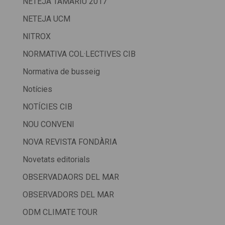
NETEJA TAMARIU 2017
NETEJA UCM
NITROX
NORMATIVA COL·LECTIVES CIB
Normativa de busseig
Notícies
NOTÍCIES CIB
NOU CONVENI
NOVA REVISTA FONDÀRIA
Novetats editorials
OBSERVADAORS DEL MAR
OBSERVADORS DEL MAR
ODM CLIMATE TOUR