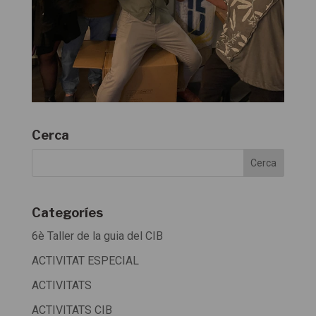
Cerca
Categoríes
6è Taller de la guia del CIB
ACTIVITAT ESPECIAL
ACTIVITATS
ACTIVITATS CIB