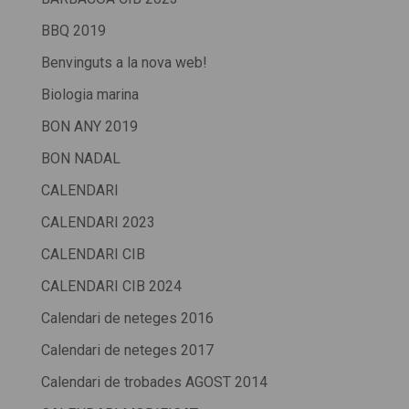
BBQ 2019
Benvinguts a la nova web!
Biologia marina
BON ANY 2019
BON NADAL
CALENDARI
CALENDARI 2023
CALENDARI CIB
CALENDARI CIB 2024
Calendari de neteges 2016
Calendari de neteges 2017
Calendari de trobades AGOST 2014