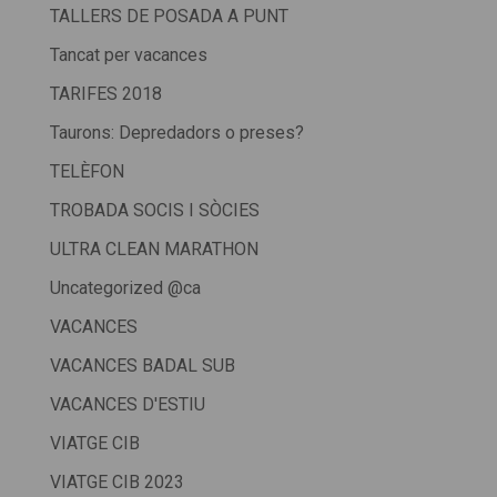
TALLERS DE POSADA A PUNT
Tancat per vacances
TARIFES 2018
Taurons: Depredadors o preses?
TELÈFON
TROBADA SOCIS I SÒCIES
ULTRA CLEAN MARATHON
Uncategorized @ca
VACANCES
VACANCES BADAL SUB
VACANCES D'ESTIU
VIATGE CIB
VIATGE CIB 2023