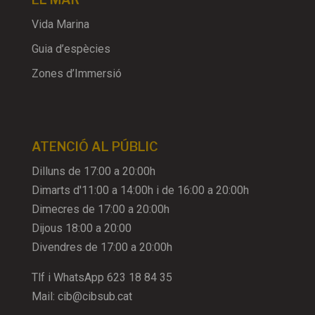
Vida Marina
Guia d’espècies
Zones d’Immersió
ATENCIÓ AL PÚBLIC
Dilluns de 17:00 a 20:00h
Dimarts d'11:00 a 14:00h i de 16:00 a 20:00h
Dimecres de 17:00 a 20:00h
Dijous 18:00 a 20:00
Divendres de 17:00 a 20:00h
Tlf i WhatsApp
623 18 84 35
Mail:
cib@cibsub.cat