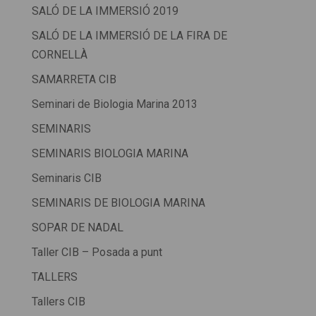
SALÓ DE LA IMMERSIÓ 2019
SALÓ DE LA IMMERSIÓ DE LA FIRA DE
CORNELLÀ
SAMARRETA CIB
Seminari de Biologia Marina 2013
SEMINARIS
SEMINARIS BIOLOGIA MARINA
Seminaris CIB
SEMINARIS DE BIOLOGIA MARINA
SOPAR DE NADAL
Taller CIB – Posada a punt
TALLERS
Tallers CIB