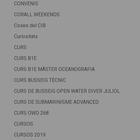
CONVENIS
CORALL WEEKENDS
Coses del CIB
Curiositats
CURS
CURS B1E
CURS B1E MÀSTER OCEANOGRAFIA
CURS BUSSEIG TÈCNIC
CURS DE BUSSEIG OPEN WATER DIVER JULIOL
CURS DE SUBMARINISME ADVANCED
CURS OWD 268
CURSOS
CURSOS 2019