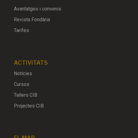
Avantatges i convenis
Revista Fondària
Tarifes
ACTIVITATS
Notícies
Cursos
Tallers CIB
Projectes CIB
EL MAR