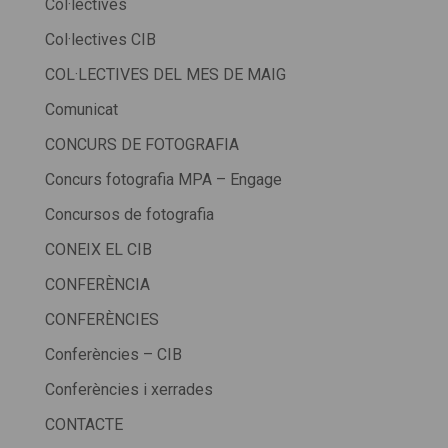
Col·lectives
Col·lectives CIB
COL·LECTIVES DEL MES DE MAIG
Comunicat
CONCURS DE FOTOGRAFIA
Concurs fotografia MPA – Engage
Concursos de fotografia
CONEIX EL CIB
CONFERÈNCIA
CONFERÈNCIES
Conferències – CIB
Conferències i xerrades
CONTACTE