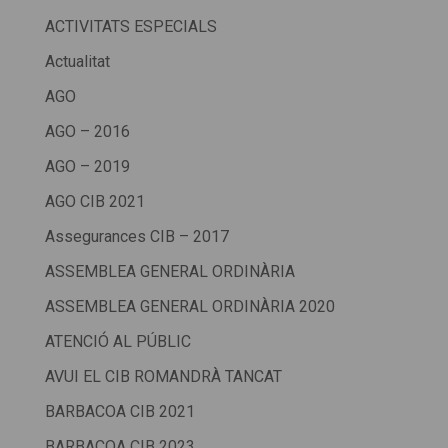
ACTIVITATS ESPECIALS
Actualitat
AGO
AGO – 2016
AGO – 2019
AGO CIB 2021
Assegurances CIB – 2017
ASSEMBLEA GENERAL ORDINÀRIA
ASSEMBLEA GENERAL ORDINÀRIA 2020
ATENCIÓ AL PÚBLIC
AVUI EL CIB ROMANDRÀ TANCAT
BARBACOA CIB 2021
BARBACOA CIB 2023