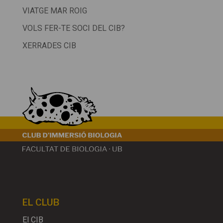
VIATGE MAR ROIG
VOLS FER-TE SOCI DEL CIB?
XERRADES CIB
EL CLUB
El CIB