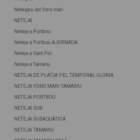
Neteges del fons marí
NETEJA
Neteja a Portbou
Neteja a Portbou AJORNADA
Neteja a Sant Pol
Neteja a Tamariu
NETEJA DE PLATJA PEL TEMPORAL GLORIA
NETEJA FONS MARI TAMARIU
NETEJA PORTBOU
NETEJA SUB
NETEJA SUBAQUÀTICA
NETEJA TAMARIU