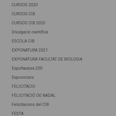
CURSOS 2020
CURSOS CIB
CURSOS CIB 2020
Divulgació científica
ESCOLA CIB
EXPONATURA 2021
EXPONATURA FACULTAT DE BIOLOGIA
ExpoNautura 200
Exposicions
FELICITACIO
FELICITACIÓ DE NADAL
Felicitacions del CIB
FESTA