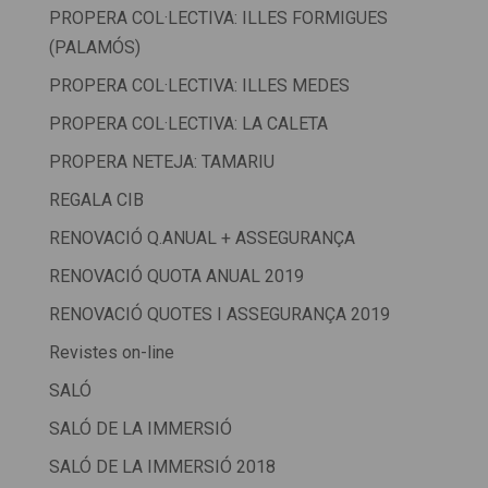
PROPERA COL·LECTIVA: ILLES FORMIGUES
(PALAMÓS)
PROPERA COL·LECTIVA: ILLES MEDES
PROPERA COL·LECTIVA: LA CALETA
PROPERA NETEJA: TAMARIU
REGALA CIB
RENOVACIÓ Q.ANUAL + ASSEGURANÇA
RENOVACIÓ QUOTA ANUAL 2019
RENOVACIÓ QUOTES I ASSEGURANÇA 2019
Revistes on-line
SALÓ
SALÓ DE LA IMMERSIÓ
SALÓ DE LA IMMERSIÓ 2018