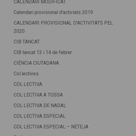
CALENDARI MODIFICAT
Calendari provisional d'activiats 2019
CALENDARI PROVISIONAL D'ACTIVITATS PEL
2020
CIB TANCAT
CIB tancat 13 i 14 de febrer
CIÈNCIA CIUTADANA
Col.lectives
COL·LECTIVA
COL·LECTIVA A TOSSA
COL·LECTIVA DE NADAL
COL·LECTIVA ESPECIAL
COL·LECTIVA ESPECIAL – NETEJA