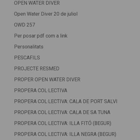
OPEN WATER DIVER
Open Water Diver 20 de juliol
OWD 257
Per posar pdf com a link
Personalitats
PESCAFILS
PROJECTE RESMED
PROPER OPEN WATER DIVER
PROPERA COL·LECTIVA
PROPERA COL·LECTIVA: CALA DE PORT SALVI
PROPERA COL·LECTIVA: CALA DE SA TUNA
PROPERA COL·LECTIVA: ILLA FITÓ (BEGUR)
PROPERA COL·LECTIVA: ILLA NEGRA (BEGUR)