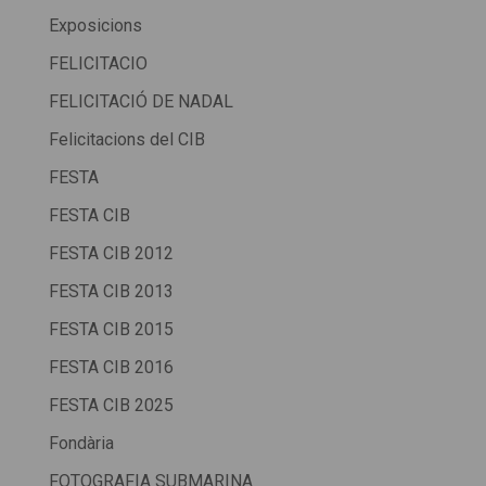
Exposicions
FELICITACIO
FELICITACIÓ DE NADAL
Felicitacions del CIB
FESTA
FESTA CIB
FESTA CIB 2012
FESTA CIB 2013
FESTA CIB 2015
FESTA CIB 2016
FESTA CIB 2025
Fondària
FOTOGRAFIA SUBMARINA