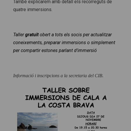
També explicarem amb detall els recorreguts de
quatre immersions.
Taller
gratuït
obert a tots els socis per actualitzar
coneixements, preparar immersions o simplement
per compartir estones parlant d’immersió
Informació i inscripcions a la secretaria del CIB.