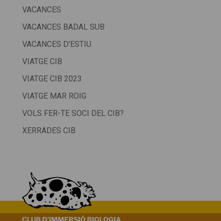
VACANCES
VACANCES BADAL SUB
VACANCES D'ESTIU
VIATGE CIB
VIATGE CIB 2023
VIATGE MAR ROIG
VOLS FER-TE SOCI DEL CIB?
XERRADES CIB