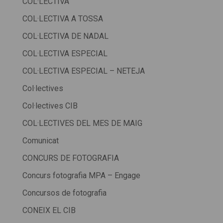
COL·LECTIVA
COL·LECTIVA A TOSSA
COL·LECTIVA DE NADAL
COL·LECTIVA ESPECIAL
COL·LECTIVA ESPECIAL – NETEJA
Col·lectives
Col·lectives CIB
COL·LECTIVES DEL MES DE MAIG
Comunicat
CONCURS DE FOTOGRAFIA
Concurs fotografia MPA – Engage
Concursos de fotografia
CONEIX EL CIB