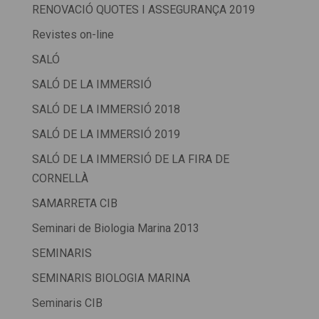
RENOVACIÓ QUOTES I ASSEGURANÇA 2019
Revistes on-line
SALÓ
SALÓ DE LA IMMERSIÓ
SALÓ DE LA IMMERSIÓ 2018
SALÓ DE LA IMMERSIÓ 2019
SALÓ DE LA IMMERSIÓ DE LA FIRA DE
CORNELLÀ
SAMARRETA CIB
Seminari de Biologia Marina 2013
SEMINARIS
SEMINARIS BIOLOGIA MARINA
Seminaris CIB