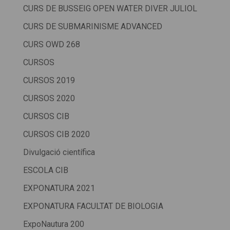
CURS DE BUSSEIG OPEN WATER DIVER JULIOL
CURS DE SUBMARINISME ADVANCED
CURS OWD 268
CURSOS
CURSOS 2019
CURSOS 2020
CURSOS CIB
CURSOS CIB 2020
Divulgació científica
ESCOLA CIB
EXPONATURA 2021
EXPONATURA FACULTAT DE BIOLOGIA
ExpoNautura 200