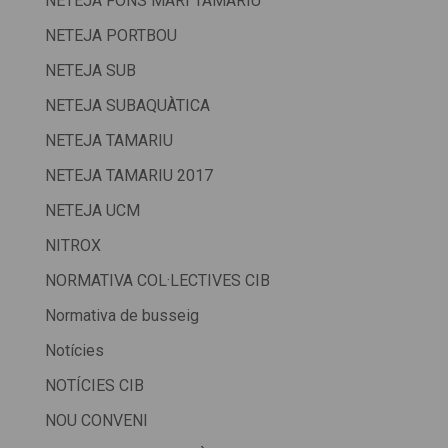
NETEJA FONS MARI TAMARIU
NETEJA PORTBOU
NETEJA SUB
NETEJA SUBAQUÀTICA
NETEJA TAMARIU
NETEJA TAMARIU 2017
NETEJA UCM
NITROX
NORMATIVA COL·LECTIVES CIB
Normativa de busseig
Notícies
NOTÍCIES CIB
NOU CONVENI