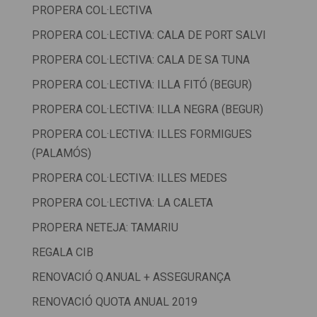
PROPERA COL·LECTIVA
PROPERA COL·LECTIVA: CALA DE PORT SALVI
PROPERA COL·LECTIVA: CALA DE SA TUNA
PROPERA COL·LECTIVA: ILLA FITÓ (BEGUR)
PROPERA COL·LECTIVA: ILLA NEGRA (BEGUR)
PROPERA COL·LECTIVA: ILLES FORMIGUES
(PALAMÓS)
PROPERA COL·LECTIVA: ILLES MEDES
PROPERA COL·LECTIVA: LA CALETA
PROPERA NETEJA: TAMARIU
REGALA CIB
RENOVACIÓ Q.ANUAL + ASSEGURANÇA
RENOVACIÓ QUOTA ANUAL 2019