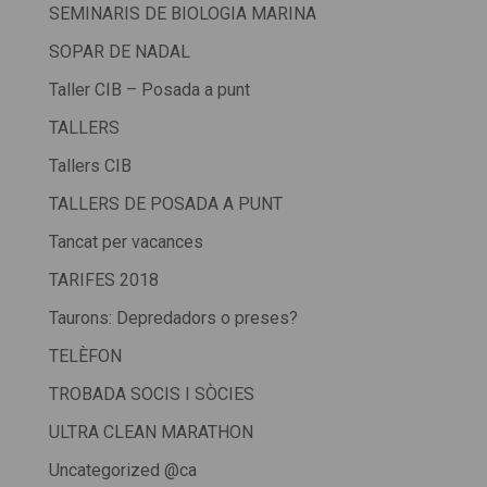
SEMINARIS DE BIOLOGIA MARINA
SOPAR DE NADAL
Taller CIB – Posada a punt
TALLERS
Tallers CIB
TALLERS DE POSADA A PUNT
Tancat per vacances
TARIFES 2018
Taurons: Depredadors o preses?
TELÈFON
TROBADA SOCIS I SÒCIES
ULTRA CLEAN MARATHON
Uncategorized @ca