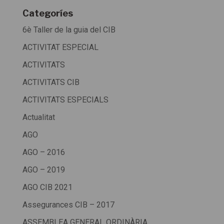
Categoríes
6è Taller de la guia del CIB
ACTIVITAT ESPECIAL
ACTIVITATS
ACTIVITATS CIB
ACTIVITATS ESPECIALS
Actualitat
AGO
AGO – 2016
AGO – 2019
AGO CIB 2021
Assegurances CIB – 2017
ASSEMBLEA GENERAL ORDINÀRIA