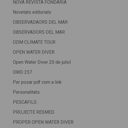
NOVA REVISTA FONDÀRIA
Novetats editorials
OBSERVADAORS DEL MAR
OBSERVADORS DEL MAR
ODM CLIMATE TOUR
OPEN WATER DIVER
Open Water Diver 20 de juliol
OWD 257
Per posar pdf com a link
Personalitats
PESCAFILS
PROJECTE RESMED
PROPER OPEN WATER DIVER