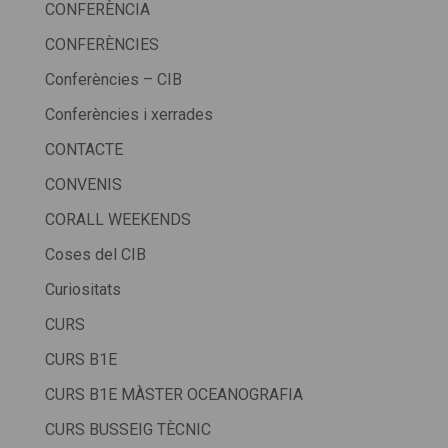
CONFERÈNCIA
CONFERÈNCIES
Conferències – CIB
Conferències i xerrades
CONTACTE
CONVENIS
CORALL WEEKENDS
Coses del CIB
Curiositats
CURS
CURS B1E
CURS B1E MÀSTER OCEANOGRAFIA
CURS BUSSEIG TÈCNIC