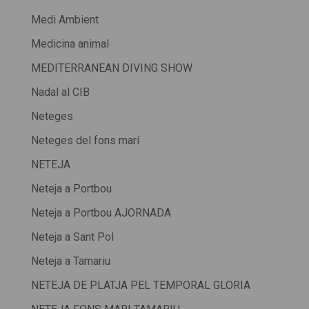
Medi Ambient
Medicina animal
MEDITERRANEAN DIVING SHOW
Nadal al CIB
Neteges
Neteges del fons marí
NETEJA
Neteja a Portbou
Neteja a Portbou AJORNADA
Neteja a Sant Pol
Neteja a Tamariu
NETEJA DE PLATJA PEL TEMPORAL GLORIA