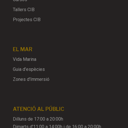
Tallers CIB
Projectes CIB
EL MAR
Vida Marina
Guia d’espècies
Zones d’Immersió
ATENCIÓ AL PÚBLIC
Dilluns de 17:00 a 20:00h
Dimarts d'11:00 a 14:00h i de 16:00 a 20:00h