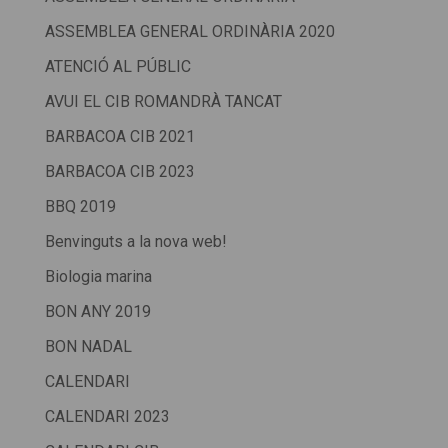
ASSEMBLEA GENERAL ORDINÀRIA 2020
ATENCIÓ AL PÚBLIC
AVUI EL CIB ROMANDRÀ TANCAT
BARBACOA CIB 2021
BARBACOA CIB 2023
BBQ 2019
Benvinguts a la nova web!
Biologia marina
BON ANY 2019
BON NADAL
CALENDARI
CALENDARI 2023