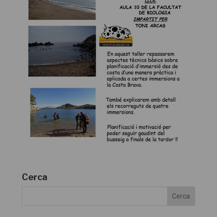
Cerca