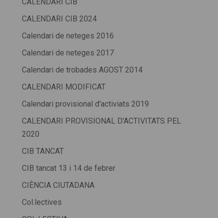
CALENDARI CIB
CALENDARI CIB 2024
Calendari de neteges 2016
Calendari de neteges 2017
Calendari de trobades AGOST 2014
CALENDARI MODIFICAT
Calendari provisional d'activiats 2019
CALENDARI PROVISIONAL D'ACTIVITATS PEL
2020
CIB TANCAT
CIB tancat 13 i 14 de febrer
CIÈNCIA CIUTADANA
Col.lectives