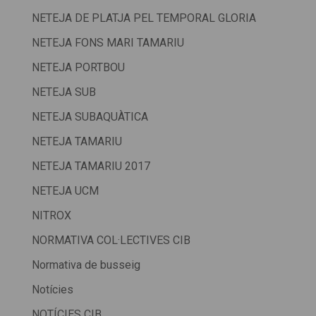
NETEJA DE PLATJA PEL TEMPORAL GLORIA
NETEJA FONS MARI TAMARIU
NETEJA PORTBOU
NETEJA SUB
NETEJA SUBAQUÀTICA
NETEJA TAMARIU
NETEJA TAMARIU 2017
NETEJA UCM
NITROX
NORMATIVA COL·LECTIVES CIB
Normativa de busseig
Notícies
NOTÍCIES CIB