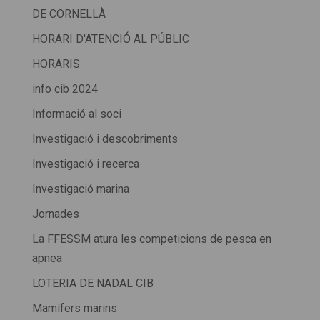
DE CORNELLÀ
HORARI D'ATENCIÓ AL PÚBLIC
HORARIS
info cib 2024
Informació al soci
Investigació i descobriments
Investigació i recerca
Investigació marina
Jornades
La FFESSM atura les competicions de pesca en
apnea
LOTERIA DE NADAL CIB
Mamífers marins