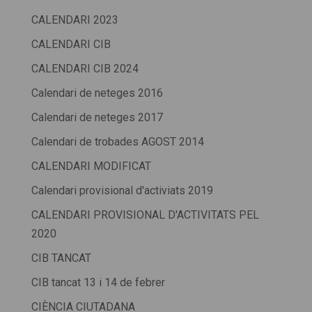
CALENDARI 2023
CALENDARI CIB
CALENDARI CIB 2024
Calendari de neteges 2016
Calendari de neteges 2017
Calendari de trobades AGOST 2014
CALENDARI MODIFICAT
Calendari provisional d'activiats 2019
CALENDARI PROVISIONAL D'ACTIVITATS PEL
2020
CIB TANCAT
CIB tancat 13 i 14 de febrer
CIÈNCIA CIUTADANA