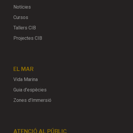
Notícies
Cursos
Tallers CIB
Projectes CIB
EL MAR
Vida Marina
Guia d’espècies
Zones d’Immersió
ATENCIÓ AL PÚBLIC