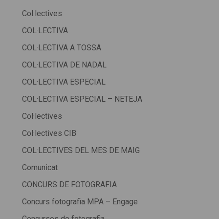
Col.lectives
COL·LECTIVA
COL·LECTIVA A TOSSA
COL·LECTIVA DE NADAL
COL·LECTIVA ESPECIAL
COL·LECTIVA ESPECIAL – NETEJA
Col·lectives
Col·lectives CIB
COL·LECTIVES DEL MES DE MAIG
Comunicat
CONCURS DE FOTOGRAFIA
Concurs fotografia MPA – Engage
Concursos de fotografia