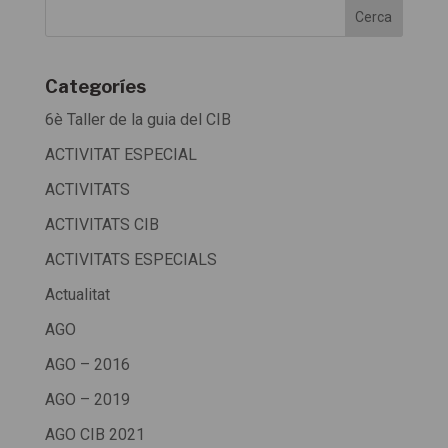
Categoríes
6è Taller de la guia del CIB
ACTIVITAT ESPECIAL
ACTIVITATS
ACTIVITATS CIB
ACTIVITATS ESPECIALS
Actualitat
AGO
AGO – 2016
AGO – 2019
AGO CIB 2021