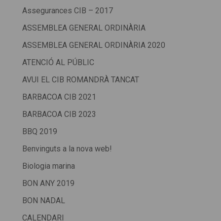
Assegurances CIB – 2017
ASSEMBLEA GENERAL ORDINÀRIA
ASSEMBLEA GENERAL ORDINÀRIA 2020
ATENCIÓ AL PÚBLIC
AVUI EL CIB ROMANDRÀ TANCAT
BARBACOA CIB 2021
BARBACOA CIB 2023
BBQ 2019
Benvinguts a la nova web!
Biologia marina
BON ANY 2019
BON NADAL
CALENDARI