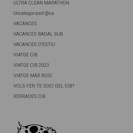
ULTRA CLEAN MARATHON
Uncategorized @ca
VACANCES
VACANCES BADAL SUB
VACANCES D'ESTIU
VIATGE CIB
VIATGE CIB 2023
VIATGE MAR ROIG
VOLS FER-TE SOCI DEL CIB?
XERRADES CIB