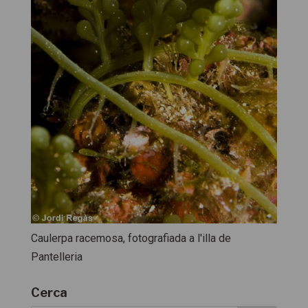
Caulerpa racemosa, fotografiada a l'illa de
Pantelleria
Cerca