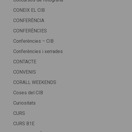
CONEIX EL CIB
CONFERÈNCIA
CONFERÈNCIES
Conferències – CIB
Conferències i xerrades
CONTACTE
CONVENIS
CORALL WEEKENDS
Coses del CIB
Curiositats
CURS
CURS B1E