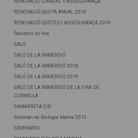
RENOVACIÓ Q.ANUAL + ASSEGURANÇA
RENOVACIÓ QUOTA ANUAL 2019
RENOVACIÓ QUOTES I ASSEGURANÇA 2019
Revistes on-line
SALÓ
SALÓ DE LA IMMERSIÓ
SALÓ DE LA IMMERSIÓ 2018
SALÓ DE LA IMMERSIÓ 2019
SALÓ DE LA IMMERSIÓ DE LA FIRA DE
CORNELLÀ
SAMARRETA CIB
Seminari de Biologia Marina 2013
SEMINARIS