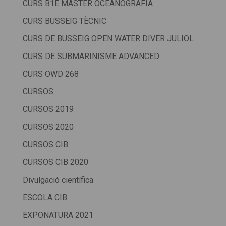
CURS B1E MÀSTER OCEANOGRAFIA
CURS BUSSEIG TÈCNIC
CURS DE BUSSEIG OPEN WATER DIVER JULIOL
CURS DE SUBMARINISME ADVANCED
CURS OWD 268
CURSOS
CURSOS 2019
CURSOS 2020
CURSOS CIB
CURSOS CIB 2020
Divulgació científica
ESCOLA CIB
EXPONATURA 2021