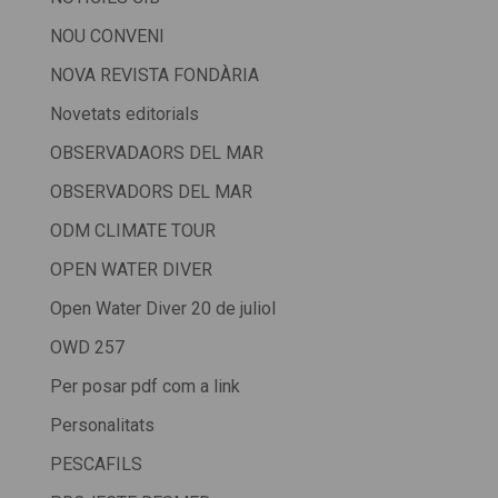
NOU CONVENI
NOVA REVISTA FONDÀRIA
Novetats editorials
OBSERVADAORS DEL MAR
OBSERVADORS DEL MAR
ODM CLIMATE TOUR
OPEN WATER DIVER
Open Water Diver 20 de juliol
OWD 257
Per posar pdf com a link
Personalitats
PESCAFILS