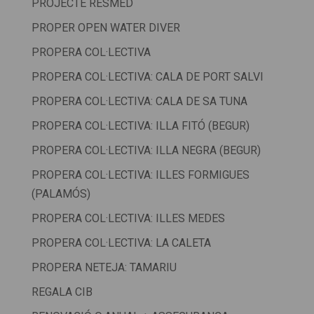
PROJECTE RESMED
PROPER OPEN WATER DIVER
PROPERA COL·LECTIVA
PROPERA COL·LECTIVA: CALA DE PORT SALVI
PROPERA COL·LECTIVA: CALA DE SA TUNA
PROPERA COL·LECTIVA: ILLA FITÓ (BEGUR)
PROPERA COL·LECTIVA: ILLA NEGRA (BEGUR)
PROPERA COL·LECTIVA: ILLES FORMIGUES
(PALAMÓS)
PROPERA COL·LECTIVA: ILLES MEDES
PROPERA COL·LECTIVA: LA CALETA
PROPERA NETEJA: TAMARIU
REGALA CIB