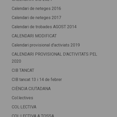
Calendari de neteges 2016
Calendari de neteges 2017
Calendari de trobades AGOST 2014
CALENDARI MODIFICAT
Calendari provisional d'activiats 2019
CALENDARI PROVISIONAL D'ACTIVITATS PEL
2020
CIB TANCAT
CIB tancat 13 i 14 de febrer
CIÈNCIA CIUTADANA
Col.lectives
COL·LECTIVA
COL·LECTIVA A TOSSA