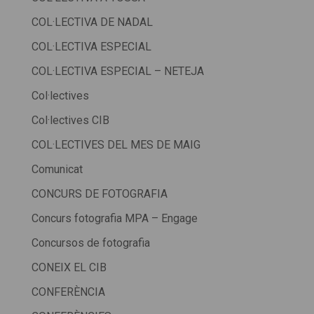
COL·LECTIVA DE NADAL
COL·LECTIVA ESPECIAL
COL·LECTIVA ESPECIAL – NETEJA
Col·lectives
Col·lectives CIB
COL·LECTIVES DEL MES DE MAIG
Comunicat
CONCURS DE FOTOGRAFIA
Concurs fotografia MPA – Engage
Concursos de fotografia
CONEIX EL CIB
CONFERÈNCIA