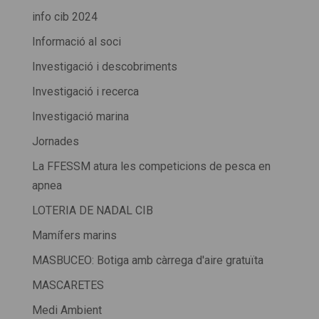
info cib 2024
Informació al soci
Investigació i descobriments
Investigació i recerca
Investigació marina
Jornades
La FFESSM atura les competicions de pesca en
apnea
LOTERIA DE NADAL CIB
Mamífers marins
MASBUCEO: Botiga amb càrrega d'aire gratuïta
MASCARETES
Medi Ambient