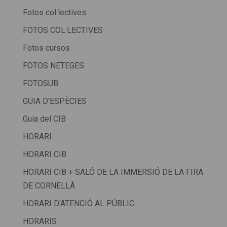
Fotos col.lectives
FOTOS COL·LECTIVES
Fotos cursos
FOTOS NETEGES
FOTOSUB
GUIA D'ESPÈCIES
Guia del CIB
HORARI
HORARI CIB
HORARI CIB + SALÓ DE LA IMMERSIÓ DE LA FIRA
DE CORNELLÀ
HORARI D'ATENCIÓ AL PÚBLIC
HORARIS