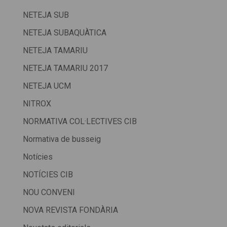
NETEJA SUB
NETEJA SUBAQUÀTICA
NETEJA TAMARIU
NETEJA TAMARIU 2017
NETEJA UCM
NITROX
NORMATIVA COL·LECTIVES CIB
Normativa de busseig
Notícies
NOTÍCIES CIB
NOU CONVENI
NOVA REVISTA FONDÀRIA