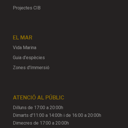
Projectes CIB
EL MAR
Vida Marina
Guia d’espècies
Zones d’Immersió
ATENCIÓ AL PÚBLIC
Dilluns de 17:00 a 20:00h
Dimarts d'11:00 a 14:00h i de 16:00 a 20:00h
Dimecres de 17:00 a 20:00h