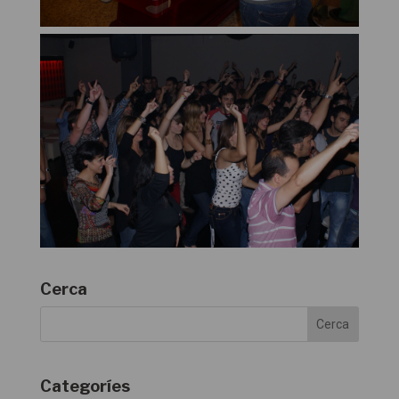
Cerca
Categoríes