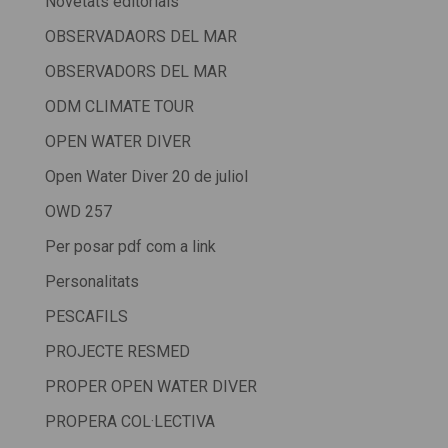
Novetats editorials
OBSERVADAORS DEL MAR
OBSERVADORS DEL MAR
ODM CLIMATE TOUR
OPEN WATER DIVER
Open Water Diver 20 de juliol
OWD 257
Per posar pdf com a link
Personalitats
PESCAFILS
PROJECTE RESMED
PROPER OPEN WATER DIVER
PROPERA COL·LECTIVA