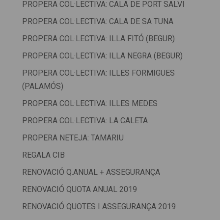
PROPERA COL·LECTIVA: CALA DE PORT SALVI
PROPERA COL·LECTIVA: CALA DE SA TUNA
PROPERA COL·LECTIVA: ILLA FITÓ (BEGUR)
PROPERA COL·LECTIVA: ILLA NEGRA (BEGUR)
PROPERA COL·LECTIVA: ILLES FORMIGUES
(PALAMÓS)
PROPERA COL·LECTIVA: ILLES MEDES
PROPERA COL·LECTIVA: LA CALETA
PROPERA NETEJA: TAMARIU
REGALA CIB
RENOVACIÓ Q.ANUAL + ASSEGURANÇA
RENOVACIÓ QUOTA ANUAL 2019
RENOVACIÓ QUOTES I ASSEGURANÇA 2019