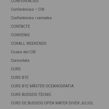
CONFERÈNCIES
Conferències – CIB
Conferències i xerrades
CONTACTE
CONVENIS
CORALL WEEKENDS
Coses del CIB
Curiositats
CURS
CURS B1E
CURS B1E MÀSTER OCEANOGRAFIA
CURS BUSSEIG TÈCNIC
CURS DE BUSSEIG OPEN WATER DIVER JULIOL