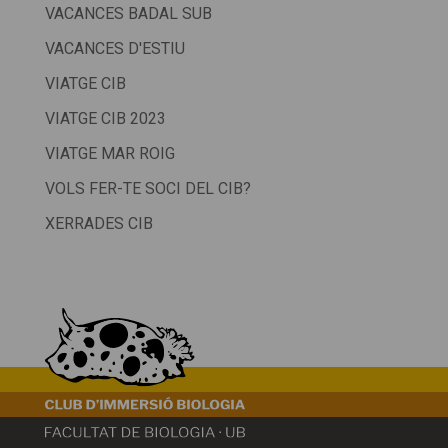
VACANCES BADAL SUB
VACANCES D'ESTIU
VIATGE CIB
VIATGE CIB 2023
VIATGE MAR ROIG
VOLS FER-TE SOCI DEL CIB?
XERRADES CIB