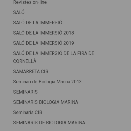
Revistes on-line
SALÓ
SALÓ DE LA IMMERSIÓ
SALÓ DE LA IMMERSIÓ 2018
SALÓ DE LA IMMERSIÓ 2019
SALÓ DE LA IMMERSIÓ DE LA FIRA DE
CORNELLÀ
SAMARRETA CIB
Seminari de Biologia Marina 2013
SEMINARIS
SEMINARIS BIOLOGIA MARINA
Seminaris CIB
SEMINARIS DE BIOLOGIA MARINA