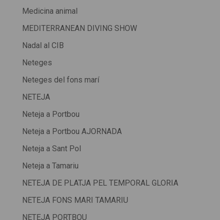
Medicina animal
MEDITERRANEAN DIVING SHOW
Nadal al CIB
Neteges
Neteges del fons marí
NETEJA
Neteja a Portbou
Neteja a Portbou AJORNADA
Neteja a Sant Pol
Neteja a Tamariu
NETEJA DE PLATJA PEL TEMPORAL GLORIA
NETEJA FONS MARI TAMARIU
NETEJA PORTBOU