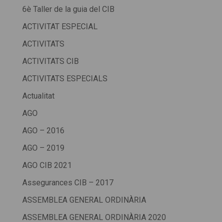
6è Taller de la guia del CIB
ACTIVITAT ESPECIAL
ACTIVITATS
ACTIVITATS CIB
ACTIVITATS ESPECIALS
Actualitat
AGO
AGO – 2016
AGO – 2019
AGO CIB 2021
Assegurances CIB – 2017
ASSEMBLEA GENERAL ORDINÀRIA
ASSEMBLEA GENERAL ORDINÀRIA 2020