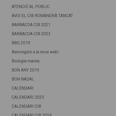
ATENCIÓ AL PÚBLIC
AVUI EL CIB ROMANDRÀ TANCAT
BARBACOA CIB 2021
BARBACOA CIB 2023
BBQ 2019
Benvinguts a la nova web!
Biologia marina
BON ANY 2019
BON NADAL
CALENDARI
CALENDARI 2023
CALENDARI CIB
CALENDARI CIB 2024