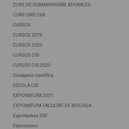
CURS DE SUBMARINISME ADVANCED
CURS OWD 268
CURSOS
CURSOS 2019
CURSOS 2020
CURSOS CIB
CURSOS CIB 2020
Divulgació científica
ESCOLA CIB
EXPONATURA 2021
EXPONATURA FACULTAT DE BIOLOGIA
ExpoNautura 200
Exposicions