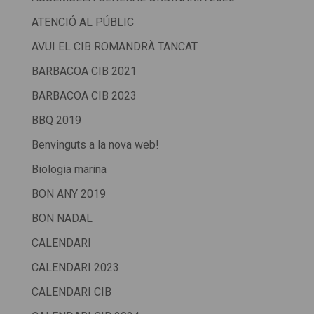
ATENCIÓ AL PÚBLIC
AVUI EL CIB ROMANDRÀ TANCAT
BARBACOA CIB 2021
BARBACOA CIB 2023
BBQ 2019
Benvinguts a la nova web!
Biologia marina
BON ANY 2019
BON NADAL
CALENDARI
CALENDARI 2023
CALENDARI CIB