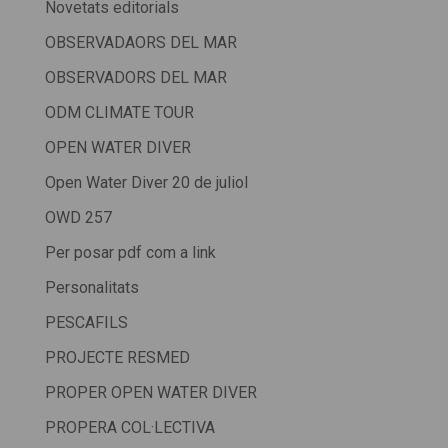
Novetats editorials
OBSERVADAORS DEL MAR
OBSERVADORS DEL MAR
ODM CLIMATE TOUR
OPEN WATER DIVER
Open Water Diver 20 de juliol
OWD 257
Per posar pdf com a link
Personalitats
PESCAFILS
PROJECTE RESMED
PROPER OPEN WATER DIVER
PROPERA COL·LECTIVA