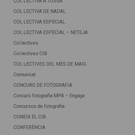
COL·LECTIVA A TOSSA
COL·LECTIVA DE NADAL
COL·LECTIVA ESPECIAL
COL·LECTIVA ESPECIAL – NETEJA
Col·lectives
Col·lectives CIB
COL·LECTIVES DEL MES DE MAIG
Comunicat
CONCURS DE FOTOGRAFIA
Concurs fotografia MPA – Engage
Concursos de fotografia
CONEIX EL CIB
CONFERÈNCIA