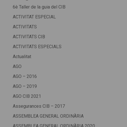
6è Taller de la guia del CIB
ACTIVITAT ESPECIAL
ACTIVITATS
ACTIVITATS CIB
ACTIVITATS ESPECIALS
Actualitat
AGO
AGO – 2016
AGO – 2019
AGO CIB 2021
Assegurances CIB – 2017
ASSEMBLEA GENERAL ORDINÀRIA
ASSEMBLEA GENERAL ORDINÀRIA 2020