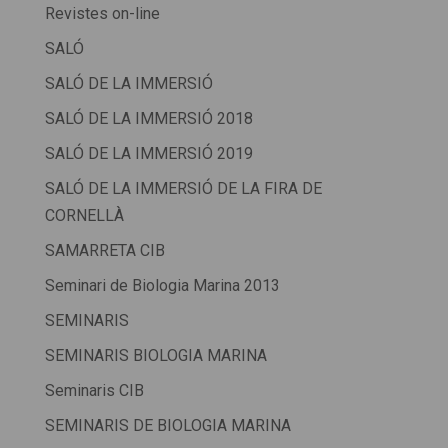
Revistes on-line
SALÓ
SALÓ DE LA IMMERSIÓ
SALÓ DE LA IMMERSIÓ 2018
SALÓ DE LA IMMERSIÓ 2019
SALÓ DE LA IMMERSIÓ DE LA FIRA DE
CORNELLÀ
SAMARRETA CIB
Seminari de Biologia Marina 2013
SEMINARIS
SEMINARIS BIOLOGIA MARINA
Seminaris CIB
SEMINARIS DE BIOLOGIA MARINA