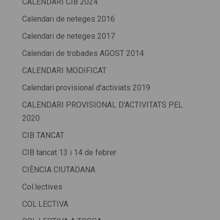
CALENDARI CIB 2024
Calendari de neteges 2016
Calendari de neteges 2017
Calendari de trobades AGOST 2014
CALENDARI MODIFICAT
Calendari provisional d'activiats 2019
CALENDARI PROVISIONAL D'ACTIVITATS PEL
2020
CIB TANCAT
CIB tancat 13 i 14 de febrer
CIÈNCIA CIUTADANA
Col.lectives
COL·LECTIVA