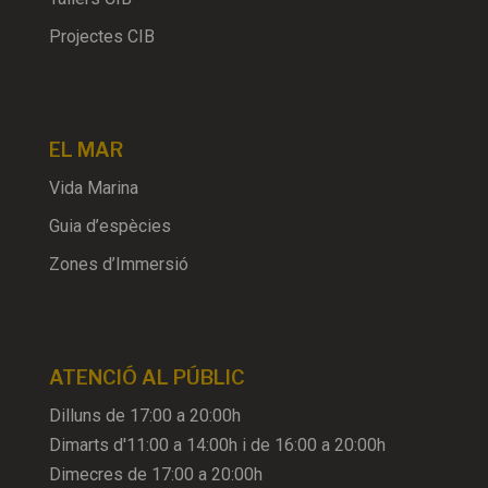
Projectes CIB
EL MAR
Vida Marina
Guia d’espècies
Zones d’Immersió
ATENCIÓ AL PÚBLIC
Dilluns de 17:00 a 20:00h
Dimarts d'11:00 a 14:00h i de 16:00 a 20:00h
Dimecres de 17:00 a 20:00h