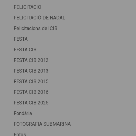
FELICITACIO
FELICITACIÓ DE NADAL
Felicitacions del CIB
FESTA
FESTA CIB
FESTA CIB 2012
FESTA CIB 2013
FESTA CIB 2015
FESTA CIB 2016
FESTA CIB 2025
Fondària
FOTOGRAFIA SUBMARINA
Fotos