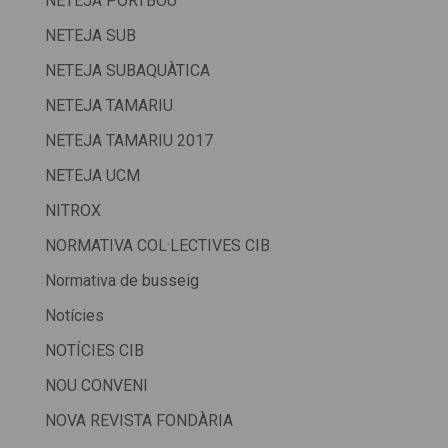
NETEJA PORTBOU
NETEJA SUB
NETEJA SUBAQUÀTICA
NETEJA TAMARIU
NETEJA TAMARIU 2017
NETEJA UCM
NITROX
NORMATIVA COL·LECTIVES CIB
Normativa de busseig
Notícies
NOTÍCIES CIB
NOU CONVENI
NOVA REVISTA FONDÀRIA