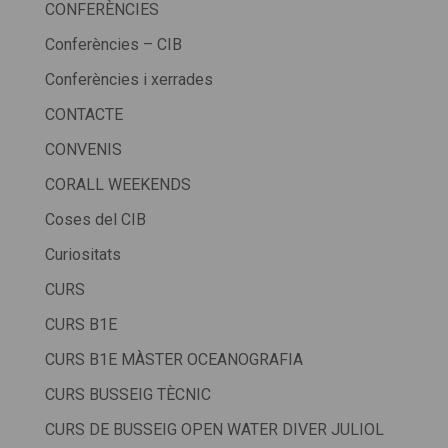
CONFERÈNCIES
Conferències – CIB
Conferències i xerrades
CONTACTE
CONVENIS
CORALL WEEKENDS
Coses del CIB
Curiositats
CURS
CURS B1E
CURS B1E MÀSTER OCEANOGRAFIA
CURS BUSSEIG TÈCNIC
CURS DE BUSSEIG OPEN WATER DIVER JULIOL