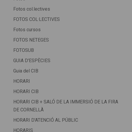
Fotos col.lectives
FOTOS COL·LECTIVES
Fotos cursos
FOTOS NETEGES
FOTOSUB
GUIA D'ESPÈCIES
Guia del CIB
HORARI
HORARI CIB
HORARI CIB + SALÓ DE LA IMMERSIÓ DE LA FIRA
DE CORNELLÀ
HORARI D'ATENCIÓ AL PÚBLIC
HORARIS