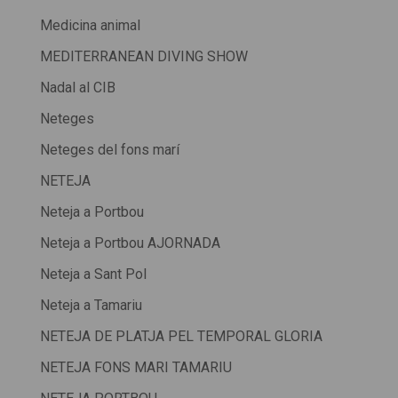
Medicina animal
MEDITERRANEAN DIVING SHOW
Nadal al CIB
Neteges
Neteges del fons marí
NETEJA
Neteja a Portbou
Neteja a Portbou AJORNADA
Neteja a Sant Pol
Neteja a Tamariu
NETEJA DE PLATJA PEL TEMPORAL GLORIA
NETEJA FONS MARI TAMARIU