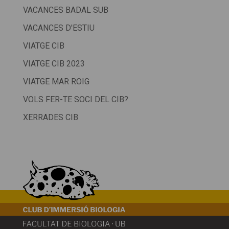
VACANCES BADAL SUB
VACANCES D'ESTIU
VIATGE CIB
VIATGE CIB 2023
VIATGE MAR ROIG
VOLS FER-TE SOCI DEL CIB?
XERRADES CIB