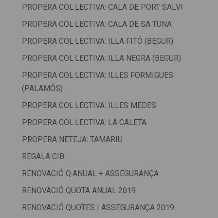
PROPERA COL·LECTIVA: CALA DE PORT SALVI
PROPERA COL·LECTIVA: CALA DE SA TUNA
PROPERA COL·LECTIVA: ILLA FITÓ (BEGUR)
PROPERA COL·LECTIVA: ILLA NEGRA (BEGUR)
PROPERA COL·LECTIVA: ILLES FORMIGUES
(PALAMÓS)
PROPERA COL·LECTIVA: ILLES MEDES
PROPERA COL·LECTIVA: LA CALETA
PROPERA NETEJA: TAMARIU
REGALA CIB
RENOVACIÓ Q.ANUAL + ASSEGURANÇA
RENOVACIÓ QUOTA ANUAL 2019
RENOVACIÓ QUOTES I ASSEGURANÇA 2019