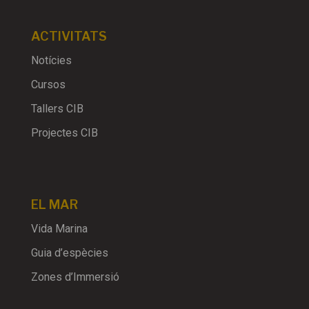
ACTIVITATS
Notícies
Cursos
Tallers CIB
Projectes CIB
EL MAR
Vida Marina
Guia d’espècies
Zones d’Immersió