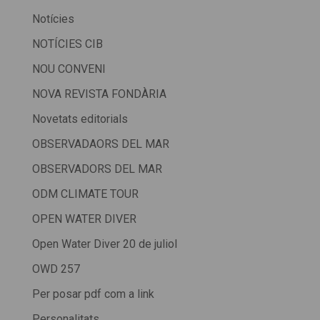
Notícies
NOTÍCIES CIB
NOU CONVENI
NOVA REVISTA FONDÀRIA
Novetats editorials
OBSERVADAORS DEL MAR
OBSERVADORS DEL MAR
ODM CLIMATE TOUR
OPEN WATER DIVER
Open Water Diver 20 de juliol
OWD 257
Per posar pdf com a link
Personalitats