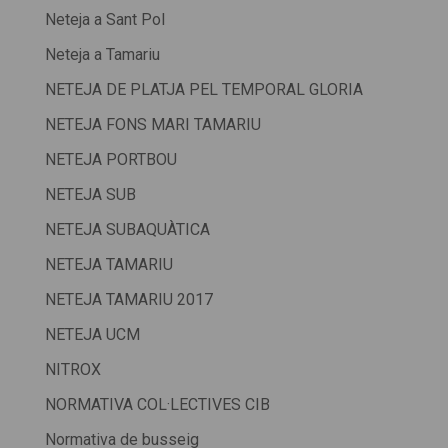
Neteja a Sant Pol
Neteja a Tamariu
NETEJA DE PLATJA PEL TEMPORAL GLORIA
NETEJA FONS MARI TAMARIU
NETEJA PORTBOU
NETEJA SUB
NETEJA SUBAQUÀTICA
NETEJA TAMARIU
NETEJA TAMARIU 2017
NETEJA UCM
NITROX
NORMATIVA COL·LECTIVES CIB
Normativa de busseig