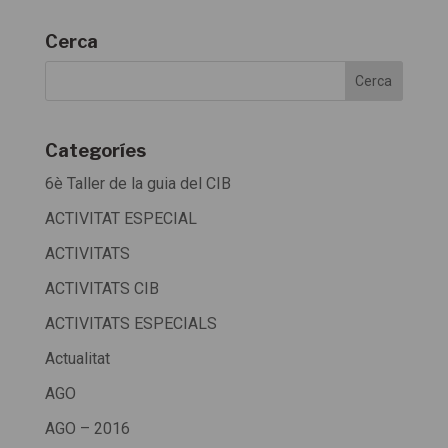
Cerca
Categoríes
6è Taller de la guia del CIB
ACTIVITAT ESPECIAL
ACTIVITATS
ACTIVITATS CIB
ACTIVITATS ESPECIALS
Actualitat
AGO
AGO – 2016