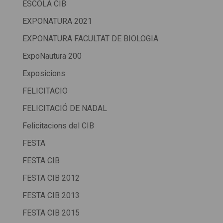
ESCOLA CIB
EXPONATURA 2021
EXPONATURA FACULTAT DE BIOLOGIA
ExpoNautura 200
Exposicions
FELICITACIO
FELICITACIÓ DE NADAL
Felicitacions del CIB
FESTA
FESTA CIB
FESTA CIB 2012
FESTA CIB 2013
FESTA CIB 2015