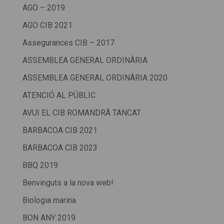
AGO – 2019
AGO CIB 2021
Assegurances CIB – 2017
ASSEMBLEA GENERAL ORDINÀRIA
ASSEMBLEA GENERAL ORDINÀRIA 2020
ATENCIÓ AL PÚBLIC
AVUI EL CIB ROMANDRÀ TANCAT
BARBACOA CIB 2021
BARBACOA CIB 2023
BBQ 2019
Benvinguts a la nova web!
Biologia marina
BON ANY 2019