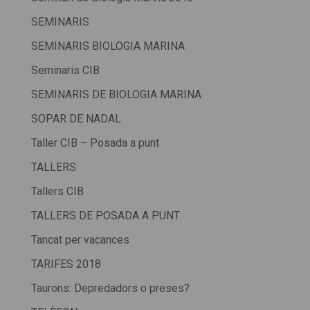
SEMINARIS
SEMINARIS BIOLOGIA MARINA
Seminaris CIB
SEMINARIS DE BIOLOGIA MARINA
SOPAR DE NADAL
Taller CIB – Posada a punt
TALLERS
Tallers CIB
TALLERS DE POSADA A PUNT
Tancat per vacances
TARIFES 2018
Taurons: Depredadors o preses?