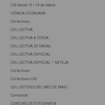
CIB tancat 13 i 14 de febrer
CIÈNCIA CIUTADANA
Col.lectives
COL·LECTIVA
COL·LECTIVA A TOSSA
COL·LECTIVA DE NADAL
COL·LECTIVA ESPECIAL
COL·LECTIVA ESPECIAL – NETEJA
Col·lectives
Col·lectives CIB
COL·LECTIVES DEL MES DE MAIG
Comunicat
CONCURS DE FOTOGRAFIA