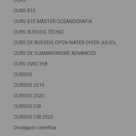
CURS
CURS B1E
CURS B1E MÀSTER OCEANOGRAFIA
CURS BUSSEIG TÈCNIC
CURS DE BUSSEIG OPEN WATER DIVER JULIOL
CURS DE SUBMARINISME ADVANCED
CURS OWD 268
CURSOS
CURSOS 2019
CURSOS 2020
CURSOS CIB
CURSOS CIB 2020
Divulgació científica