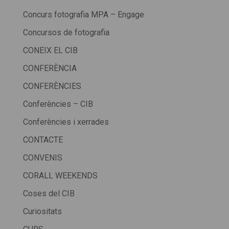
Concurs fotografia MPA – Engage
Concursos de fotografia
CONEIX EL CIB
CONFERÈNCIA
CONFERÈNCIES
Conferències – CIB
Conferències i xerrades
CONTACTE
CONVENIS
CORALL WEEKENDS
Coses del CIB
Curiositats