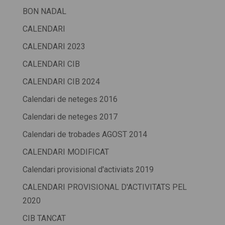
BON NADAL
CALENDARI
CALENDARI 2023
CALENDARI CIB
CALENDARI CIB 2024
Calendari de neteges 2016
Calendari de neteges 2017
Calendari de trobades AGOST 2014
CALENDARI MODIFICAT
Calendari provisional d'activiats 2019
CALENDARI PROVISIONAL D'ACTIVITATS PEL
2020
CIB TANCAT