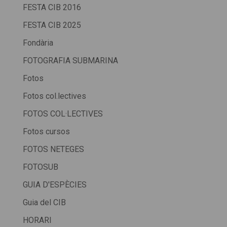
FESTA CIB 2016
FESTA CIB 2025
Fondària
FOTOGRAFIA SUBMARINA
Fotos
Fotos col.lectives
FOTOS COL·LECTIVES
Fotos cursos
FOTOS NETEGES
FOTOSUB
GUIA D'ESPÈCIES
Guia del CIB
HORARI