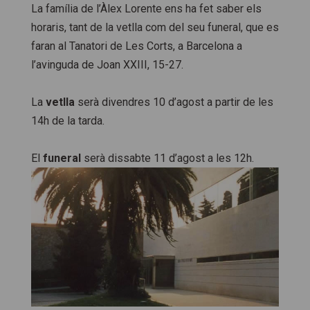
La família de l’Àlex Lorente ens ha fet saber els
horaris, tant de la vetlla com del seu funeral, que es
faran al Tanatori de Les Corts, a Barcelona a
l’avinguda de Joan XXIII, 15-27.
La
vetlla
serà divendres 10 d’agost a partir de les
14h de la tarda.
El
funeral
serà dissabte 11 d’agost a les 12h.