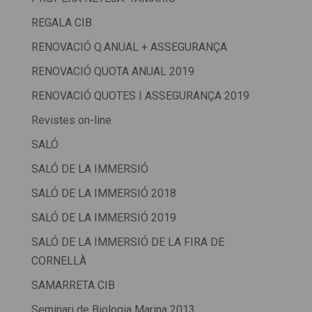
REGALA CIB
RENOVACIÓ Q.ANUAL + ASSEGURANÇA
RENOVACIÓ QUOTA ANUAL 2019
RENOVACIÓ QUOTES I ASSEGURANÇA 2019
Revistes on-line
SALÓ
SALÓ DE LA IMMERSIÓ
SALÓ DE LA IMMERSIÓ 2018
SALÓ DE LA IMMERSIÓ 2019
SALÓ DE LA IMMERSIÓ DE LA FIRA DE
CORNELLÀ
SAMARRETA CIB
Seminari de Biologia Marina 2013