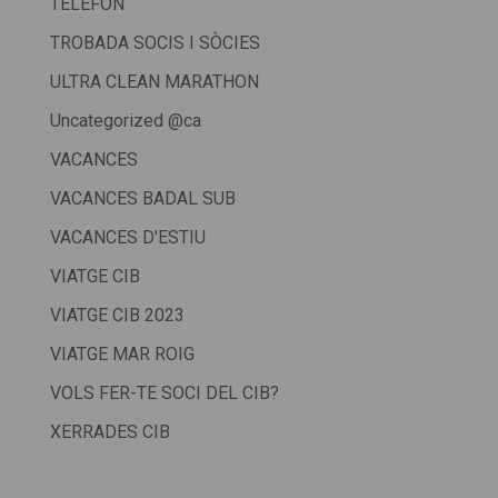
TELÈFON
TROBADA SOCIS I SÒCIES
ULTRA CLEAN MARATHON
Uncategorized @ca
VACANCES
VACANCES BADAL SUB
VACANCES D'ESTIU
VIATGE CIB
VIATGE CIB 2023
VIATGE MAR ROIG
VOLS FER-TE SOCI DEL CIB?
XERRADES CIB