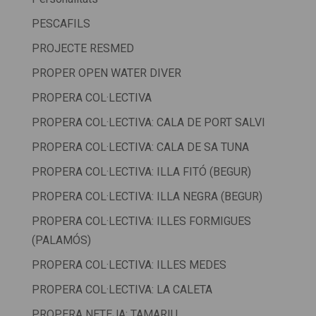
PESCAFILS
PROJECTE RESMED
PROPER OPEN WATER DIVER
PROPERA COL·LECTIVA
PROPERA COL·LECTIVA: CALA DE PORT SALVI
PROPERA COL·LECTIVA: CALA DE SA TUNA
PROPERA COL·LECTIVA: ILLA FITÓ (BEGUR)
PROPERA COL·LECTIVA: ILLA NEGRA (BEGUR)
PROPERA COL·LECTIVA: ILLES FORMIGUES
(PALAMÓS)
PROPERA COL·LECTIVA: ILLES MEDES
PROPERA COL·LECTIVA: LA CALETA
PROPERA NETEJA: TAMARIU