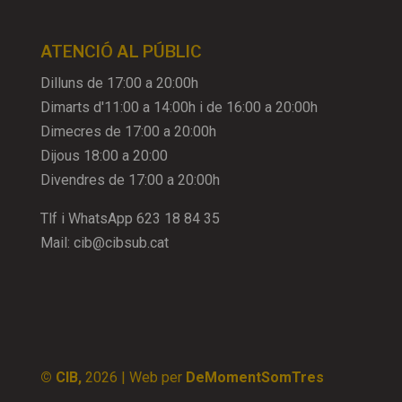
ATENCIÓ AL PÚBLIC
Dilluns de 17:00 a 20:00h
Dimarts d'11:00 a 14:00h i de 16:00 a 20:00h
Dimecres de 17:00 a 20:00h
Dijous 18:00 a 20:00
Divendres de 17:00 a 20:00h
Tlf i WhatsApp
623 18 84 35
Mail:
cib@cibsub.cat
© CIB,
2026
| Web per
DeMomentSomTres