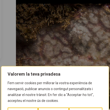
Valorem la teva privadesa
Fem servir cookies per millorar la vostra experiència de
navegació, publicar anuncis o contingut personalitzats i
analitzar el nostre trànsit. En fer clic a "Acceptar-ho tot",
accepteu el nostre ús de cookies.