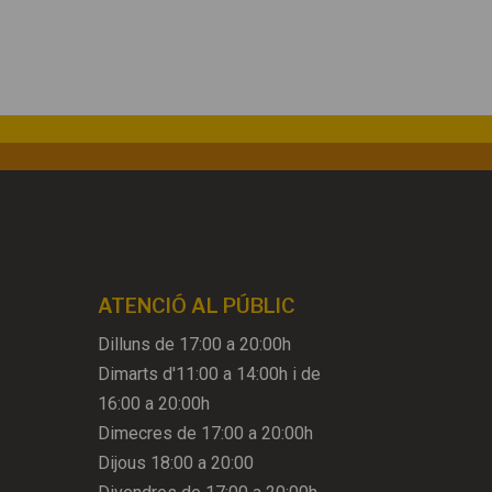
ATENCIÓ AL PÚBLIC
Dilluns de 17:00 a 20:00h
Dimarts d'11:00 a 14:00h i de
16:00 a 20:00h
Dimecres de 17:00 a 20:00h
Dijous 18:00 a 20:00