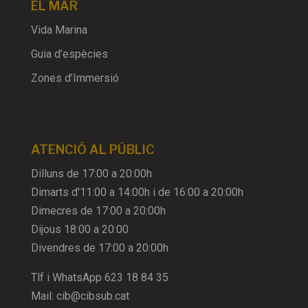
EL MAR
Vida Marina
Guia d’espècies
Zones d’Immersió
ATENCIÓ AL PÚBLIC
Dilluns de 17:00 a 20:00h
Dimarts d'11:00 a 14:00h i de 16:00 a 20:00h
Dimecres de 17:00 a 20:00h
Dijous 18:00 a 20:00
Divendres de 17:00 a 20:00h
Tlf i WhatsApp
623 18 84 35
Mail:
cib@cibsub.cat