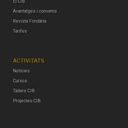
El CIB
Avantatges i convenis
Revista Fondària
Tarifes
ACTIVITATS
Notícies
Cursos
Tallers CIB
Projectes CIB