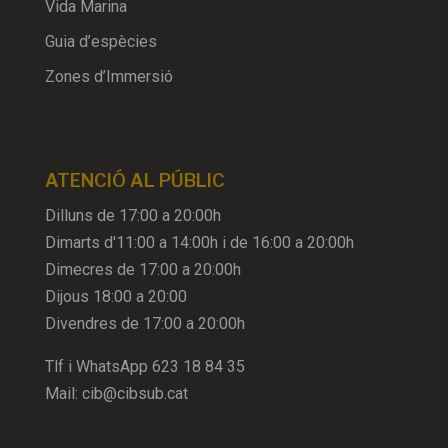
Vida Marina
Guia d’espècies
Zones d’Immersió
ATENCIÓ AL PÚBLIC
Dilluns de 17:00 a 20:00h
Dimarts d'11:00 a 14:00h i de 16:00 a 20:00h
Dimecres de 17:00 a 20:00h
Dijous 18:00 a 20:00
Divendres de 17:00 a 20:00h
Tlf i WhatsApp
623 18 84 35
Mail:
cib@cibsub.cat