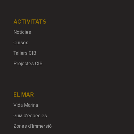
ACTIVITATS
Notícies
Cursos
Tallers CIB
Projectes CIB
EL MAR
Vida Marina
Guia d’espècies
Zones d’Immersió