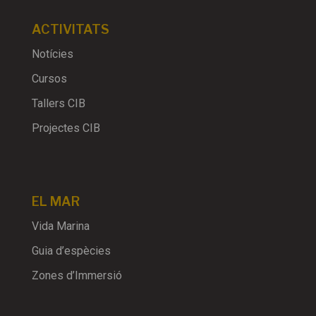
ACTIVITATS
Notícies
Cursos
Tallers CIB
Projectes CIB
EL MAR
Vida Marina
Guia d’espècies
Zones d’Immersió