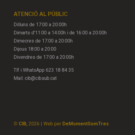
ATENCIÓ AL PÚBLIC
Dilluns de 17:00 a 20:00h
Dimarts d'11:00 a 14:00h i de 16:00 a 20:00h
Dimecres de 17:00 a 20:00h
Dijous 18:00 a 20:00
Divendres de 17:00 a 20:00h
Tlf i WhatsApp
623 18 84 35
Mail:
cib@cibsub.cat
© CIB,
2026
| Web per
DeMomentSomTres